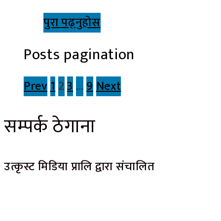
पुरा पढ्नुहोस
Posts pagination
Prev
1
2
3
…
9
Next
सम्पर्क ठेगाना
उत्कृस्ट मिडिया प्रालि द्वारा संचालित