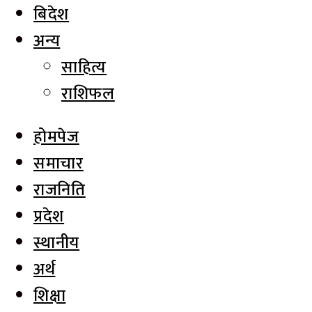
बिदेश
अन्य
साहित्य
राशिफल
होमपेज
समाचार
राजनिति
प्रदेश
स्थानीय
अर्थ
शिक्षा