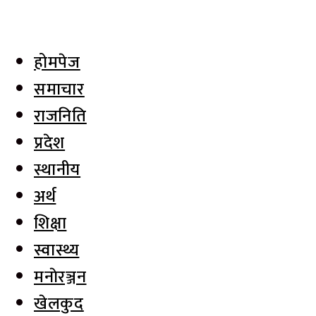
होमपेज
समाचार
राजनिति
प्रदेश
स्थानीय
अर्थ
शिक्षा
स्वास्थ्य
मनाेरञ्जन
खेलकुद