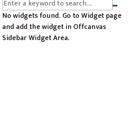
No widgets found. Go to Widget page
and add the widget in Offcanvas
Sidebar Widget Area.