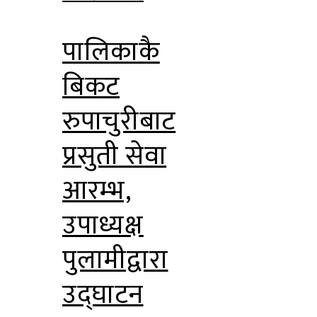
पालिकाकै
बिकट
रुपाचुरीबाट
प्रसुती सेवा
आरम्भ,
उपाध्यक्ष
पुलामीद्वारा
उद्घाटन