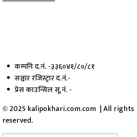
कम्पनि द.नं. -३३६०४१/८०/८१
सञ्चार रजिस्ट्रार द.नं.-
प्रेस काउन्सिल सू.नं. -
© 2025 kalipokhari.com.com | All rights
reserved.