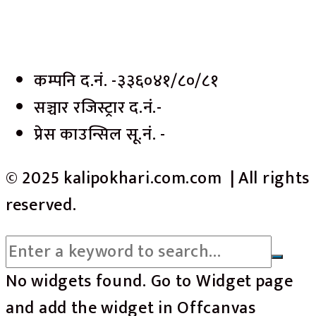
कम्पनि द.नं. -३३६०४१/८०/८१
सञ्चार रजिस्ट्रार द.नं.-
प्रेस काउन्सिल सू.नं. -
© 2025 kalipokhari.com.com | All rights
reserved.
No widgets found. Go to Widget page
and add the widget in Offcanvas