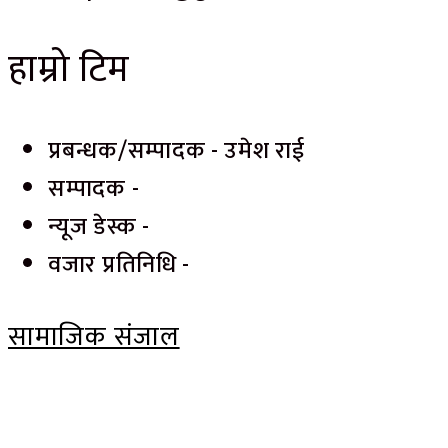
हाम्रो टिम
प्रबन्धक/सम्पादक - उमेश राई
सम्पादक -
न्यूज डेस्क -
वजार प्रतिनिधि -
सामाजिक संजाल