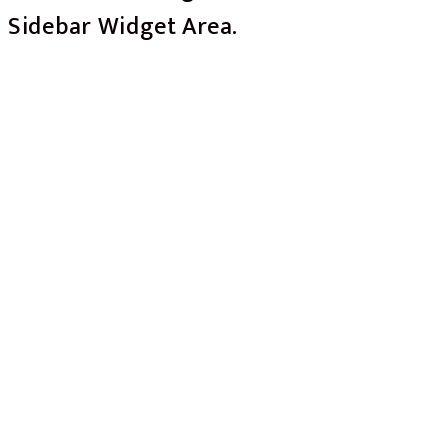
Sidebar Widget Area.