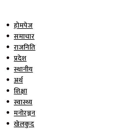
होमपेज
समाचार
राजनिति
प्रदेश
स्थानीय
अर्थ
शिक्षा
स्वास्थ्य
मनाेरञ्जन
खेलकुद