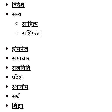
बिदेश
अन्य
साहित्य
राशिफल
होमपेज
समाचार
राजनिति
प्रदेश
स्थानीय
अर्थ
शिक्षा