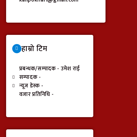
हाम्रो टिम
प्रबन्धक/सम्पादक - उमेश राई
सम्पादक -
न्यूज डेस्क -
वजार प्रतिनिधि -