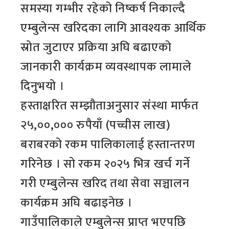
समस्या गम्भीर रहेको निष्कर्ष निकाल्दै
एम्बुलेन्स खरिदका लागि आवश्यक आर्थिक
स्रोत जुटाएर प्रक्रिया अघि बढाएको
जानकारी कार्यक्रम व्यवस्थापक लामाले
दिनुभयो ।
हस्ताक्षरित सम्झौताअनुसार संस्था मार्फत
२५,००,००० रुपैयाँ (पच्चीस लाख)
बराबरको रकम पालिकालाई हस्तान्तरण
गरिनेछ । सो रकम २०२५ भित्र खर्च गर्ने
गरी एम्बुलेन्स खरिद तथा सेवा सञ्चालन
कार्यक्रम अघि बढाइनेछ ।
गाउँपालिकाले एम्बुलेन्स प्राप्त भएपछि