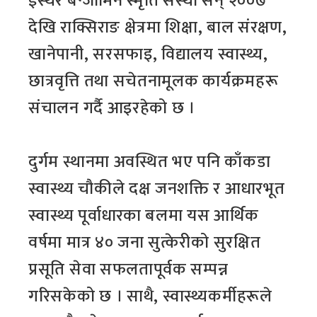
ईस्थर बेन्जामिन स्मृति संस्था सन् २००७
देखि राक्सिराङ क्षेत्रमा शिक्षा, बाल संरक्षण,
खानेपानी, सरसफाइ, विद्यालय स्वास्थ्य,
छात्रवृत्ति तथा सचेतनामूलक कार्यक्रमहरू
संचालन गर्दै आइरहेको छ ।
दुर्गम स्थानमा अवस्थित भए पनि काँकडा
स्वास्थ्य चौकीले दक्ष जनशक्ति र आधारभूत
स्वास्थ्य पूर्वाधारका बलमा यस आर्थिक
वर्षमा मात्र ४० जना सुत्केरीको सुरक्षित
प्रसूति सेवा सफलतापूर्वक सम्पन्न
गरिसकेको छ । साथै, स्वास्थ्यकर्मीहरूले