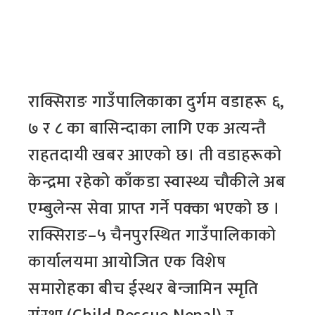
राक्सिराङ गाउँपालिकाका दुर्गम वडाहरू ६,
७ र ८ का बासिन्दाका लागि एक अत्यन्तै
राहतदायी खबर आएको छ। ती वडाहरूको
केन्द्रमा रहेको काँकडा स्वास्थ्य चौकीले अब
एम्बुलेन्स सेवा प्राप्त गर्ने पक्का भएको छ ।
राक्सिराङ–५ चैनपुरस्थित गाउँपालिकाको
कार्यालयमा आयोजित एक विशेष
समारोहका बीच ईस्थर बेन्जामिन स्मृति