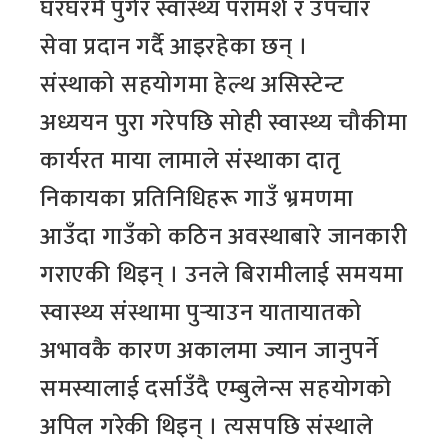
घरघरमै पुगेर स्वास्थ्य परामर्श र उपचार
सेवा प्रदान गर्दै आइरहेका छन् ।
संस्थाको सहयोगमा हेल्थ असिस्टेन्ट
अध्ययन पुरा गरेपछि सोही स्वास्थ्य चौकीमा
कार्यरत माया लामाले संस्थाका दातृ
निकायका प्रतिनिधिहरू गाउँ भ्रमणमा
आउँदा गाउँको कठिन अवस्थाबारे जानकारी
गराएकी थिइन् । उनले बिरामीलाई समयमा
स्वास्थ्य संस्थामा पुर्‍याउन यातायातको
अभावकै कारण अकालमा ज्यान जानुपर्ने
समस्यालाई दर्साउँदै एम्बुलेन्स सहयोगको
अपिल गरेकी थिइन् । त्यसपछि संस्थाले