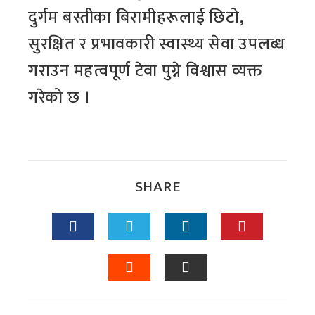
दुर्गम बस्तीका बिरामीहरूलाई छिटो,
सुरक्षित र प्रभावकारी स्वास्थ्य सेवा उपलब्ध
गराउन महत्वपूर्ण टेवा पुग्ने विश्वास व्यक्त
गरेको छ ।
SHARE