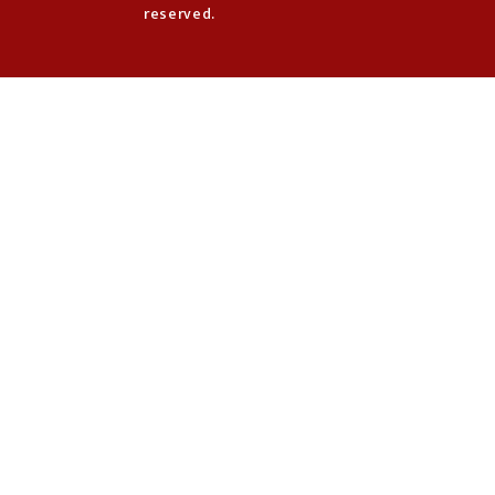
reserved.