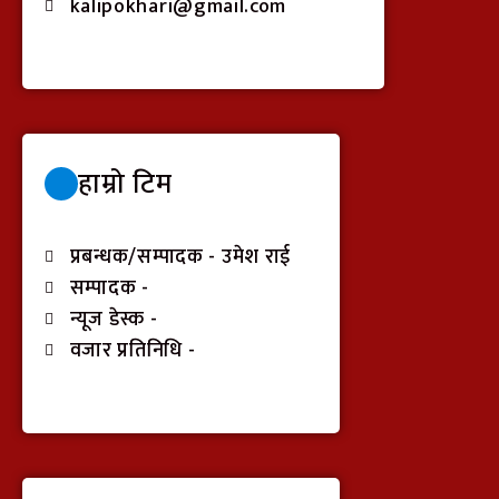
kalipokhari@gmail.com
हाम्रो टिम
प्रबन्धक/सम्पादक - उमेश राई
सम्पादक -
न्यूज डेस्क -
वजार प्रतिनिधि -