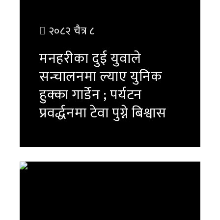
२०८२ चैत्र ८
मनहरीका दुई युवाले
सन्चालनमा ल्याए युनिक
हुक्का गार्डेन ; पर्यटन
प्रवर्द्धनमा टेवा पुग्ने बिश्वास
पुरा पढ्नुहोस