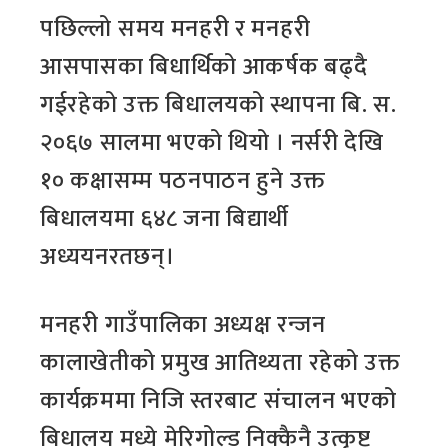
पछिल्लो समय मनहरी र मनहरी
आसपासका बिधार्थिको आकर्षक बढ्दै
गईरहेको उक्त बिधालयको स्थापना बि. स.
२०६७ सालमा भएको थियो । नर्सरी देखि
१० कक्षासम्म पठनपाठन हुने उक्त
बिधालयमा ६४८ जना बिद्यार्थी
अध्ययनरतछन्।
मनहरी गाउँपालिका अध्यक्ष रन्जन
कालाखेतीको प्रमुख आतिथ्यता रहेको उक्त
कार्यक्रममा निजि स्तरबाट संचालन भएको
बिधालय मध्ये मेरिगोल्ड निक्कैनै उत्कृष्ट