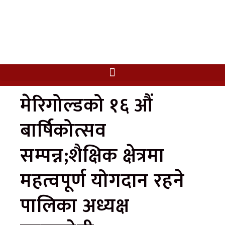
मेरिगोल्डको १६ औं
बार्षिकोत्सव
सम्पन्न;शैक्षिक क्षेत्रमा
महत्वपूर्ण योगदान रहने
पालिका अध्यक्ष