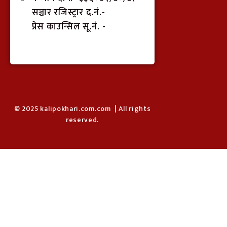
सञ्चार रजिस्ट्रार द.नं.-
प्रेस काउन्सिल सू.नं. -
© 2025 kalipokhari.com.com | All rights
reserved.