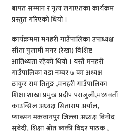
बापत सम्मान र नृत्य लगाएतका कार्यक्रम
प्रस्तुत गरिएको थियो ।
कार्यक्रममा मनहरी गाउँपालिका उपाध्यक्ष
सीता पुलामी मगर (रेखा) बिशिष्ट
आतिथ्यता रहेको थियो । यस्तै मनहरी
गाउँपालिका वडा नम्बर ७ का अध्यक्ष
ठाकुर राम तितुङ ,मनहरी गाउँपालिका
शिक्षा शाखा प्रमुख प्रदीप पराजुली,मध्यवर्ती
काउन्सिल अध्यक्ष सिताराम अर्याल,
प्याब्सन मकवानपुर जिल्ला अध्यक्ष बिनोद
सुबेदी, शिक्षा श्रोत ब्यक्ती बिदुर पाठक ,