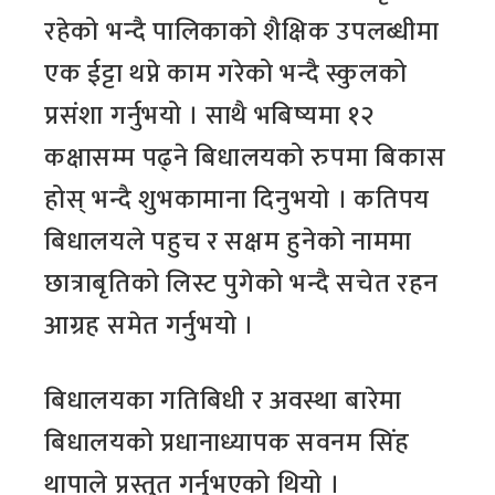
रहेको भन्दै पालिकाको शैक्षिक उपलब्धीमा
एक ईट्टा थप्ने काम गरेको भन्दै स्कुलको
प्रसंशा गर्नुभयो । साथै भबिष्यमा १२
कक्षासम्म पढ्ने बिधालयको रुपमा बिकास
होस् भन्दै शुभकामाना दिनुभयो । कतिपय
बिधालयले पहुच र सक्षम हुनेको नाममा
छात्राबृतिको लिस्ट पुगेको भन्दै सचेत रहन
आग्रह समेत गर्नुभयो ।
बिधालयका गतिबिधी र अवस्था बारेमा
बिधालयको प्रधानाध्यापक सवनम सिंह
थापाले प्रस्तुत गर्नुभएको थियो ।