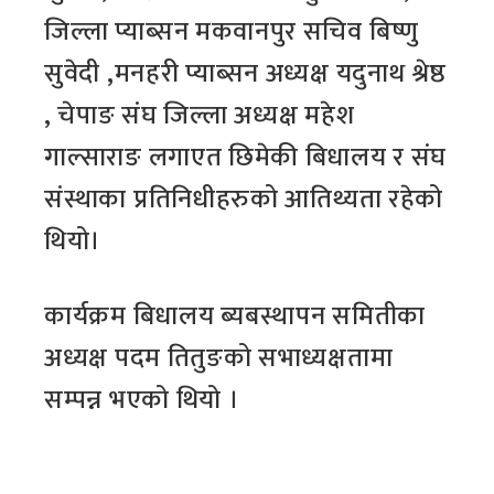
जिल्ला प्याब्सन मकवानपुर सचिव बिष्णु
सुवेदी ,मनहरी प्याब्सन अध्यक्ष यदुनाथ श्रेष्ठ
, चेपाङ संघ जिल्ला अध्यक्ष महेश
गाल्साराङ लगाएत छिमेकी बिधालय र संघ
संस्थाका प्रतिनिधीहरुको आतिथ्यता रहेको
थियो।
कार्यक्रम बिधालय ब्यबस्थापन समितीका
अध्यक्ष पदम तितुङको सभाध्यक्षतामा
सम्पन्न भएको थियो ।