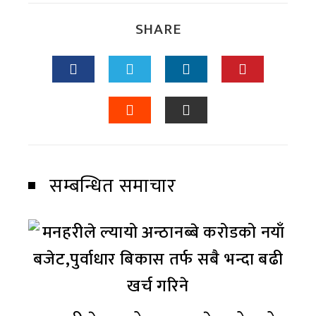
SHARE
सम्बन्धित समाचार