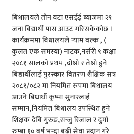
बिधालयले तीन वटा एसईई ब्याजमा २९
जना बिद्यार्थी पास आउट गरिसकेकोछ ।
कार्यक्रममा बिधालयले र्‍याम वल्क , (
कुलत एक समस्या) नाटक,नर्सरी ९ कक्षा
२०८१ सालको प्रथम ,दोश्रो र तेश्रो हुने
बिद्यार्थीलाई पुरस्कार बितरण शैक्षिक सत्र
२०८१/०८२ मा नियमित रुपमा बिधालय
आउने बिधार्थी कृष्मा सुनारलाई
सम्मान,नियमित बिधालय उपस्थित हुने
शिक्षक देबि गुरुङ,सन्जु रिजाल र दुर्गा
रुम्बा १० बर्ष भन्दा बढी सेवा प्रदान गरे