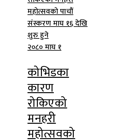
२०८० माघ १
कोभिडका
कारण
रोकिएको
मनहरी
महोत्सवको