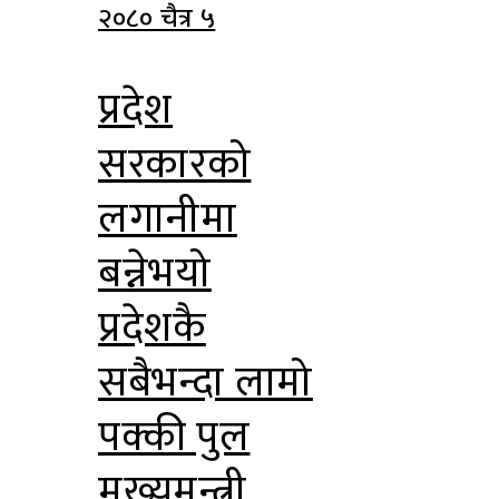
२०८० चैत्र ५
प्रदेश
सरकारको
लगानीमा
बन्नेभयो
प्रदेशकै
सबैभन्दा लामो
पक्की पुल
मुख्यमन्त्री