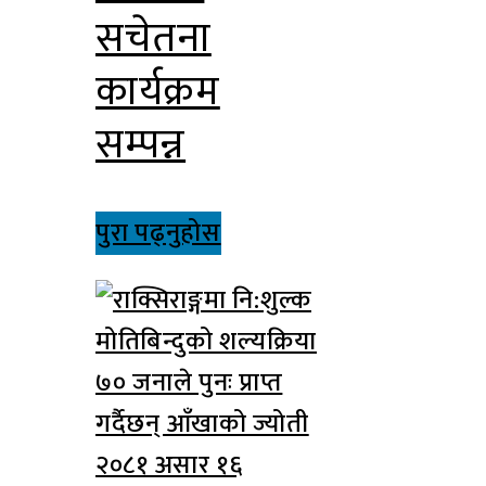
सचेतना
कार्यक्रम
सम्पन्न
पुरा पढ्नुहोस
२०८१ असार १६