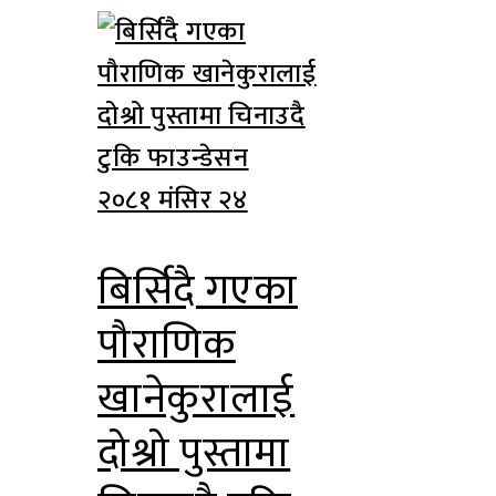
२०८१ मंसिर २४
बिर्सिदै गएका
पौराणिक
खानेकुरालाई
दोश्रो पुस्तामा