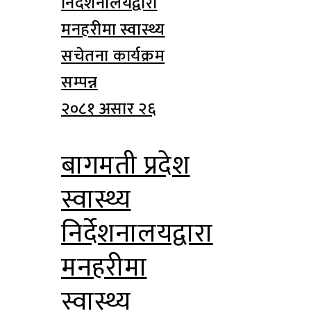
२०८१ असार २६
बागमती प्रदेश
स्वास्थ्य
निर्देशनालयद्वारा
मनहरीमा
स्वास्थ्य