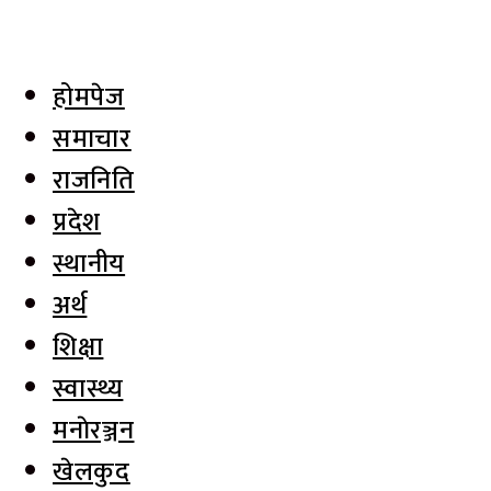
होमपेज
समाचार
राजनिति
प्रदेश
स्थानीय
अर्थ
शिक्षा
स्वास्थ्य
मनाेरञ्जन
खेलकुद