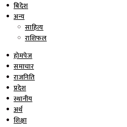
बिदेश
अन्य
साहित्य
राशिफल
होमपेज
समाचार
राजनिति
प्रदेश
स्थानीय
अर्थ
शिक्षा