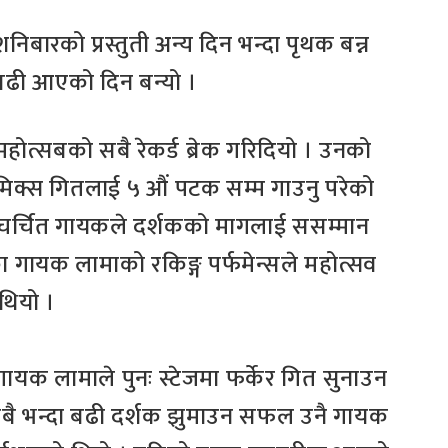
िबारको प्रस्तुती अन्य दिन भन्दा पृथक बन्न
 बढी आएको दिन बन्यो ।
 महोत्सबको सबै रेकर्ड ब्रेक गरिदियो । उनको
िमिक्स गितलाई ५ औं पटक सम्म गाउनु परेको
नै चर्चित गायकले दर्शकको मागलाई ससम्मान
ा गायक लामाको रकिङ्ग पर्फमेन्सले महोत्सव
थियो ।
क लामाले पुनः स्टेजमा फर्केर गित सुनाउन
बै भन्दा बढी दर्शक झुमाउन सफल उनै गायक