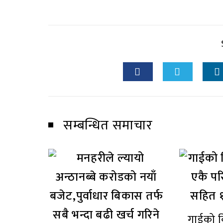
सम्बन्धित समाचार
गाईको ब