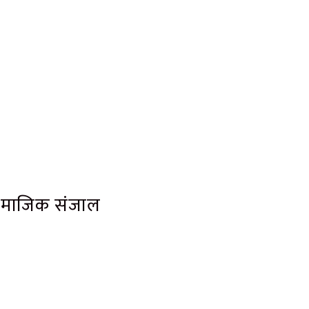
ामाजिक संजाल