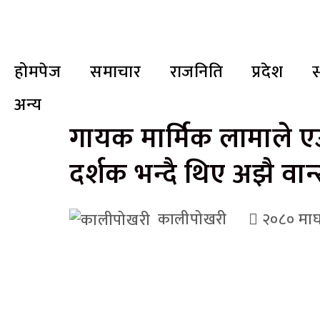
होमपेज
समाचार
राजनिति
प्रदेश
स
अन्य
गायक मार्मिक लामाले ए
दर्शक भन्दै थिए अझै वान
कालीपोखरी
२०८० मा