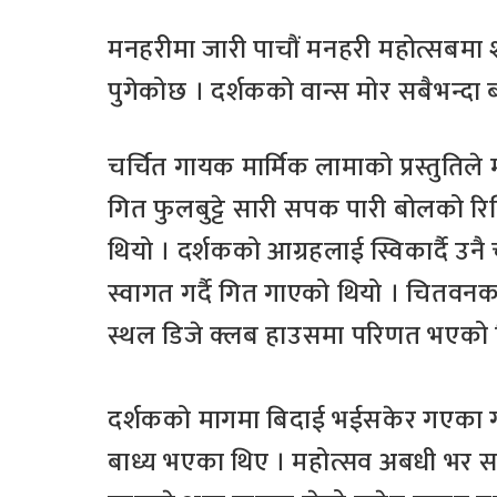
मनहरीमा जारी पाचौं मनहरी महोत्सबमा शन
पुगेकोछ । दर्शकको वान्स मोर सबैभन्दा
चर्चित गायक मार्मिक लामाको प्रस्तुतिले
गित फुलबुट्टे सारी सपक पारी बोलको र
थियो । दर्शकको आग्रहलाई स्विकार्दै उ
स्वागत गर्दै गित गाएको थियो । चितवनक
स्थल डिजे क्लब हाउसमा परिणत भएको 
दर्शकको मागमा बिदाई भईसकेर गएका गाय
बाध्य भएका थिए । महोत्सव अबधी भर स