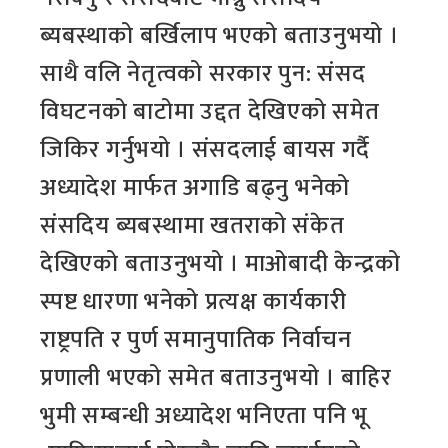
ब्यबस्थाको बर्खिलाप भएको बताउनुभयो ।
साथै वलि नेतृत्वको सरकार पुन: संसद
विघटनको बाटोमा उद्दत देखिएको समेत
जिकिर गर्नुभयो । संसदलाई बायस गर्दै
अध्यादेश मार्फत अगाडि बढ्नु भनेको
संसदिय ब्यबस्थामा खतराको संकेत
देखिएको बताउनुभयो । माओबादी केन्द्रको
स्पष्ट धारणा भनेको प्रत्यक्ष कार्यकारी
राष्ट्रपति र पुर्ण समानुपातिक निर्वाचन
प्रणाली भएको समेत बताउनुभयो । बाहिर
भुमी सम्बन्धी अध्यादेश भनिएता पनि भू