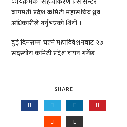
कार्यक्रमको सहजीकरण प्रेस सेन्टर
बागमती प्रदेश कमिटी महासचिव ध्रुव
अधिकारीले गर्नुभएको थियो ।
दुई दिनसम्म चल्ने महादिवेशनबाट २७
सदस्यीय कमिटी प्रदेश चयन गर्नेछ ।
SHARE