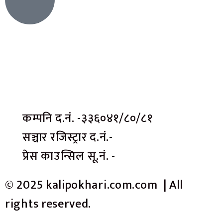
कम्पनि द.नं. -३३६०४१/८०/८१
सञ्चार रजिस्ट्रार द.नं.-
प्रेस काउन्सिल सू.नं. -
© 2025 kalipokhari.com.com | All
rights reserved.