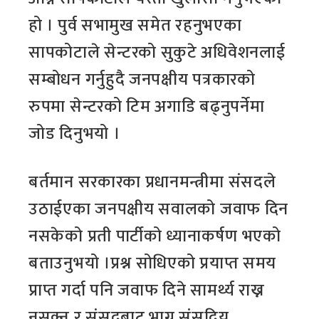
हो । पुर्व सभामुख समेत रहनुभएका
सापकोटाले सेन्टरको सुकुटे अधिवेशनलाई
सम्बोधन गर्नुहुदै जनपक्षीय पत्रकारको
रुपमा सेन्टरको टिम अगाडि बढ्नुपर्नेमा
जोड दिनुभयो ।
बर्तमान सरकारका प्रधानमन्त्रीमा संसदले
उठाईएका जनपक्षीय सवालको जवाफ दिन
नसकेको प्रती पार्टीको ध्यानाकर्षण भएको
बताउनुभयो ।प्रश्न सोधिएको प्रयाप्त समय
प्राप्त गर्दा पनि जवाफ दिने सामर्थ्य राख्न
नसक्नु र संसदबाट भाग्नु संसदिय