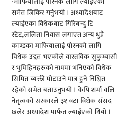
-माफियालाई पोस्नकै लागि ल्याईएको
समेत जिकिर गर्नुभयो । अध्यादेशबाट
ल्याईएका विधेकबाट गिरिबन्दु टि
स्टेट,ललिता निवास लगाएत अन्य थुप्रै
काण्डका माफियालाई पोस्नको लागि
विधेक उद्दत भएकोले वास्तविक सुकुम्बासी
र भुमिहिनहरुको नाममा भनिएको विधेक
सिमित ब्यक्ती मोटाउने मात्र हुने निश्चित
रहेको समेत बताउनुभयो । केपि शर्मा वलि
नेतृत्वको सरकारले ३१ वटा विधेक संसद
छलेर अध्यादेश मार्फत ल्याईएको थियो ।