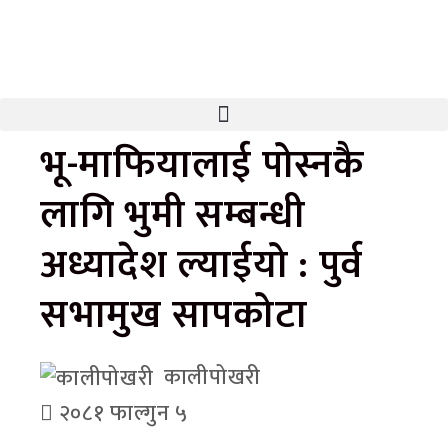
भू-माफियालाई पोस्नकै
लागि भुमी सम्बन्धी
अध्यादेश ल्याईयो : पुर्व
सभामुख सापकोटा
कालीपोखरी
२०८१ फाल्गुन ५