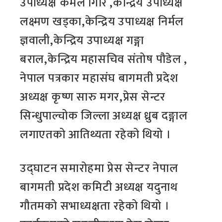
उपाध्यक्ष कमल गिरि ,केन्द्रिय उपाध्यक्ष
लक्ष्मण खड्का,केन्द्रिय उपाध्यक्ष निर्मल
ज्ञवाली,केन्द्रिय उपाध्यक्ष गङ्गा
बराल,केन्द्रिय महासचिव संतोष पौडेल ,
नेपाल पत्रकार महासंघ बागमती प्रदेश
अध्यक्ष कृष्ण सारु मगर,प्रेस सेन्टर
सिन्धुपाल्चोक जिल्ला अध्यक्ष ध्रुब दङ्गाल
लगाएतको आतिथ्यता रहेको थियो ।
उद्घाटन समारोहमा प्रेस सेन्टर नेपाल
बागमती प्रदेश कमिटी अध्यक्ष यदुनाथ
गौतमको सभाध्यक्षता रहेको थियो ।