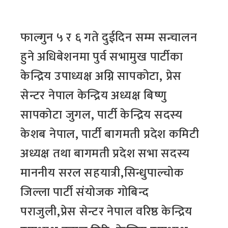
फाल्गुन ५ र ६ गते दुईदिन सम्म सन्चालन
हुने अधिबेशनमा पुर्व सभामुख पार्टीका
केन्द्रिय उपाध्यक्ष अग्नि सापकोटा, प्रेस
सेन्टर नेपाल केन्द्रिय अध्यक्ष बिष्णु
सापकोटा जुगल, पार्टी केन्द्रिय सदस्य
केशब नेपाल, पार्टी बागमती प्रदेश कमिटी
अध्यक्ष तथा बागमती प्रदेश सभा सदस्य
माननीय सरल सहयात्री,सिन्धुपाल्चोक
जिल्ला पार्टी संयोजक गोबिन्द
पराजुली,प्रेस सेन्टर नेपाल वरिष्ठ केन्द्रिय