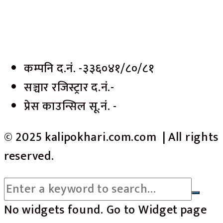
कम्पनि द.नं. -३३६०४१/८०/८१
सञ्चार रजिस्ट्रार द.नं.-
प्रेस काउन्सिल सू.नं. -
© 2025 kalipokhari.com.com | All rights
reserved.
No widgets found. Go to Widget page