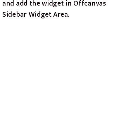
and add the widget in Offcanvas
Sidebar Widget Area.