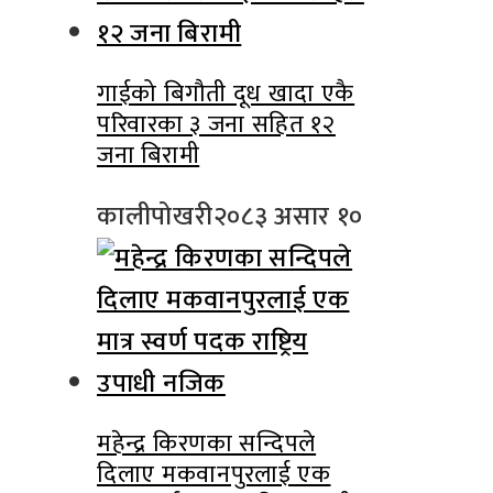
गाईको बिगौती दूध खादा एकै
परिवारका ३ जना सहित १२
जना बिरामी
कालीपोखरी
२०८३ असार १०
महेन्द्र किरणका सन्दिपले
दिलाए मकवानपुरलाई एक