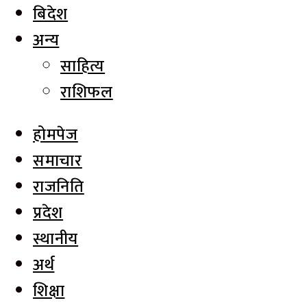
बिदेश
अन्य
साहित्य
राशिफल
होमपेज
समाचार
राजनिति
प्रदेश
स्थानीय
अर्थ
शिक्षा