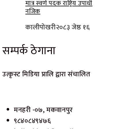
मात्र स्वर्ण पदक राष्ट्रिय उपाधी
नजिक
कालीपोखरी
२०८३ जेष्ठ १६
सम्पर्क ठेगाना
उत्कृस्ट मिडिया प्रालि द्वारा संचालित
मनहरी -०७, मकवानपुर
९८४०८४९४७६