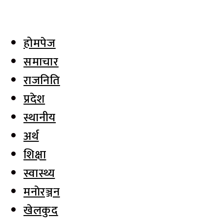
होमपेज
समाचार
राजनिति
प्रदेश
स्थानीय
अर्थ
शिक्षा
स्वास्थ्य
मनाेरञ्जन
खेलकुद