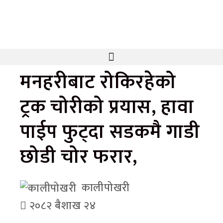
मनहरीबाट रोकिरहेको
ट्रक चोरीको प्रयास, हावा
पाईप फुट्दा सडकमै गाडी
छोडी चोर फरार,
कालीपोखरी
२०८२ बैशाख २४