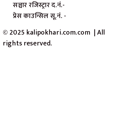
सञ्चार रजिस्ट्रार द.नं.-
प्रेस काउन्सिल सू.नं. -
© 2025 kalipokhari.com.com | All
rights reserved.