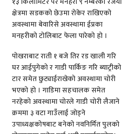
१३ किलोमिटर पर मनहरी ९ नम्बरको रजैया
क्षेत्रमा सडकको छेउमा रोकेर राखिएको
अवस्थामा बेवारिसे अवस्थामा ईप्रका
मनहरीको टोलिबाट फेला पारेको हो ।
पोखराबाट राती १ बजे तिर रड खाली गरि
घर आईपुगेको र गाडी पार्किङ गरि ब्याट्रीको
टार समेत छुट्याईराखेको अवस्थामा चोरी
भएको हो । गाडिमा सहचालक समेत
नरहेको अवस्थामा चोरले गाडी चोरी लैजाने
क्रममा ३ वटा गाउँलाई जोड्ने
उपाध्यक्षकोषबाट बनेको नवनिर्मित पुलको