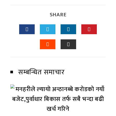
SHARE
सम्बन्धित समाचार