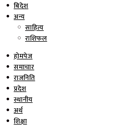
बिदेश
अन्य
साहित्य
राशिफल
होमपेज
समाचार
राजनिति
प्रदेश
स्थानीय
अर्थ
शिक्षा