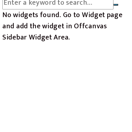
No widgets found. Go to Widget page
and add the widget in Offcanvas
Sidebar Widget Area.