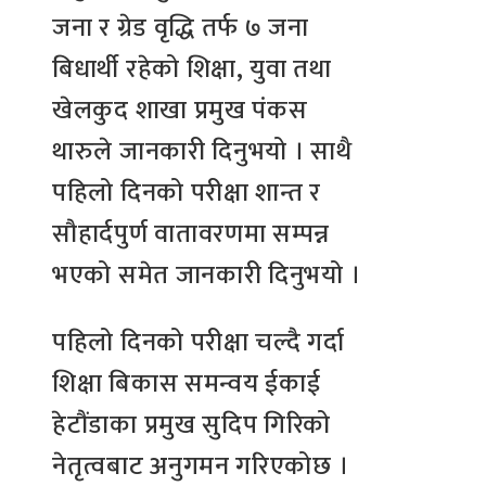
जना र ग्रेड वृद्धि तर्फ ७ जना
बिधार्थी रहेको शिक्षा, युवा तथा
खेलकुद शाखा प्रमुख पंकस
थारुले जानकारी दिनुभयो । साथै
पहिलो दिनको परीक्षा शान्त र
सौहार्दपुर्ण वातावरणमा सम्पन्न
भएको समेत जानकारी दिनुभयो ।
पहिलो दिनको परीक्षा चल्दै गर्दा
शिक्षा बिकास समन्वय ईकाई
हेटौंडाका प्रमुख सुदिप गिरिको
नेतृत्वबाट अनुगमन गरिएकोछ ।