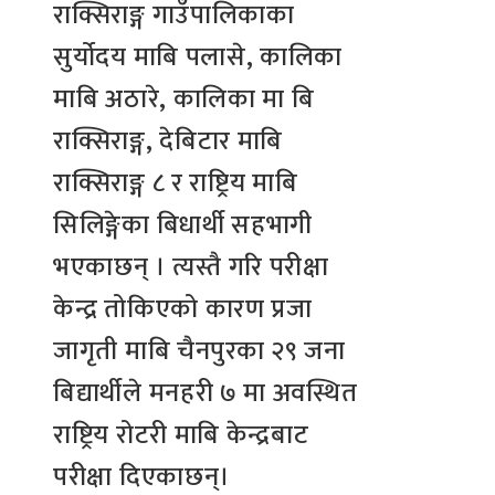
राक्सिराङ्ग गाउँपालिकाका
सुर्योदय माबि पलासे, कालिका
माबि अठारे, कालिका मा बि
राक्सिराङ्ग, देबिटार माबि
राक्सिराङ्ग ८ र राष्ट्रिय माबि
सिलिङ्गेका बिधार्थी सहभागी
भएकाछन् । त्यस्तै गरि परीक्षा
केन्द्र तोकिएको कारण प्रजा
जागृती माबि चैनपुरका २९ जना
बिद्यार्थीले मनहरी ७ मा अवस्थित
राष्ट्रिय रोटरी माबि केन्द्रबाट
परीक्षा दिएकाछन्।