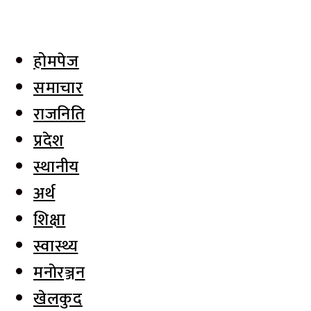
होमपेज
समाचार
राजनिति
प्रदेश
स्थानीय
अर्थ
शिक्षा
स्वास्थ्य
मनाेरञ्जन
खेलकुद