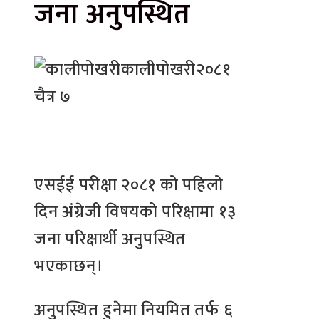
जना अनुपस्थित
कालीपोखरी
२०८१
चैत्र ७
एसईई परीक्षा २०८१ को पहिलो
दिन अंग्रेजी विषयको परिक्षामा १३
जना परिक्षार्थी अनुपस्थित
भएकाछन्।
अनुपस्थित हुनेमा नियमित तर्फ ६