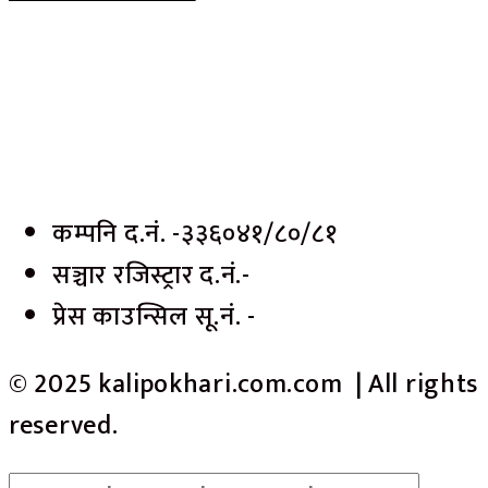
कम्पनि द.नं. -३३६०४१/८०/८१
सञ्चार रजिस्ट्रार द.नं.-
प्रेस काउन्सिल सू.नं. -
© 2025 kalipokhari.com.com | All rights
reserved.