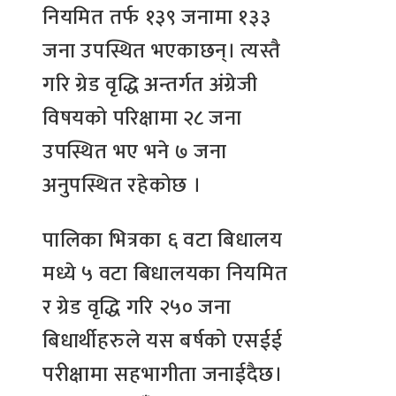
नियमित तर्फ १३९ जनामा १३३
जना उपस्थित भएकाछन्। त्यस्तै
गरि ग्रेड वृद्धि अन्तर्गत अंग्रेजी
विषयको परिक्षामा २८ जना
उपस्थित भए भने ७ जना
अनुपस्थित रहेकोछ ।
पालिका भित्रका ६ वटा बिधालय
मध्ये ५ वटा बिधालयका नियमित
र ग्रेड वृद्धि गरि २५० जना
बिधार्थीहरुले यस बर्षको एसईई
परीक्षामा सहभागीता जनाईदैछ।