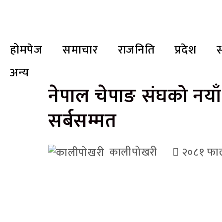
होमपेज
समाचार
राजनिति
प्रदेश
स
अन्य
नेपाल चेपाङ संघको नयाँ 
सर्बसम्मत
कालीपोखरी
२०८१ फाल