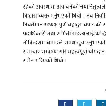
रहेको अवस्थामा अब बनेको नया नेतृत्व
बिश्वास ब्यक्त गर्नुभएको थियो । नब निर
निबर्तमान अध्यक्ष पुर्ण बहादुर चेपाङको स
पदाधिकारी तथा समिती सदस्यलाई केन्द्रि
गोबिन्दराम चेपाङले सपथ खुवाउनुभएको 
समाचार सम्प्रेषण गरि महत्वपूर्ण योगदान 
समेत गरिएको थियो ।