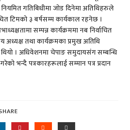
ले नियमित गतिबिधीमा जोड दिनेमा अतिथिहरुले
्वाचित टिमको ३ बर्षसम्म कार्यकाल रहनेछ ।
भाध्यक्षतामा सम्पन्न कार्यक्रममा नब निर्वाचित
य अध्यक्ष तथा कार्यक्रमका प्रमुख अतिथि
थियो । अधिवेशनमा चेपाङ समुदायसंग सम्बन्धि
गरेको भन्दै पत्रकारहरूलाई सम्मान पत्र प्रदान
SHARE