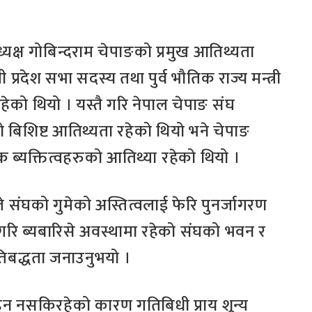
्यक्ष गोबिन्दराम चेपाङको प्रमुख आतिथ्यता
 प्रदेश सभा सदस्य तथा पुर्व भौतिक राज्य मन्त्री
हेको थियो । यस्तै गरि नेपाल चेपाङ संघ
 बिशिष्ट आतिथ्यता रहेको थियो भने चेपाङ
ब्यक्तित्वहरुको आतिथ्या रहेको थियो ।
े संघको गुमेको अस्तित्वलाई फेरि पुनर्जागरण
स्रौ गरि ब्यबारिसे अवस्थामा रहेको संघको भवन र
रतिबद्धता जनाउनुभयो ।
 नसकिरहेको कारण गतिबिधी प्राय शून्य