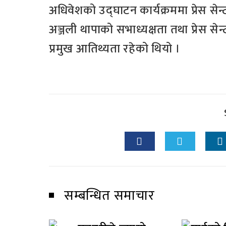
अधिवेशको उद्घाटन कार्यक्रममा प्रेस सेन
अञ्जली थापाको सभाध्यक्षता तथा प्रेस सेन
प्रमुख आतिथ्यता रहेको थियो ।
सम्बन्धित समाचार