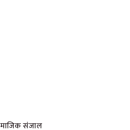
ामाजिक संजाल