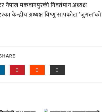
्टर नेपाल मकवानपुरकी निवर्तमान अध्यक्ष
्टरका केन्द्रीय अध्यक्ष विष्णु सापकोटा ‘जुगल’को
SHARE