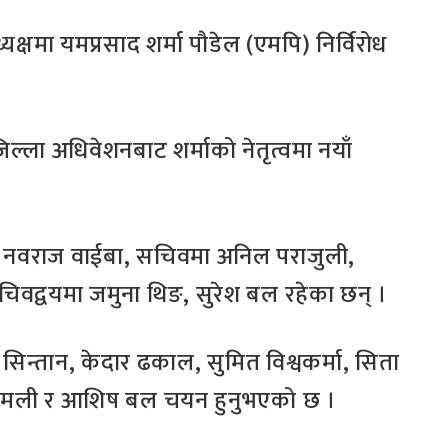
यक्षमा यमप्रसाद शर्मा पौडेल (एमपि) निर्विरोध
िल्ला अधिवेशनबाट शर्माको नेतृत्वमा नयाँ
्ठ, नवराज वाईबा, सचिवमा अनिल पराजुली,
चिवद्वयमा जमुना थिङ, सुरेश बल रहेका छन् ।
सिन्तान, केदार ढकाल, सुमित विश्वकर्मा, सिता
 बिमली र आशिष बल चयन हुनुभएको छ ।