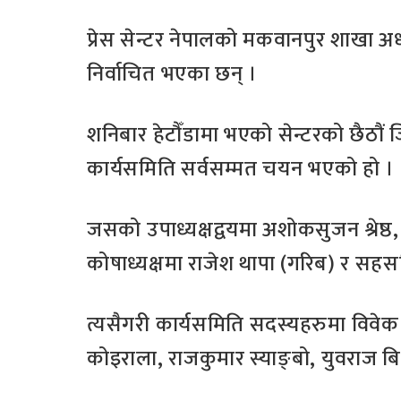
प्रेस सेन्टर नेपालको मकवानपुर शाखा अध्
निर्वाचित भएका छन् ।
शनिबार हेटौँडामा भएको सेन्टरको छैठौं ज
कार्यसमिति सर्वसम्मत चयन भएको हो ।
जसको उपाध्यक्षद्वयमा अशोकसुजन श्रेष
कोषाध्यक्षमा राजेश थापा (गरिब) र सहस
त्यसैगरी कार्यसमिति सदस्यहरुमा विवेक 
कोइराला, राजकुमार स्याङ्बो, युवराज