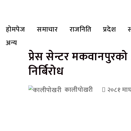
होमपेज
समाचार
राजनिति
प्रदेश
स
अन्य
प्रेस सेन्टर मकवानपुरको 
निर्बिरोध
कालीपोखरी
२०८१ मा