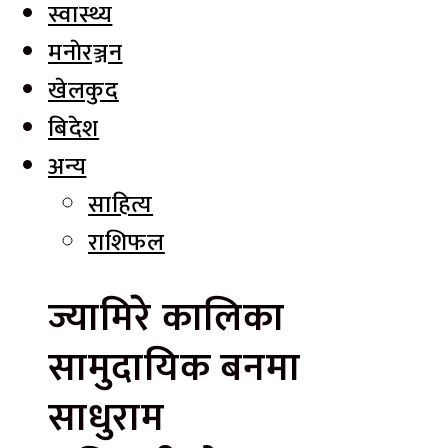
स्वास्थ्य
मनाेरञ्जन
खेलकुद
बिदेश
अन्य
साहित्य
राशिफल
ज्यामिरे कालिका
सामुदायिक बनमा
साधुराम