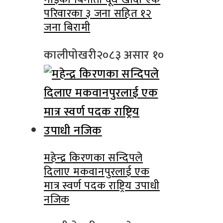
परिवारका ३ जना सहित १२
जना बिरामी
कालीपोखरी
२०८३ असार १०
महेन्द्र किरणका सन्दिपले
दिलाए मकवानपुरलाई एक
मात्र स्वर्ण पदक राष्ट्रिय उपाधी
नजिक