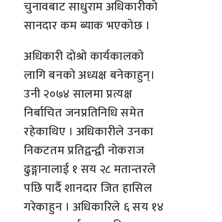
चुनावबाट साधुराम अधिकारीको
सानदार कम ब्याक भएकोछ ।
अधिकारी दोश्रो कार्यकालको
लागि बनको अध्यक्ष बनेकाहुन्।
उनी २०७४ सालमा प्रत्यक्ष
निर्बाचित जनप्रतिनिधि समेत
रहेकाथिए । अधिकारीले उनका
निकटतम प्रतिद्वन्द्वी नोकराज
ढुङ्गानालाई १ सय २८ मतान्तरले
पछि पार्दै शानदार जित हासिल
गरेकाहुन । अधिकारिले ६ सय १४