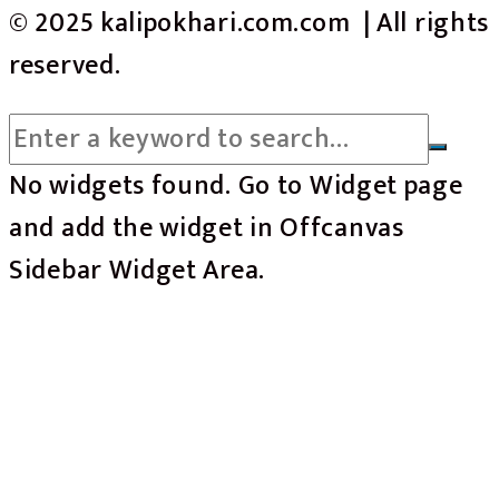
© 2025 kalipokhari.com.com | All rights
reserved.
No widgets found. Go to Widget page
and add the widget in Offcanvas
Sidebar Widget Area.