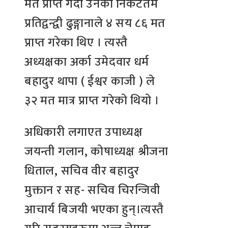
मत प्राप्त गर्दा उनका निकटतम
प्रतिद्वन्द्वी ढुङ्गानाले ४ सय ८६ मत
प्राप्त गरेका थिए । त्यस्तै
अध्यक्षका अर्का उमेदवार धर्म
बहादुर थापा ( ईश्वर काजी ) ले
३२ मत मात्र प्राप्त गरेको थियो ।
अधिकारी लगाएत उपाध्यक्ष
जयन्ती गलान, कोषाध्यक्ष श्रीजना
धिताल, सचिव वीर बहादुर
मुक्तान र सह- सचिव चिरन्जिवी
आचार्य बिजयी भएका हुन्।त्यस्तै