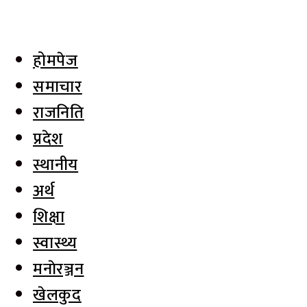
होमपेज
समाचार
राजनिति
प्रदेश
स्थानीय
अर्थ
शिक्षा
स्वास्थ्य
मनाेरञ्जन
खेलकुद