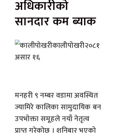
अधिकारीको
सानदार कम ब्याक
कालीपोखरी
२०८१
असार १६
मनहरी ९ नम्बर वडामा अवस्थित
ज्यामिरे कालिका सामुदायिक बन
उपभोक्ता समूहले नयाँ नेतृत्व
प्राप्त गरेकोछ । शनिबार भएको