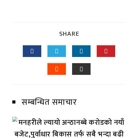
SHARE
सम्बन्धित समाचार