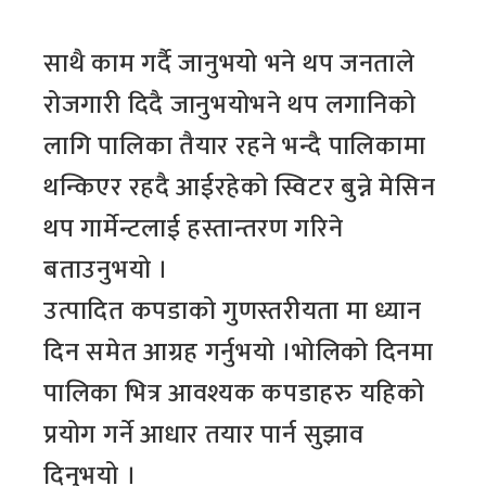
साथै काम गर्दै जानुभयो भने थप जनताले
रोजगारी दिदै जानुभयोभने थप लगानिको
लागि पालिका तैयार रहने भन्दै पालिकामा
थन्किएर रहदै आईरहेको स्विटर बुन्ने मेसिन
थप गार्मेन्टलाई हस्तान्तरण गरिने
बताउनुभयो ।
उत्पादित कपडाको गुणस्तरीयता मा ध्यान
दिन समेत आग्रह गर्नुभयो ।भोलिको दिनमा
पालिका भित्र आवश्यक कपडाहरु यहिको
प्रयोग गर्ने आधार तयार पार्न सुझाव
दिनुभयो ।