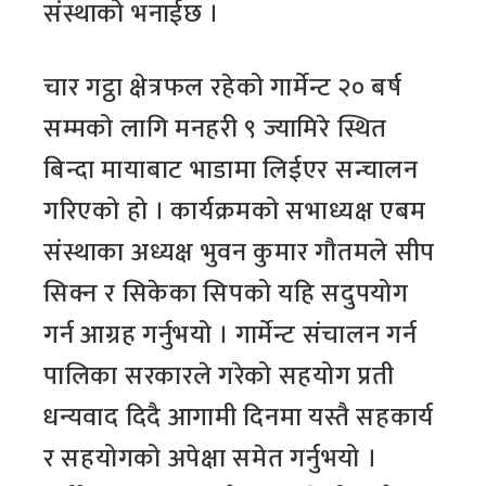
संस्थाको भनाईछ ।
चार गट्ठा क्षेत्रफल रहेको गार्मेन्ट २० बर्ष
सम्मको लागि मनहरी ९ ज्यामिरे स्थित
बिन्दा मायाबाट भाडामा लिईएर सन्चालन
गरिएको हो । कार्यक्रमको सभाध्यक्ष एबम
संस्थाका अध्यक्ष भुवन कुमार गौतमले सीप
सिक्न र सिकेका सिपको यहि सदुपयोग
गर्न आग्रह गर्नुभयो । गार्मेन्ट संचालन गर्न
पालिका सरकारले गरेको सहयोग प्रती
धन्यवाद दिदै आगामी दिनमा यस्तै सहकार्य
र सहयोगको अपेक्षा समेत गर्नुभयो ।