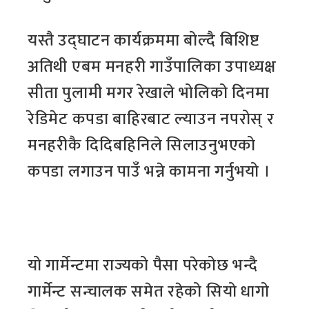
यस्तै उद्घाटन कार्यक्रममा बोल्दै बिशिष्ट
अतिथी एबम मनहरी गाउँपालिका उपाध्यक्ष
सीता पुलामी मगर रेखाले भोलिको दिनमा
रेडिमेट कपडा बाहिरबाट ल्याउन नपरोस् र
मनहरीकै दिदिबहिनिले सिलाउनुभएको
कपडा लगाउन पाउँ भन्ने कामना गर्नुभयो ।
यो गार्मेन्टमा राज्यको पैसा परेकोछ भन्दै
गार्मेन्ट सन्चालक समेत रहेको सियो धागो