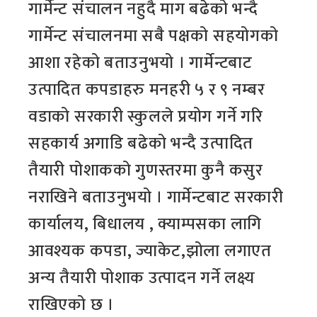
गार्मेन्ट संचालन नहुदै माग बढेको भन्दै
गार्मेन्ट संचालनमा सबै पक्षको सहयोगको
आशा रहेको बताउनुभयो । गार्मेन्टबाट
उत्पादित कपडाहरु मनहरी ५ र ९ नम्बर
वडाको सरकारी स्कुलले प्रयोग गर्ने गरि
सहकार्य अगाडि बढेको भन्दै उत्पादित
तैयारी पोशाकको गुणस्तरमा कुनै कसुर
नराखिने बताउनुभयो । गार्मेन्टबाट सरकारी
कार्यालय, बिधालय , क्याम्पसका लागि
आवश्यक कपडा, ज्याकेट,झोला लगाएत
अन्य तैयारी पोशाक उत्पादन गर्ने लक्ष्य
राखिएको छ ।