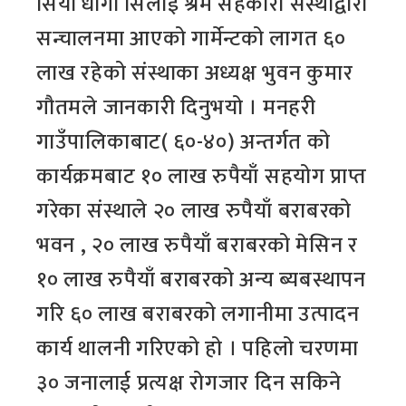
सियो धागो सिलाई श्रम सहकारी संस्थाद्वारा
सन्चालनमा आएको गार्मेन्टको लागत ६०
लाख रहेको संस्थाका अध्यक्ष भुवन कुमार
गौतमले जानकारी दिनुभयो । मनहरी
गाउँपालिकाबाट( ६०-४०) अन्तर्गत को
कार्यक्रमबाट १० लाख रुपैयाँ सहयोग प्राप्त
गरेका संस्थाले २० लाख रुपैयाँ बराबरको
भवन , २० लाख रुपैयाँ बराबरको मेसिन र
१० लाख रुपैयाँ बराबरको अन्य ब्यबस्थापन
गरि ६० लाख बराबरको लगानीमा उत्पादन
कार्य थालनी गरिएको हो । पहिलो चरणमा
३० जनालाई प्रत्यक्ष रोगजार दिन सकिने