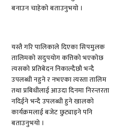
बनाउन चाहेको बताउनुभयो ।
यस्तै गरि पालिकाले दिएका सिपमुलक
तालिमको सदुपयोग कत्तिको भएकोछ
त्यसको प्रतिबेदन निकाल्दैछौ भन्दै
उपलब्धी नहुने र नभएका त्यस्ता तालिम
तथा प्रबिधीलाई आउदा दिनमा निरन्तरता
नदिईने भन्दै उपलब्धी हुने खालको
कार्यक्रमलाई बजेट छुट्याइने पनि
बताउनुभयो ।