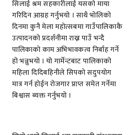
सिलाई श्रम सहकारीलाई यसको माया
गरिदिन आग्रह गर्नुभयो । साथै भोलिको
दिनमा कुनै मेला महोत्सबमा गाउँपालिकाकै
उत्पादनको प्रदर्शनीमा राख्न पाउँ भन्दै
पालिकाको काम अभिभावकत्व निर्बाह गर्ने
हो भन्नुभयो । यो गार्मेन्टबाट पालिकाको
महिला दिदिबहिनीले सिपको सदुपयोग
मात्र गर्न होईन रोजगार प्राप्त समेत गर्नेमा
बिश्वास ब्यक्त गर्नुभयो ।