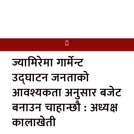
ज्यामिरेमा गार्मेन्ट
उद्घाटन जनताको
आवश्यकता अनुसार बजेट
बनाउन चाहान्छौ : अध्यक्ष
कालाखेती