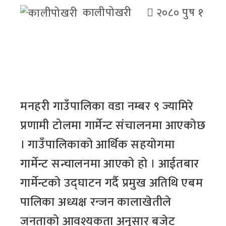
कालीपोखरी
२०८० पुष १
मनहरी गाउँपालिका वडा नम्बर ९ ज्यामिरे
प्रणामी टोलमा गार्मेन्ट संचालनमा आएकोछ
। गाउँपालिकाको आर्थिक सहयोगमा
गार्मेन्ट सन्चालनमा आएको हो । आईतबार
गार्मेन्टको उद्घाटन गर्दै प्रमुख अतिथि एबम
पालिका अध्यक्ष रन्जन कालाखेतीले
जनताको आवश्यकता अनुसार बजेट