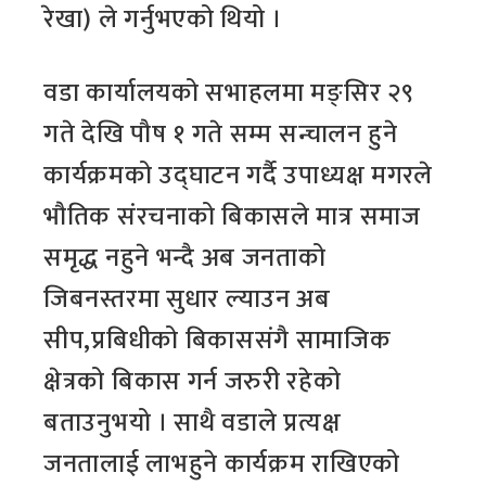
रेखा) ले गर्नुभएको थियो ।
वडा कार्यालयको सभाहलमा मङ्सिर २९
गते देखि पौष १ गते सम्म सन्चालन हुने
कार्यक्रमको उद्घाटन गर्दै उपाध्यक्ष मगरले
भौतिक संरचनाको बिकासले मात्र समाज
समृद्ध नहुने भन्दै अब जनताको
जिबनस्तरमा सुधार ल्याउन अब
सीप,प्रबिधीको बिकाससंगै सामाजिक
क्षेत्रको बिकास गर्न जरुरी रहेको
बताउनुभयो । साथै वडाले प्रत्यक्ष
जनतालाई लाभहुने कार्यक्रम राखिएको