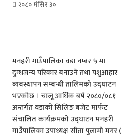
२०८० मंसिर ३०
मनहरी गाउँपालिका वडा नम्बर ५ मा
दुग्धजन्य परिकार बनाउने तथा पशुआहार
ब्यबस्थापन सम्बन्धी तालिमको उद्घाटन
भएकोछ । चालू आर्थिक बर्ष २०८०/०८१
अन्तर्गत वडाको सिलिङ बजेट मार्फट
संचालित कार्यक्रमको उद्घाटन मनहरी
गाउँपालिका उपाध्यक्ष सीता पुलामी मगर (