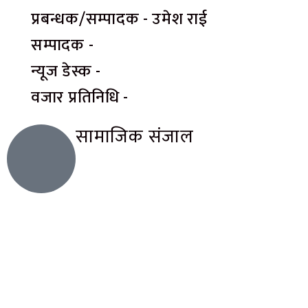
प्रबन्धक/सम्पादक - उमेश राई
सम्पादक -
न्यूज डेस्क -
वजार प्रतिनिधि -
सामाजिक संजाल