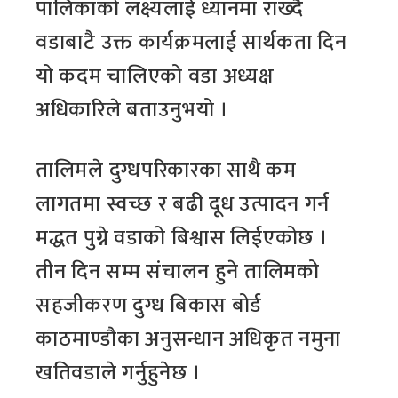
पालिकाको लक्ष्यलाई ध्यानमा राख्दै
वडाबाटै उक्त कार्यक्रमलाई सार्थकता दिन
यो कदम चालिएको वडा अध्यक्ष
अधिकारिले बताउनुभयो ।
तालिमले दुग्धपरिकारका साथै कम
लागतमा स्वच्छ र बढी दूध उत्पादन गर्न
मद्धत पुग्ने वडाको बिश्वास लिईएकोछ ।
तीन दिन सम्म संचालन हुने तालिमको
सहजीकरण दुग्ध बिकास बोर्ड
काठमाण्डौका अनुसन्धान अधिकृत नमुना
खतिवडाले गर्नुहुनेछ ।