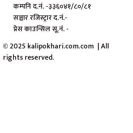
कम्पनि द.नं. -३३६०४१/८०/८१
सञ्चार रजिस्ट्रार द.नं.-
प्रेस काउन्सिल सू.नं. -
© 2025 kalipokhari.com.com | All
rights reserved.