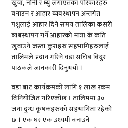
खुवा, नौनी र घ्यु लगाएतका परिकारहरु
बनाउन र आहार ब्यबस्थापन अन्तर्गत
पशुलाई आहार दिने समय तालिका कसरी
ब्यबस्थापन गर्ने आहारको मात्रा के कति
खुवाउने जस्ता कुराहरु सहभागिहरुलाई
तालिमले प्रदान गरिने वडा सचिब बिदुर
पाठकले जानकारी दिनुभयो ।
वडा बाट कार्यक्रमको लागि १ लाख रकम
बिनियोजित गरिएकोछ । तालिममा ३०
जना दुग्ध कृषकहरुको सहभागिता रहेको
छ । एक घर एक उध्यमी बनाउने