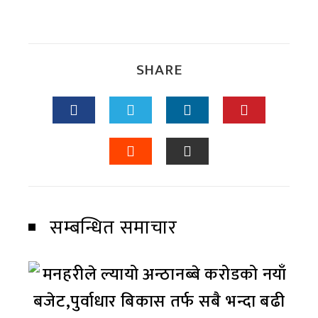
SHARE
सम्बन्धित समाचार