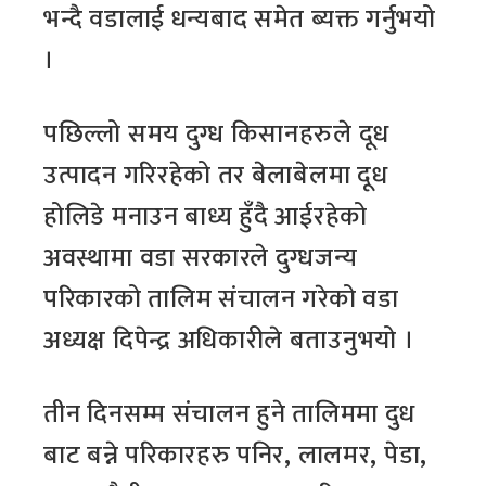
भन्दै वडालाई धन्यबाद समेत ब्यक्त गर्नुभयो
।
पछिल्लो समय दुग्ध किसानहरुले दूध
उत्पादन गरिरहेको तर बेलाबेलमा दूध
होलिडे मनाउन बाध्य हुँदै आईरहेको
अवस्थामा वडा सरकारले दुग्धजन्य
परिकारको तालिम संचालन गरेको वडा
अध्यक्ष दिपेन्द्र अधिकारीले बताउनुभयो ।
तीन दिनसम्म संचालन हुने तालिममा दुध
बाट बन्ने परिकारहरु पनिर, लालमर, पेडा,