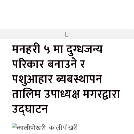
मनहरी ५ मा दुग्धजन्य
परिकार बनाउने र
पशुआहार ब्यबस्थापन
तालिम उपाध्यक्ष मगरद्वारा
उद्घाटन
कालीपोखरी