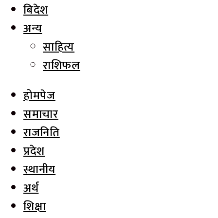
बिदेश
अन्य
साहित्य
राशिफल
होमपेज
समाचार
राजनिति
प्रदेश
स्थानीय
अर्थ
शिक्षा