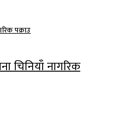
जना चिनियाँ नागरिक