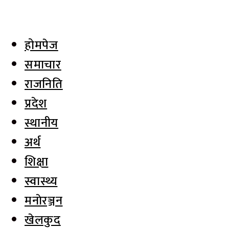
होमपेज
समाचार
राजनिति
प्रदेश
स्थानीय
अर्थ
शिक्षा
स्वास्थ्य
मनाेरञ्जन
खेलकुद