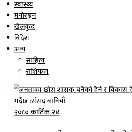
स्वास्थ्य
मनाेरञ्जन
खेलकुद
बिदेश
अन्य
साहित्य
राशिफल
२०८० कार्तिक २४