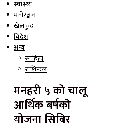
स्वास्थ्य
मनाेरञ्जन
खेलकुद
बिदेश
अन्य
साहित्य
राशिफल
मनहरी ५ को चालू
आर्थिक बर्षको
योजना सिबिर