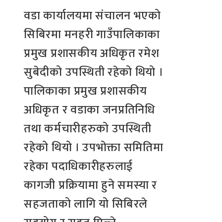
वडा कार्यालयमा संचालन भएको
सिबिरमा मनहरी गाउँपालिकाका
प्रमुख प्रशासकीय अधिकृत रमेश
सुबेदीको उपस्थिती रहेको थियो ।
पालिकाका प्रमुख प्रशासकीय
अधिकृत र वडाका जनप्रतिनिधि
तथा कर्मचारीहरुको उपस्थिती
रहेको थियो । उपभोक्ता समितिमा
रहेका पदाधिकारीहरुलाई
कागजी प्रक्रियामा हुने समस्या र
सहजताको लागि यो सिबिरले