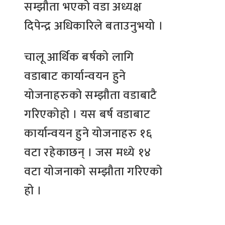
सम्झौता भएको वडा अध्यक्ष
दिपेन्द्र अधिकारिले बताउनुभयो ।
चालू आर्थिक बर्षको लागि
वडाबाट कार्यान्वयन हुने
योजनाहरुको सम्झौता वडाबाटै
गरिएकोहो । यस बर्ष वडाबाट
कार्यान्वयन हुने योजनाहरु १६
वटा रहेकाछन् । जस मध्ये १४
वटा योजनाको सम्झौता गरिएको
हो ।