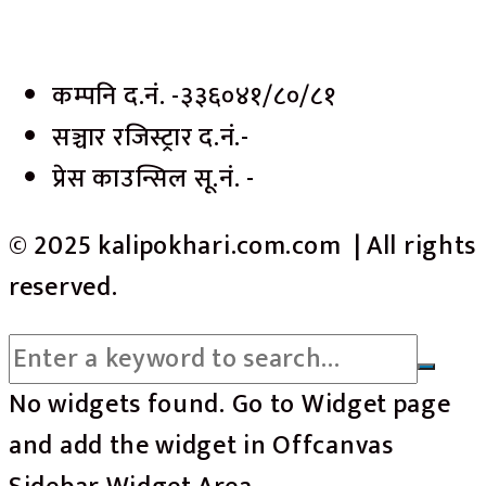
कम्पनि द.नं. -३३६०४१/८०/८१
सञ्चार रजिस्ट्रार द.नं.-
प्रेस काउन्सिल सू.नं. -
© 2025 kalipokhari.com.com | All rights
reserved.
No widgets found. Go to Widget page
and add the widget in Offcanvas