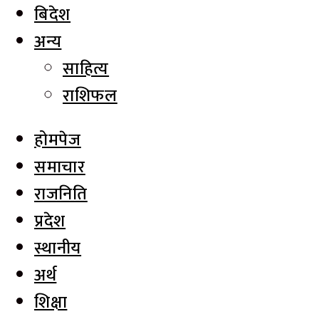
बिदेश
अन्य
साहित्य
राशिफल
होमपेज
समाचार
राजनिति
प्रदेश
स्थानीय
अर्थ
शिक्षा