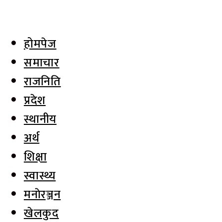
होमपेज
समाचार
राजनिति
प्रदेश
स्थानीय
अर्थ
शिक्षा
स्वास्थ्य
मनाेरञ्जन
खेलकुद