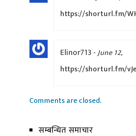
https://shorturl.fm/W
Elinor713
-
June 12,
https://shorturl.fm/v
Comments are closed.
सम्बन्धित समाचार