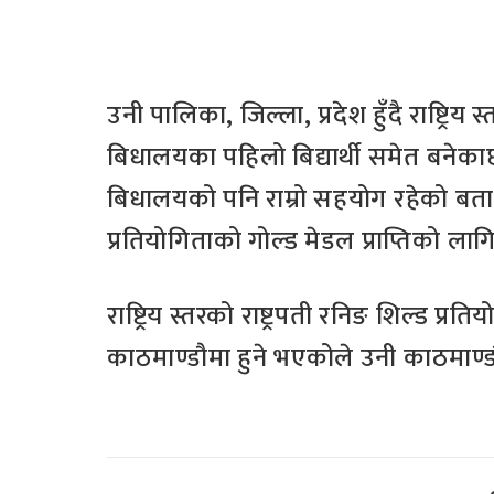
उनी पालिका, जिल्ला, प्रदेश हुँदै राष्ट्रिय
बिधालयका पहिलो बिद्यार्थी समेत बने
बिधालयको पनि राम्रो सहयोग रहेको बताए । 
प्रतियोगिताको गोल्ड मेडल प्राप्तिको ला
राष्ट्रिय स्तरको राष्ट्रपती रनिङ शिल्ड प्र
काठमाण्डौमा हुने भएकोले उनी काठमाण्डौम