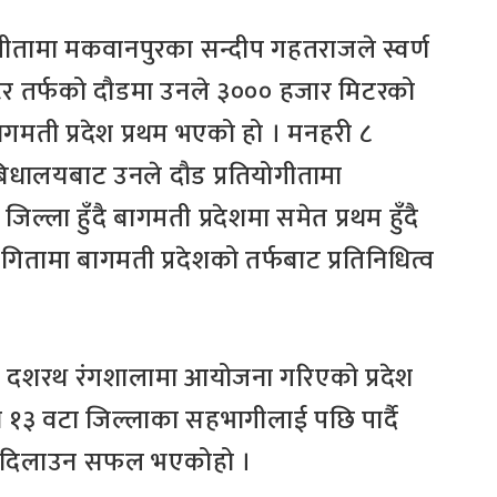
तियोगीतामा मकवानपुरका सन्दीप गहतराजले स्वर्ण
र तर्फको दौडमा उनले ३००० हजार मिटरको
 बागमती प्रदेश प्रथम भएको हो । मनहरी ८
क बिधालयबाट उनले दौड प्रतियोगीतामा
ला हुँदै बागमती प्रदेशमा समेत प्रथम हुँदै
तियोगितामा बागमती प्रदेशको तर्फबाट प्रतिनिधित्व
्डौ दशरथ रंगशालामा आयोजना गरिएको प्रदेश
ामा १३ वटा जिल्लाका सहभागीलाई पछि पार्दै
दक दिलाउन सफल भएकोहो ।