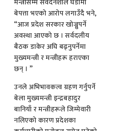
मन्त्रीसम्म संवेदनशील घडीमा
बेपत्ता भएको आरोप लगाउँदै भने,
“आज प्रदेश सरकार खोज्नुपर्ने
अवस्था आएको छ । सर्वदलीय
बैठक डाकेर अघि बढ्नुपर्नेमा
मुख्यमन्त्री र मन्त्रीहरू हराएका
छन् । ”
उनले अभिभावकत्व ग्रहण गर्नुपर्ने
बेला मुख्यमन्त्री इन्द्रबहादुर
बानियाँ र मन्त्रीहरूले जिम्मेवारी
नलिएको कारण प्रदेशका