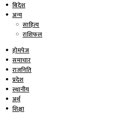
बिदेश
अन्य
साहित्य
राशिफल
होमपेज
समाचार
राजनिति
प्रदेश
स्थानीय
अर्थ
शिक्षा