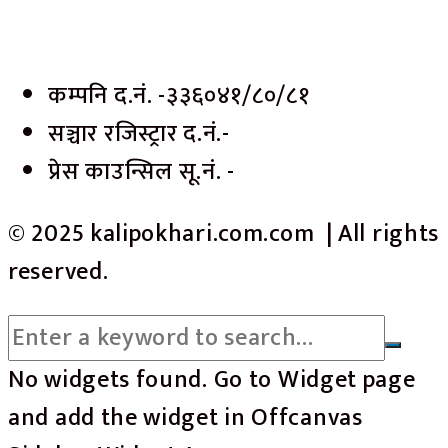
कम्पनि द.नं. -३३६०४१/८०/८१
सञ्चार रजिस्ट्रार द.नं.-
प्रेस काउन्सिल सू.नं. -
© 2025 kalipokhari.com.com | All rights
reserved.
No widgets found. Go to Widget page
and add the widget in Offcanvas