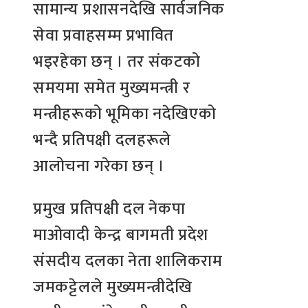
सामान्य प्रशासनदेखि सार्वजनिक
सेवा प्रवाहसम्म प्रभावित
भइरहेका छन् । तर संकटको
समयमा समेत मुख्यमन्त्री र
मन्त्रीहरूको भूमिका नदेखिएको
भन्दै प्रतिपक्षी दलहरूले
आलोचना गरेका छन् ।
प्रमुख प्रतिपक्षी दल नेकपा
माओवादी केन्द्र बागमती प्रदेश
संसदीय दलका नेता शालिकराम
जमकट्टेलले मुख्यमन्त्रीदेखि