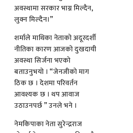
अवस्थामा सरकार भाग्न मिल्दैन,
लुक्न मिल्दैन।”
शर्माले माथिका नेताको अदूरदर्शी
नीतिका कारण आजको दुखदायी
अवस्था सिर्जना भएको
बताउनुभयो । “जेनजीको माग
ठिक छ । देशमा परिवर्तन
आवश्यक छ । थप आवाज
उठाउनपर्छ ” उनले भने ।
नेमकिपाका नेता सुरेन्द्रराज