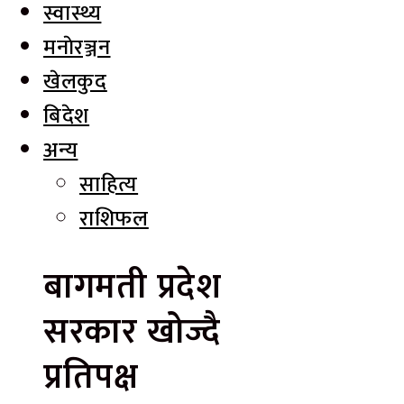
स्वास्थ्य
मनाेरञ्जन
खेलकुद
बिदेश
अन्य
साहित्य
राशिफल
बागमती प्रदेश
सरकार खोज्दै
प्रतिपक्ष