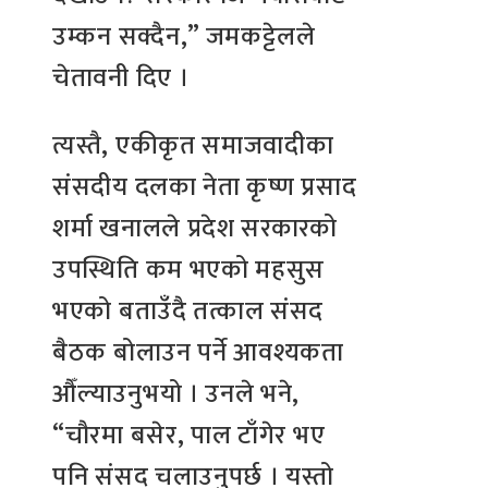
उम्कन सक्दैन,” जमकट्टेलले
चेतावनी दिए ।
त्यस्तै, एकीकृत समाजवादीका
संसदीय दलका नेता कृष्ण प्रसाद
शर्मा खनालले प्रदेश सरकारको
उपस्थिति कम भएको महसुस
भएको बताउँदै तत्काल संसद
बैठक बोलाउन पर्ने आवश्यकता
औँल्याउनुभयो । उनले भने,
“चौरमा बसेर, पाल टाँगेर भए
पनि संसद चलाउनुपर्छ । यस्तो