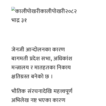
कालीपोखरी
२०८२
भाद्र ३१
जेनजी आन्दोलनका कारण
बागमती प्रदेश सभा, अधिकांश
मन्त्रालय र मातहतका निकाय
क्षतिग्रस्त बनेको छ ।
भौतिक संरचनादेखि महत्त्वपूर्ण
अभिलेख नष्ट भएका कारण