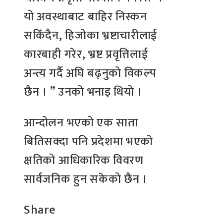
यो अवस्थाबाट बाहिर निस्कन
सकिँदैन, हिजोका भ्रष्टाचारीलाई
कारबाही गरेर, भ्रष्ट प्रवृत्तिलाई
अन्त्य गर्दै अघि बढ्नुको विकल्प
छैन । ” उनको भनाइ थियो ।
आन्दोलन भएको एक साता
बितिसक्दा पनि प्रदेशमा भएको
क्षतिको आधिकारिक विवरण
सार्वजनिक हुन सकेको छैन ।
Share