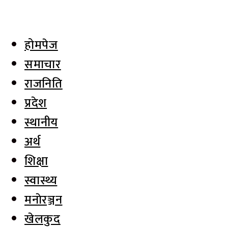
होमपेज
समाचार
राजनिति
प्रदेश
स्थानीय
अर्थ
शिक्षा
स्वास्थ्य
मनाेरञ्जन
खेलकुद