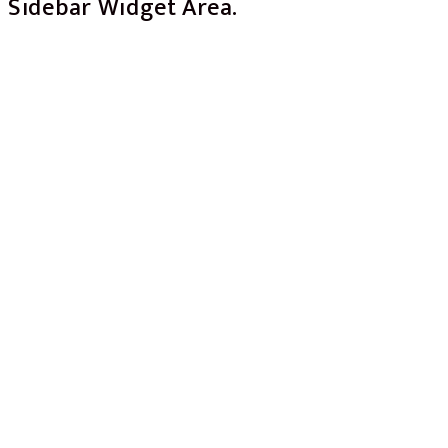
Sidebar Widget Area.