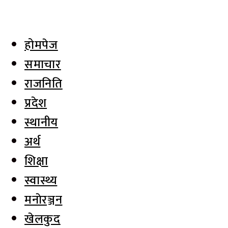
होमपेज
समाचार
राजनिति
प्रदेश
स्थानीय
अर्थ
शिक्षा
स्वास्थ्य
मनाेरञ्जन
खेलकुद