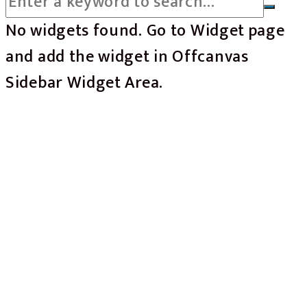
No widgets found. Go to Widget page
and add the widget in Offcanvas
Sidebar Widget Area.