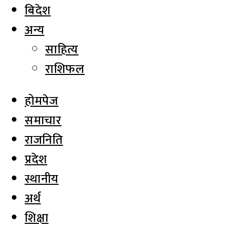
बिदेश
अन्य
साहित्य
राशिफल
होमपेज
समाचार
राजनिति
प्रदेश
स्थानीय
अर्थ
शिक्षा