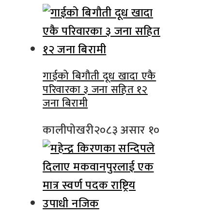
गाईको बिगौती दूध खादा एकै
परिवारका ३ जना सहित १२
जना बिरामी
कालीपोखरी
२०८३ असार १०