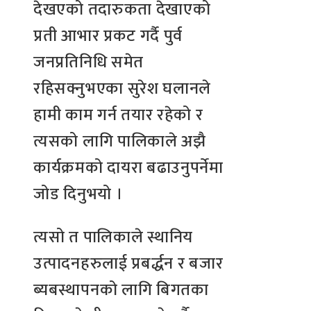
देखएको तदारुकता देखाएको
प्रती आभार प्रकट गर्दै पुर्व
जनप्रतिनिधि समेत
रहिसक्नुभएका सुरेश घलानले
हामी काम गर्न तयार रहेको र
त्यसको लागि पालिकाले अझै
कार्यक्रमको दायरा बढाउनुपर्नेमा
जोड दिनुभयो ।
त्यसो त पालिकाले स्थानिय
उत्पादनहरुलाई प्रबर्द्धन र बजार
ब्यबस्थापनको लागि बिगतका