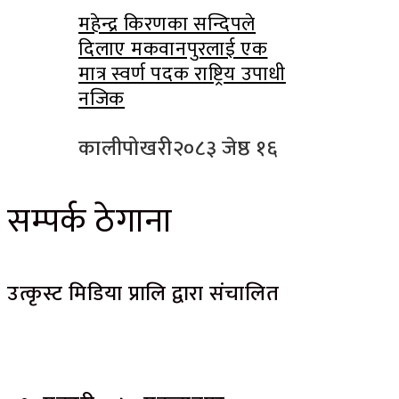
महेन्द्र किरणका सन्दिपले
दिलाए मकवानपुरलाई एक
मात्र स्वर्ण पदक राष्ट्रिय उपाधी
नजिक
कालीपोखरी
२०८३ जेष्ठ १६
सम्पर्क ठेगाना
उत्कृस्ट मिडिया प्रालि द्वारा संचालित