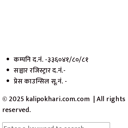
कम्पनि द.नं. -३३६०४१/८०/८१
सञ्चार रजिस्ट्रार द.नं.-
प्रेस काउन्सिल सू.नं. -
© 2025 kalipokhari.com.com | All rights
reserved.