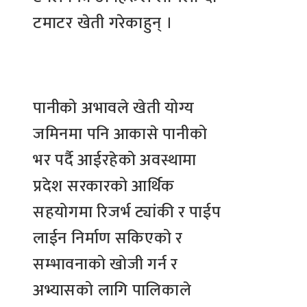
टमाटर खेती गरेकाहुन् ।
पानीको अभावले खेती योग्य
जमिनमा पनि आकासे पानीको
भर पर्दै आईरहेको अवस्थामा
प्रदेश सरकारको आर्थिक
सहयोगमा रिजर्भ ट्यांकी र पाईप
लाईन निर्माण सकिएको र
सम्भावनाको खोजी गर्न र
अभ्यासको लागि पालिकाले