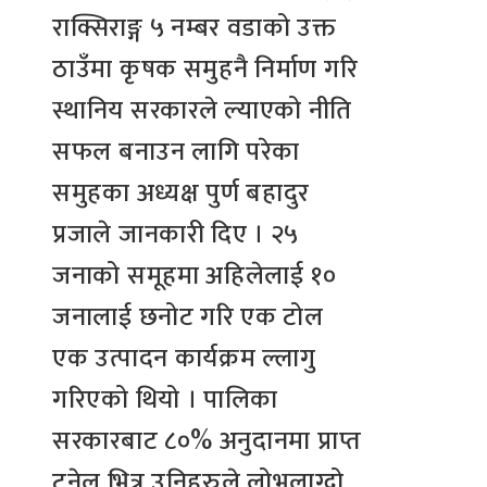
राक्सिराङ्ग ५ नम्बर वडाको उक्त
ठाउँमा कृषक समुहनै निर्माण गरि
स्थानिय सरकारले ल्याएको नीति
सफल बनाउन लागि परेका
समुहका अध्यक्ष पुर्ण बहादुर
प्रजाले जानकारी दिए । २५
जनाको समूहमा अहिलेलाई १०
जनालाई छनोट गरि एक टोल
एक उत्पादन कार्यक्रम ल्लागु
गरिएको थियो । पालिका
सरकारबाट ८०% अनुदानमा प्राप्त
टनेल भित्र उनिहरुले लोभलाग्दो