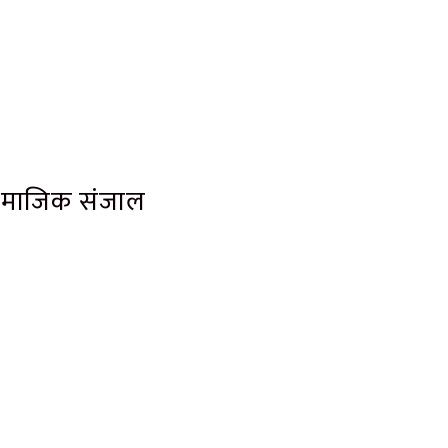
ामाजिक संजाल