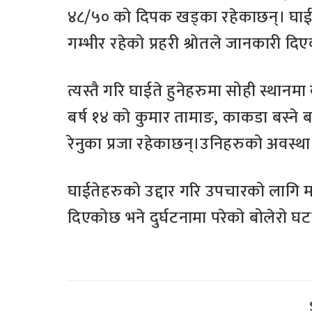
४८/५० को दिपक खड्का रहेकाछन्। घाईत
गम्भीर रहेको प्रहरी श्रोतले जानकारी दि
त्यस्तै गरि घाईते हुनेहरुमा सोही स्थानमा
बर्ष १४ को कुमार तामाङ, काकडा बस्ने बर
रेनुका प्रजा रहेकाछन्।उनिहरुको अवस्था
घाईतेहरुको उद्दार गरि उपचारको लागि म
दिएकोछ भने दुर्घटनामा परेको बोलेरो घ