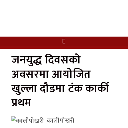
जनयुद्ध दिवसको
अवसरमा आयोजित
खुल्ला दौडमा टंक कार्की
प्रथम
कालीपोखरी