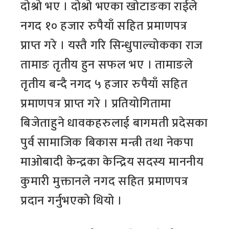
दोश्रो भए । दोश्रो भएका खोटाङका राईले
नगद १० हजार रुपैयाँ सहित प्रमाणपत्र
प्राप्त गरे । यस्तै गरि सिन्धुपाल्चोकका राज
तामाङ तृतीय हुन सफल भए । तामाङले
तृतीय बन्दै नगद ५ हजार रुपैयाँ सहित
प्रमाणपत्र प्राप्त गरे । प्रतियोगितामा
बिजेताहुने धावकहरुलाई बागमती प्रदेसका
पुर्व सामाजिक बिकास मन्त्री तथा नेकपा
माओबादी केन्द्रका केन्द्रिय सदस्य माननीय
कुमारी मुक्तानले नगद सहित प्रमाणपत्र
प्रदान गर्नुभएको थियो ।