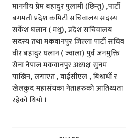
माननीय प्रेम बहादुर पुलामी (छिन्तु) ,पार्टी
बगमती प्रदेश कमिटी सचिवालय सदस्य
सर्केश घलान ( मधु), प्रदेश सचिवालय
सदस्य तथा मकवानपुर जिल्ला पार्टी सचिव
वीर बहादुर घलान ( ज्वाला) पुर्व जनमुक्ति
सेना नेपाल मकवानपुर अध्यक्ष सुनम
पाख्रिन, लगाएत , वाईसीएल , बिधार्थी र
खेलकुद महासंघका नेताहरुको आतिथ्यता
रहेको थियो ।