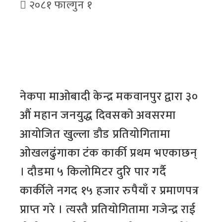
२०८१ फाल्गुन १
नेकपा माओबादी केन्द्र मकवानपुर द्वारा ३०
औं महान जनयुद्ध दिवसको अवसरमा
आयोजित खुल्ला डौड प्रतियोगितामा
ओखलढुंगाका टंक कार्की प्रथम भएकाछन्
। दौडमा ५ किलोमिटर दुरि पार गर्दै
कार्कीले नगद १५ हजार रुपैयाँ र प्रमाणपत्र
प्राप्त गरे । त्यस्तै प्रतियोगितामा गजेन्द्र राई