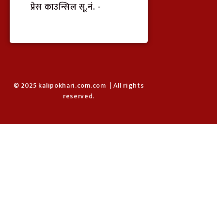
प्रेस काउन्सिल सू.नं. -
© 2025 kalipokhari.com.com | All rights
reserved.