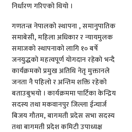
निर्धारण गरिएको थियो ।
गणतन्त्र नेपालको स्थापना , समानुपातिक
समाबेसी, महिला अधिकार र न्यायमुलक
समाजको स्थापनाको लागि १० बर्षे
जनयुद्धको महत्वपूर्ण योगदान रहेको भन्दै
कार्यक्रमको प्रमुख अतिथि नेतृ मुक्तानले
जनता नै पहिलो र अन्तिम शक्ति रहेको
बताउबुभयो । कार्यक्रममा पार्टिका केन्द्रिय
सदस्य तथा मकवानपुर जिल्ला ईन्चार्ज
बिजय गौतम, बागमती प्रदेस सभा सदस्य
तथा बागमती प्रदेश कमिटी उपाध्यक्ष