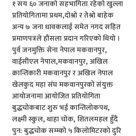
१ सय ६० जनाको सहभागिता रहेको खुल्ला
प्रतियोगितामा प्रथम,दोश्रो र तेश्रो बाहेक
अन्य ७ जना धावकलाई समेत नगद सहित
प्रमाणपत्रले हौसला प्रदान गरिएको थियो ।
पुर्व जनमुक्ति सेना नेपाल मकवानपुर,
वाईसीएल नेपाल,मकवानपुर, अखिल
क्रान्तिकारी मकवानपुर र अखिल नेपाल
खेलकुद महा संघ मकवानपुरको संयुक्त
आयोजनामा आयोजित प्रतियोगिता
बुद्धचोकबाट शुरु भई कान्तिलोकपथ,
लक्ष्मी स्कुल, थाहा चोक, शितलमहल हुँदै
पुन: बुद्धचोक सम्म्को ५ किलोमिटरको दुरि