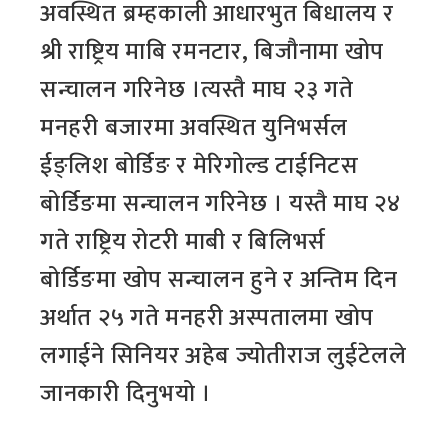
अवस्थित ब्रम्हकाली आधारभुत बिधालय र
श्री राष्ट्रिय माबि रमनटार, बिजौनामा खोप
सन्चालन गरिनेछ ।त्यस्तै माघ २३ गते
मनहरी बजारमा अवस्थित युनिभर्सल
ईङ्लिश बोर्डिङ र मेरिगोल्ड टाईनिटस
बोर्डिङमा सन्चालन गरिनेछ । यस्तै माघ २४
गते राष्ट्रिय रोटरी माबी र बिलिभर्स
बोर्डिङमा खोप सन्चालन हुने र अन्तिम दिन
अर्थात २५ गते मनहरी अस्पतालमा खोप
लगाईने सिनियर अहेब ज्योतीराज लुईटेलले
जानकारी दिनुभयो ।