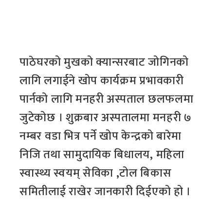
पाठेघरको मुखको क्यान्सरबाट जोगिनको
लागि लगाईने खोप कार्यक्रम प्रभावकारी
पार्नको लागि मनहरी अस्पताल छलफलमा
जुटेकोछ । शुक्रबार अस्पतालमा मनहरी ७
नम्बर वडा भित्र पर्ने खोप केन्द्रको बारेमा
निजि तथा सामुदायिक बिधालय, महिला
स्वास्थ्य स्वयम् सेविका ,टोल बिकास
समितीलाई राखेर जानकारी दिईएको हो ।