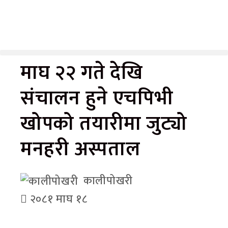
माघ २२ गते देखि
संचालन हुने एचपिभी
खोपको तयारीमा जुट्यो
मनहरी अस्पताल
कालीपोखरी
२०८१ माघ १८