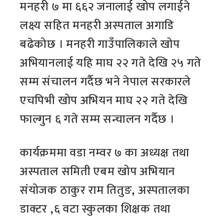
मनहरी ७ मा ६६२ जनालाई खोप लगाईने
लक्ष्य सहित मनहरी अस्पताल अगाडि
बढेकोछ । मनहरी गाउँपालिकाले खोप
अभियानलाई यहि माघ २२ गते देखि २५ गते
सम्म संचालन गर्दैछ भने नेपाल सरकारले
एचपिभी खोप अभियन माघ २२ गते देखि
फाल्गुन ६ गते सम्म सन्चालन गर्दैछ ।
कार्यक्रममा वडा नम्वर ७ का अध्यक्ष तथा
अस्पताल समिती एबम खोप अभियान
संयोजक ठाकुर राम तितुङ, अस्पतालका
डाक्टर ,६ वटा स्कुलका शिक्षक तथा