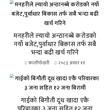
मनहरीले ल्यायो अन्ठानब्बे करोडको
नयाँ बजेट,पुर्वाधार बिकास तर्फ सबै
भन्दा बढी खर्च गरिने
कालीपोखरी
२०८३ असार ११
गाईको बिगौती दूध खादा एकै
परिवारका ३ जना सहित १२ जना