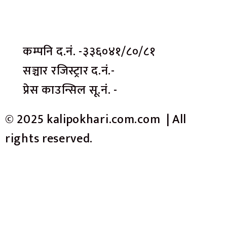
कम्पनि द.नं. -३३६०४१/८०/८१
सञ्चार रजिस्ट्रार द.नं.-
प्रेस काउन्सिल सू.नं. -
© 2025 kalipokhari.com.com | All
rights reserved.