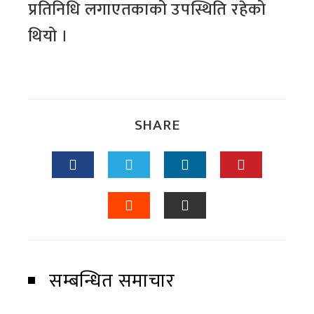
प्रतिनिधि लगाएतकाको उपस्थिति रहेको
थियो ।
SHARE
सम्बन्धित समाचार