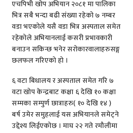
एचपिभी खोप अभियान २०८१ मा पालिका
भित्र सबै भन्दा बढी संख्या रहेको ७ नम्बर
वडा भएकोले यसै वडा भित्र अस्पताल समेत
रहेकोले अभियानलाई कसरी प्रभावकारी
बनाउन सकिन्छ भनेर सरोकारवालाहरुसङ्ग
छलफल गरिएको हो ।
६ वटा बिधालय र अस्पताल समेत गरि ७
वटा खोप केन्द्रबाट कक्षा ६ देखि १० कक्षा
सम्मका सम्पुर्ण छात्राहरु( १० देखि १४ )
बर्ष उमेर समुहलाई यस अभियानले समेट्ने
उद्देश्य लिईएकोछ । माघ २२ गते रमौलीमा