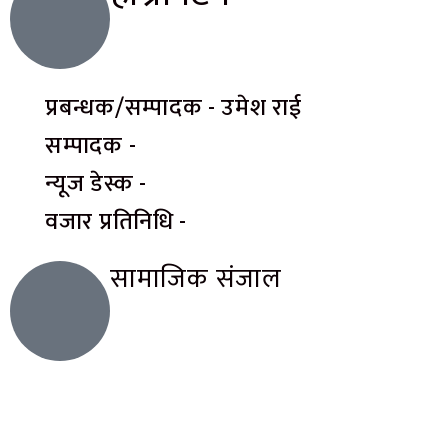
प्रबन्धक/सम्पादक - उमेश राई
सम्पादक -
न्यूज डेस्क -
वजार प्रतिनिधि -
सामाजिक संजाल