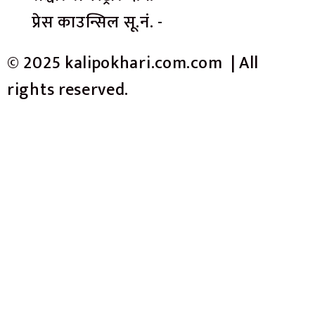
प्रेस काउन्सिल सू.नं. -
© 2025 kalipokhari.com.com | All
rights reserved.