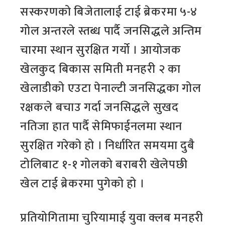
सस्करणको बिजेतालाई टाई ब्रेकरमा ५-४
गोल अन्तरले स्तब्ध पार्दै जनसिद्धले अन्तिम
चारमा स्थान सुरक्षित गर्यो । आयोजक
खेलकुद बिकास समिती मनहरी २ का
खेलाडीको एउटा पेनाल्टी जनसिद्धका गोल
रक्षकले बचाउ गर्दा जनसिद्धले सुखद
नतिजा हात पार्दै सेमिफाईनलमा स्थान
सुरक्षित गरेको हो । निर्धारित समयमा दुबै
टोलिबाट १-१ गोलको बराबरी खेलेपछी
खेल टाई ब्रेकरमा पुगेको हो ।
प्रतियोगितामा चुरियामाई युवा क्लब मनहरी