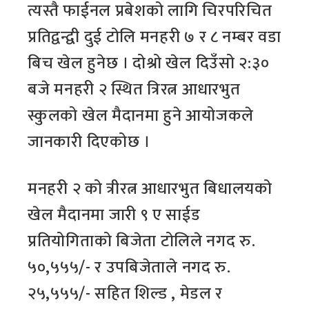
त्यस्तै फाईनल प्रबेशको लागि चिरपरिचित
प्रतिद्वन्द्वी दुई टोलि मनहरी ७ र ८ नम्बर वडा
बिच खेल हुनेछ । दोश्रो खेल दिउँसो २:३०
बजे मनहरी २ स्थित त्रिरत्न आधारभुत
स्कुलको खेल मैदानमा हुने आयोजकले
जानकारी दिएकोछ ।
मनहरी २ को त्रीरत्न आधारभुत बिधालयको
खेल मैदानमा जारी ९ ए साईड
प्रतियोगिताको बिजेता टोलिले नगद रु.
५०,५५५/- र उपबिजेताले नगद रु.
२५,५५५/- सहित शिल्ड , मेडल र