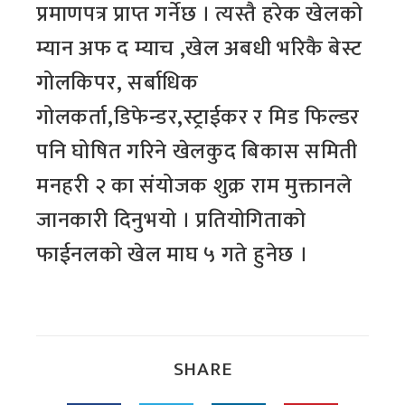
प्रमाणपत्र प्राप्त गर्नेछ । त्यस्तै हरेक खेलको
म्यान अफ द म्याच ,खेल अबधी भरिकै बेस्ट
गोलकिपर, सर्बाधिक
गोलकर्ता,डिफेन्डर,स्ट्राईकर र मिड फिल्डर
पनि घोषित गरिने खेलकुद बिकास समिती
मनहरी २ का संयोजक शुक्र राम मुक्तानले
जानकारी दिनुभयो । प्रतियोगिताको
फाईनलको खेल माघ ५ गते हुनेछ ।
SHARE