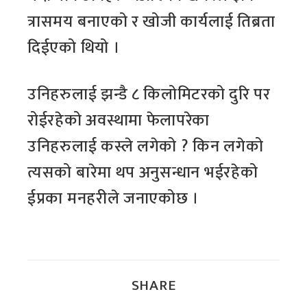
त्रासमय बनाएको र खोजी कार्यलाई तिब्रता
दिईएको थियो ।
उनिहरुलाई झन्डै ८ किलोमिटरको दुरि पर
रोईरहेको अवस्थामा फेलापरेका
उनिहरुलाई कस्ले लगेको ? किन लगेको
त्यसको बारेमा थप अनुसन्धान भईरहेको
ईप्रका मनहरीले जनाएकोछ ।
SHARE