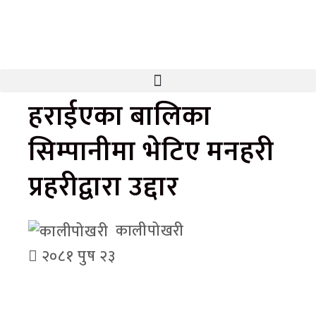
हराईएका बालिका
सिम्पानीमा भेटिए मनहरी
प्रहरीद्वारा उद्दार
कालीपोखरी
२०८१ पुष २३