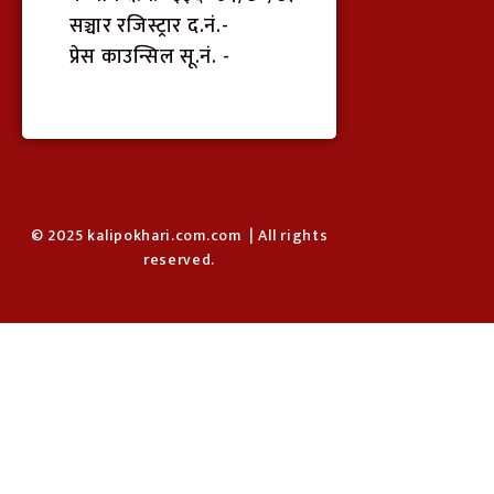
सञ्चार रजिस्ट्रार द.नं.-
प्रेस काउन्सिल सू.नं. -
© 2025 kalipokhari.com.com | All rights
reserved.