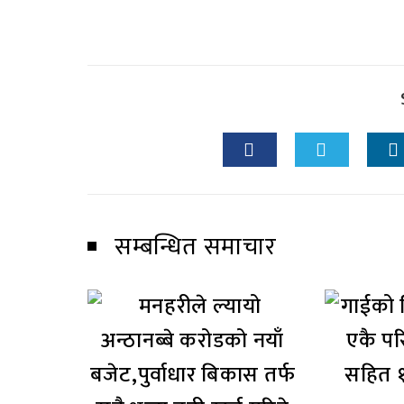
सम्बन्धित समाचार