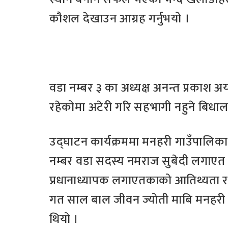
कौशल देखाउन आग्रह गर्नुभयो ।
वडा नम्बर ३ का अध्यक्ष अनन्त प्रकाश अ
रहेकोमा अटेरी गरि सहभागी नहुने बिधा
उद्घाटन कार्यक्रममा मनहरी गाउँपालिका 
नम्बर वडा सदस्य नमराज सुबेदी लगाएत 
प्रधानाध्यापक लगाएतकाको आतिथ्यता र
गत साल बाल जीवन ज्योती माबि मनहरी १ 
थियो ।