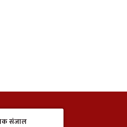
िक संजाल