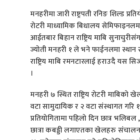
मनहरीमा जारी राष्ट्रपती रनिङ शिल्ड प्र
रोटरी माध्यामिक बिधालय सेमिफाइनलमा
आईतबार बिहान राष्ट्रिय माबि सुनाचुरी
ज्योती मनहरी १ ले भने फाईनलमा स्थान
राष्ट्रिय माबि रमनटारलाई हराउदै यस
।
मनहरी ७ स्थित राष्ट्रिय रोटरी माबिको 
वटा सामुदायिक र २ वटा संस्थागत गरि
प्रतियोगितामा पहिलो दिन छात्र भलिबल ,
छात्रा कबड्डी लगाएतका खेलहरु संचालन