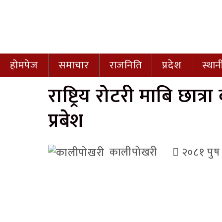
होमपेज
समाचार
राजनिति
प्रदेश
स्था
राष्ट्रिय रोटरी माबि छात
प्रबेश
कालीपोखरी
२०८१ पुष