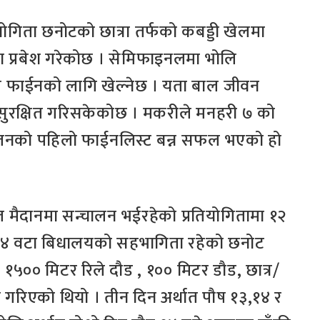
तियोगिता छनोटको छात्रा तर्फको कबड्डी खेलमा
 प्रबेश गरेकोछ । सेमिफाइनलमा भोलि
संग फाईनको लागि खेल्नेछ । यता बाल जीवन
 सुरक्षित गरिसकेकोछ । मकरीले मनहरी ७ को
 सिजनको पहिलो फाईनलिस्ट बन्न सफल भएको हो
खेल मैदानमा सन्चालन भईरहेको प्रतियोगितामा १२
 १४ वटा बिधालयको सहभागिता रहेको छनोट
 १५०० मिटर रिले दौड , १०० मिटर डौड, छात्र/
 गरिएको थियो । तीन दिन अर्थात पौष १३,१४ र