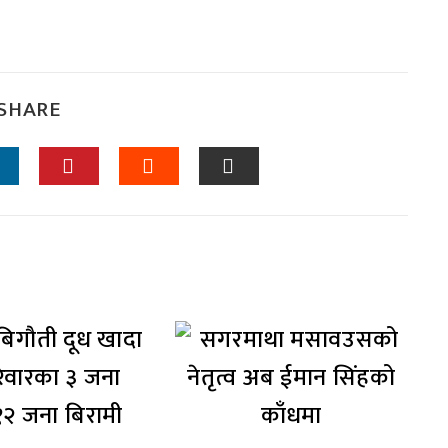
SHARE