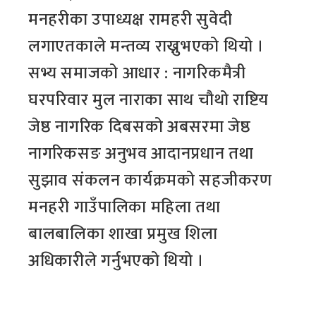
मनहरीका उपाध्यक्ष रामहरी सुवेदी
लगाएतकाले मन्तव्य राख्नुभएको थियो ।
सभ्य समाजको आधार : नागरिकमैत्री
घरपरिवार मुल नाराका साथ चौथो राष्टिय
जेष्ठ नागरिक दिबसको अबसरमा जेष्ठ
नागरिकसङ अनुभव आदानप्रधान तथा
सुझाव संकलन कार्यक्रमको सहजीकरण
मनहरी गाउँपालिका महिला तथा
बालबालिका शाखा प्रमुख शिला
अधिकारीले गर्नुभएको थियो ।