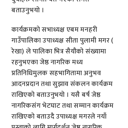
बताउनुभयो ।
कार्यक्रमको सभाध्यक्ष एबम मनहरी
गाउँपालिका उपाध्यक्ष सीता पुलामी मगर (
रेखा) ले पालिका भित्र सैयौको संख्यामा
रहनुभएका जेष्ठ नागरिक मध्य
प्रतिनिधिमुलक सहभागितामा अनुभव
आदनप्रदान तथा सुझाव संकलन कार्यक्रम
राखिएको बताउनुभयो । यसै बर्ष जेष्ठ
नागरिकसंग भेटघाट तथा सम्मान कार्यक्रम
राखिएको बताउदै उपाध्यक्ष मगरले नयाँ
पुस्ताको लागि मार्गदर्शन जेष्ठ नागरिक