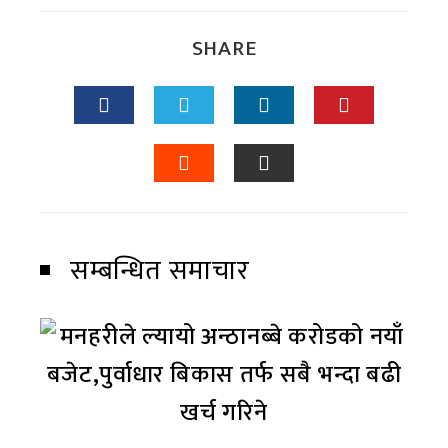
SHARE
सम्बन्धित समाचार