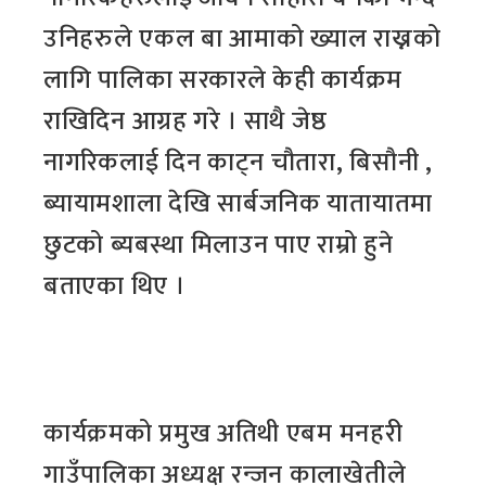
उनिहरुले एकल बा आमाको ख्याल राख्नको
लागि पालिका सरकारले केही कार्यक्रम
राखिदिन आग्रह गरे । साथै जेष्ठ
नागरिकलाई दिन काट्न चौतारा, बिसौनी ,
ब्यायामशाला देखि सार्बजनिक यातायातमा
छुटको ब्यबस्था मिलाउन पाए राम्रो हुने
बताएका थिए ।
कार्यक्रमको प्रमुख अतिथी एबम मनहरी
गाउँपालिका अध्यक्ष रन्जन कालाखेतीले