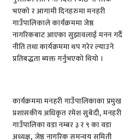
भएको र आगामी दिनहरुमा मनहरी
गाउँपालिकाले कार्यक्रममा जेष्ठ
नागरिकबाट आएका सुझावलाई मनन गर्दै
नीति तथा कार्यक्रममा थप गरेर ल्याउने
प्रतिबद्धता ब्यक्त गर्नुभएको थियो ।
कार्यक्रममा मनहरी गाउँपालिकाका प्रमुख
प्रशासकीय अधिकृत रमेश सुबेदी, मनहरी
गाउँपालिका वडा नम्बर ३ र ९ का वडा
अध्यक्ष, जेष्ठ नागरिक समन्वय समिती