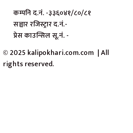
कम्पनि द.नं. -३३६०४१/८०/८१
सञ्चार रजिस्ट्रार द.नं.-
प्रेस काउन्सिल सू.नं. -
© 2025 kalipokhari.com.com | All
rights reserved.