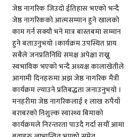
जेष्ठ नागरिक जिउदो ईतिहास भएको भन्दै
जेष्ठ नागरिकको आत्मसम्मान हुने खालको
काम गर्न सक्यौ भने मात्र बास्तबमा सम्मान
हुने बताउनुभयो ।कार्यक्रम उपस्थित प्राय
सबैले जनप्रतिनिधि समक्ष अपेक्षा राख्नु
स्वभाविक भएको भन्दै अध्यक्ष कालाखेतीले
आगामी दिनहरुमा अझ जेष्ठ नागरिक मैत्री
कार्यक्रम ल्याउने प्रतिबद्धता जनाउनुभयो ।
मनहरीमा जेष्ठ नागरिकलाई १ लाख रुपैयाँ
बराबरको निशुल्क स्वास्थ्य बिमाको
कार्यक्रमले निरन्तरता पाउदै गर्दा सयौं आमा
बुवाहरु लाभान्वित भएको समेत