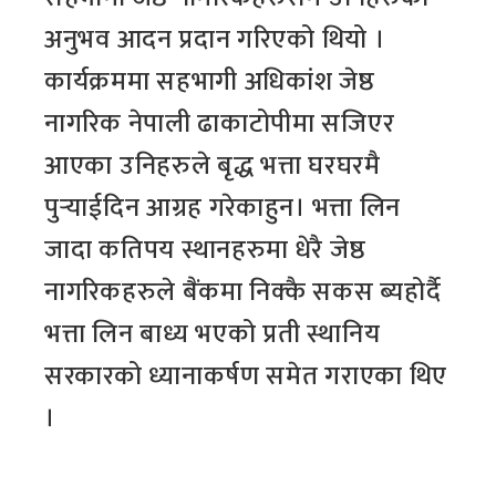
अनुभव आदन प्रदान गरिएको थियो ।
कार्यक्रममा सहभागी अधिकांश जेष्ठ
नागरिक नेपाली ढाकाटोपीमा सजिएर
आएका उनिहरुले बृद्ध भत्ता घरघरमै
पुर्‍याईदिन आग्रह गरेकाहुन। भत्ता लिन
जादा कतिपय स्थानहरुमा धेरै जेष्ठ
नागरिकहरुले बैंकमा निक्कै सकस ब्यहोर्दै
भत्ता लिन बाध्य भएको प्रती स्थानिय
सरकारको ध्यानाकर्षण समेत गराएका थिए
।