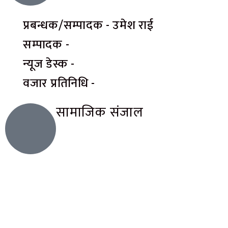
प्रबन्धक/सम्पादक - उमेश राई
सम्पादक -
न्यूज डेस्क -
वजार प्रतिनिधि -
सामाजिक संजाल