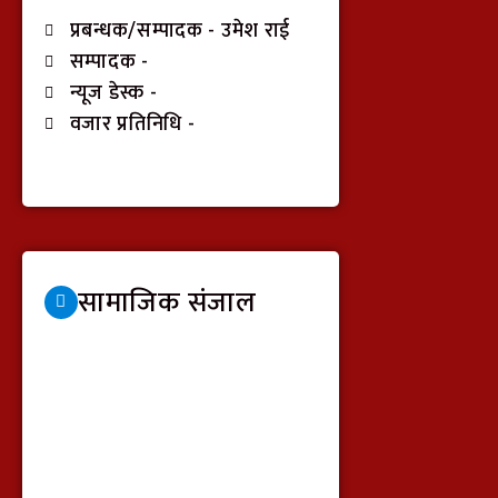
प्रबन्धक/सम्पादक - उमेश राई
सम्पादक -
न्यूज डेस्क -
वजार प्रतिनिधि -
सामाजिक संजाल