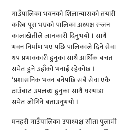
गाउँपालिका भवनको शिलान्यासको तयारी
करिब पूरा भएको पालिका अध्यक्ष रन्जन
कालाखेतीले जानकारी दिनुभयो । साथै
भवन निर्माण भए पछि पालिकाले दिने सेवा
थप प्रभावकारी हुनुका साथै आर्थिक बचत
समेत हुने उहाँको भनाई रहेकोछ ।
‘प्रशासनिक भवन बनेपछि सबै सेवा एकै
ठाउँबाट उपलब्ध हुनुका साथै घरभाडा
समेत जोगिने बताउनुभयो ।
मनहरी गाउँपालिका उपाध्यक्ष सीता पुलामी