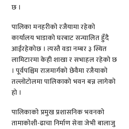
छ ।
पालिका मनहरीको रजैयामा रहेको
कार्यालय भाडाको घरबाट सन्चालित हुँदै
आईरहेकोछ । त्यस्तै वडा नम्बर ३ स्थित
लामिटारमा केही शाखा र सभाहल रहेको छ
। पूर्वपश्चिम राजमार्गको छेवैमा रजैयाको
तल्लोटोलमा पालिकाको भवन बन्न लागेको
हो ।
पालिकाको प्रमुख प्रशासनिक भवनको
तामाकोशी-ढाचा निर्माण सेवा जेभी बालाजु