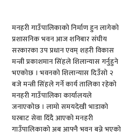
मनहरी गाउँपालिकाको निर्माण हुन लागेको
प्रशासनिक भवन आज शनिबार संघीय
सरकारका उप प्रधान एवम् शहरी विकास
मन्त्री प्रकाशमान सिंहले शिलान्यास गर्नुहुने
भएकोछ । भवनको शिलान्यास दिउँसो २
बजे मन्त्री सिंहले गर्ने कार्य तालिका रहेको
मनहरी गाउँपालिका कार्यालयले
जनाएकोछ । लामो समयदेखी भाडाको
घरबाट सेवा दिँदै आएको मनहरी
गाउँपालिकाको अब आफ्नै भवन बन्ने भएको