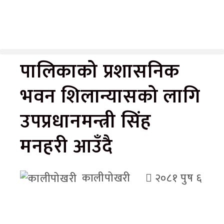
पालिकाको प्रशासनिक
भवन शिलान्यासको लागि
उपप्रधानमन्त्री सिंह
मनहरी आउँदै
कालीपोखरी
२०८१ पुष ६