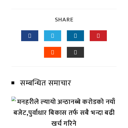
SHARE
सम्बन्धित समाचार