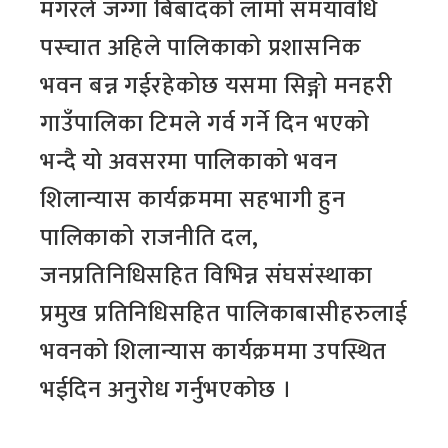
मगरले जग्गा बिबादको लामो समयावधि
पस्चात अहिले पालिकाको प्रशासनिक
भवन बन्न गईरहेकोछ यसमा सिङ्गो मनहरी
गाउँपालिका टिमले गर्व गर्ने दिन भएको
भन्दै यो अवसरमा पालिकाको भवन
शिलान्यास कार्यक्रममा सहभागी हुन
पालिकाको राजनीति दल,
जनप्रतिनिधिसहित विभिन्न संघसंस्थाका
प्रमुख प्रतिनिधिसहित पालिकाबासीहरुलाई
भवनको शिलान्यास कार्यक्रममा उपस्थित
भईदिन अनुरोध गर्नुभएकोछ ।