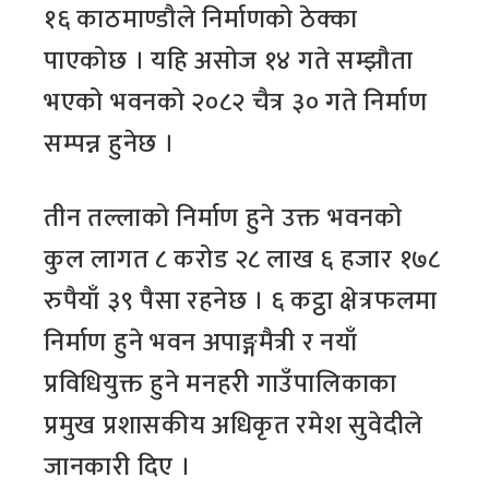
१६ काठमाण्डौले निर्माणको ठेक्का
पाएकोछ । यहि असोज १४ गते सम्झौता
भएको भवनको २०८२ चैत्र ३० गते निर्माण
सम्पन्न हुनेछ ।
तीन तल्लाको निर्माण हुने उक्त भवनको
कुल लागत ८ करोड २८ लाख ६ हजार १७८
रुपैयाँ ३९ पैसा रहनेछ । ६ कट्ठा क्षेत्रफलमा
निर्माण हुने भवन अपाङ्गमैत्री र नयाँ
प्रविधियुक्त हुने मनहरी गाउँपालिकाका
प्रमुख प्रशासकीय अधिकृत रमेश सुवेदीले
जानकारी दिए ।