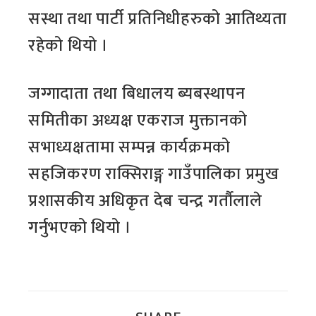
सस्था तथा पार्टी प्रतिनिधीहरुको आतिथ्यता
रहेको थियो ।
जग्गादाता तथा बिधालय ब्यबस्थापन
समितीका अध्यक्ष एकराज मुक्तानको
सभाध्यक्षतामा सम्पन्न कार्यक्रमको
सहजिकरण राक्सिराङ्ग गाउँपालिका प्रमुख
प्रशासकीय अधिकृत देब चन्द्र गर्तौलाले
गर्नुभएको थियो ।