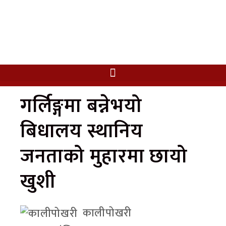
गर्लिङ्गमा बन्नेभयो
बिधालय स्थानिय
जनताको मुहारमा छायो
खुशी
कालीपोखरी