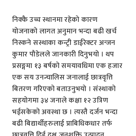
निक्कै उच्च स्थानमा रहेको कारण
योजनाको लागत अनुमान भन्दा बढी खर्च
निस्कने सस्थाका कन्ट्री डाईरेक्टर अन्जन
कुमार पौडेलले जानकारी दिनुभयो । थप
प्रसङ्गमा १३ बर्षको समयावधिमा एक हजार
एक सय उनन्चालिस जनालाई छात्रवृत्ति
बितरण गरिएको बताउनुभयो । संस्थाको
सहयोगमा ३४ जनाले कक्षा १२ उत्रिण
भईसकेको अवस्था छ । त्यस्तै दर्जन भन्दा
बढी बिद्यार्थीहरुलाई प्राबिधिकधार तर्फ
छात्रवृत्ति दिई दक्ष जनशक्ति उत्पादन