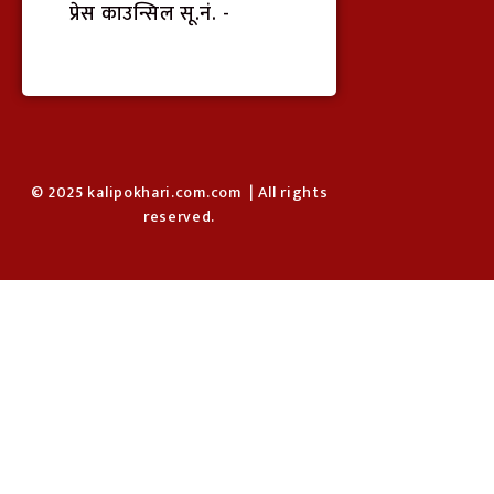
प्रेस काउन्सिल सू.नं. -
© 2025 kalipokhari.com.com | All rights
reserved.