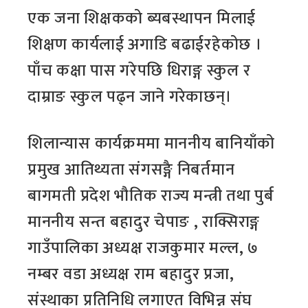
एक जना शिक्षकको ब्यबस्थापन मिलाई
शिक्षण कार्यलाई अगाडि बढाईरहेकोछ ।
पाँच कक्षा पास गरेपछि धिराङ्ग स्कुल र
दाम्राङ स्कुल पढ्न जाने गरेकाछन्।
शिलान्यास कार्यक्रममा माननीय बानियाँको
प्रमुख आतिथ्यता संगसङ्गै निबर्तमान
बागमती प्रदेश भौतिक राज्य मन्त्री तथा पुर्ब
माननीय सन्त बहादुर चेपाङ , राक्सिराङ्ग
गाउँपालिका अध्यक्ष राजकुमार मल्ल, ७
नम्बर वडा अध्यक्ष राम बहादुर प्रजा,
संस्थाका प्रतिनिधि लगाएत विभिन्न संघ