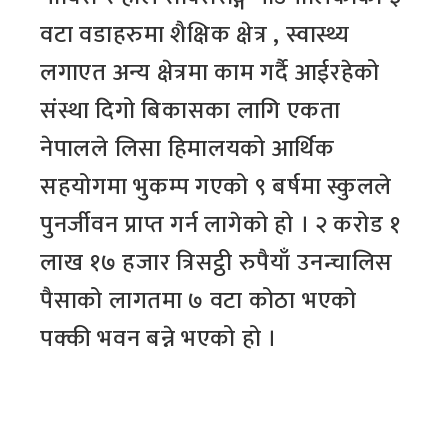
वटा वडाहरुमा शैक्षिक क्षेत्र , स्वास्थ्य
लगाएत अन्य क्षेत्रमा काम गर्दै आईरहेको
संस्था दिगो बिकासका लागि एकता
नेपालले लिसा हिमालयको आर्थिक
सहयोगमा भुकम्प गएको ९ बर्षमा स्कुलले
पुनर्जीवन प्राप्त गर्न लागेको हो । २ करोड १
लाख १७ हजार त्रिसट्ठी रुपैयाँ उनन्चालिस
पैसाको लागतमा ७ वटा कोठा भएको
पक्की भवन बन्ने भएको हो ।