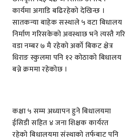
कार्यमा अगाडि बढिरहेको देखिन्छ ।
सातकन्या बाहेक सस्थाले ५ वटा बिधालय
निर्माण गरिसकेको अवस्थाछ भने त्यस्तै गरि
वडा नम्बर ७ मै रहेको अर्को बिकट क्षेत्र
धिराङ स्कुलमा पनि १२ कोठाको बिधालय
बन्ने क्रममा रहेकोछ ।
कक्षा ५ सम्म अध्यापन हुने बिधालयमा
ईसिडी सहित ४ जना शिक्षक कार्यरत
रहेको बिधालयमा संस्थाको तर्फबाट पनि