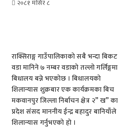
२०८१ मंसिर ८
राक्सिराङ्ग गाउँपालिकाको सबै भन्दा बिकट
वडा मानिने ७ नम्बर वडाको तल्लो गर्लिङ्गमा
बिधालय बन्ने भएकोछ । बिधालयको
शिलान्यास शुक्रबार एक कार्यक्रमका बिच
मकवानपुर जिल्ला निर्बाचन क्षेत्र २” ख” का
प्रदेश संसद माननीय ईन्द्र बहादुर बानियाँले
शिलान्यास गर्नुभएको हो ।