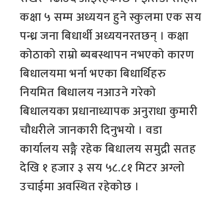
कक्षा ५ सम्म अध्ययन हुने स्कुलमा एक सय
पन्ध्र जना बिधार्थी अध्ययनरतछन् । कक्षा
कोठाको राम्रो ब्यबस्थापन नभएको कारण
बिधालयमा भर्ना भएका बिधार्थिहरु
नियमित बिधालय नआउने गरेको
बिधालयका प्रधानाध्यापक अनुराधा कुमारी
चौधरीले जानकारी दिनुभयो । वडा
कार्यालय सङ्गै रहेक बिधालय समुद्री सतह
देखि १ हजार ३ सय ५८.८१ मिटर अग्लो
उचाईमा अवस्थित रहेकोछ ।