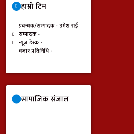
हाम्रो टिम
प्रबन्धक/सम्पादक - उमेश राई
सम्पादक -
न्यूज डेस्क -
वजार प्रतिनिधि -
सामाजिक संजाल