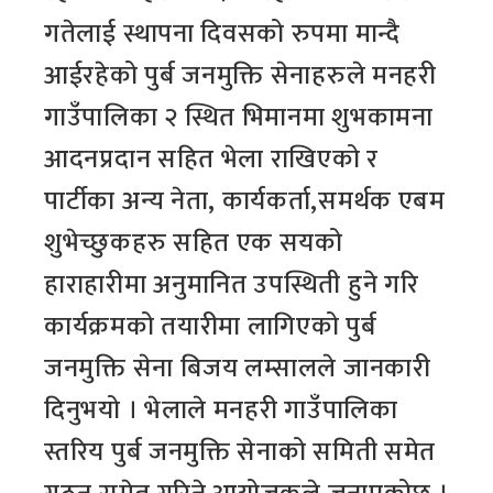
गतेलाई स्थापना दिवसको रुपमा मान्दै
आईरहेको पुर्ब जनमुक्ति सेनाहरुले मनहरी
गाउँपालिका २ स्थित भिमानमा शुभकामना
आदनप्रदान सहित भेला राखिएको र
पार्टीका अन्य नेता, कार्यकर्ता,समर्थक एबम
शुभेच्छुकहरु सहित एक सयको
हाराहारीमा अनुमानित उपस्थिती हुने गरि
कार्यक्रमको तयारीमा लागिएको पुर्ब
जनमुक्ति सेना बिजय लम्सालले जानकारी
दिनुभयो । भेलाले मनहरी गाउँपालिका
स्तरिय पुर्ब जनमुक्ति सेनाको समिती समेत