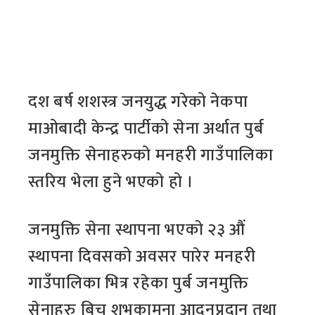
दश बर्ष शशस्त्र जनयुद्ध गरेको नेकपा
माओबादी केन्द्र पार्टीको सेना अर्थात पुर्ब
जनमुक्ति सेनाहरुको मनहरी गाउँपालिका
स्तरिय भेला हुने भएको हो ।
जनमुक्ति सेना स्थापना भएको २३ औं
स्थापना दिवसको अवसर पारेर मनहरी
गाउँपालिका भित्र रहेका पुर्ब जनमुक्ति
सेनाहरु बिच शुभकामना आदनप्रदान तथा