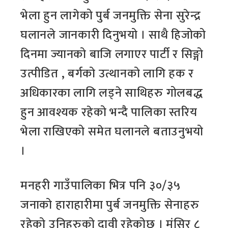
भेला हुन लागेको पुर्ब जनमुक्ति सेना सुरेन्द्र
घलानले जानकारी दिनुभयो । साथै हिजोको
दिनमा ज्यानको बाजि लगाएर पार्टी र सिङ्गो
उत्पीडित , बर्गको उत्थानको लागि हक र
अधिकारका लागि लड्ने साथिहरु गोलबद्ध
हुन आवश्यक रहेको भन्दै पालिका स्तरिय
भेला राखिएको समेत घलानले बताउनुभयो
।
मनहरी गाउँपालिका भित्र पनि ३०/३५
जनाको हाराहारीमा पुर्ब जनमुक्ति सेनाहरु
रहेको उनिहरुको दावी रहेकोछ । मंसिर ८