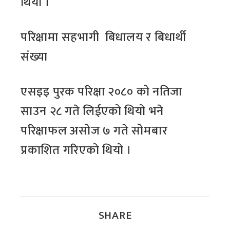
थियो ।
परिक्षामा सहभागी बिधालय र बिधार्थी
संख्या
एसइइ पुरक परिक्षा २०८० को नतिजा
साउन २८ गते लिईएको थियो भने
परिक्षाफल असोज ७ गते सोमबार
प्रकाशित गरिएको थियो ।
SHARE