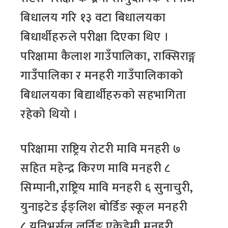
बिधालय गरि १३ वटा बिधालयका
बिधार्थीहरुले परीक्षा दिएका थिए ।
परिक्षामा कैलाश गाउँपालिका, राक्सिराङ्ग
गाउँपालिका र मनहरी गाउँपालिकाको
बिधालयका बिद्यार्थीहरुको सहभागिता
रहेको थियो ।
परिक्षामा राष्ट्रिय रोटरी मावि मनहरी ७
सहित महेन्द्र किरण मावि मनहरी ८
सिम्पानी,राष्ट्रिय मावि मनहरी ६ सुनाचुरी,
युनाइटेड ईङ्लिश बोर्डिङ स्कूल मनहरी
८,युनिभर्सल लर्निङ एकेडेमी मनहरी