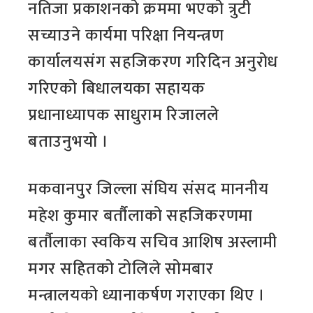
नतिजा प्रकाशनको क्रममा भएको त्रुटी
सच्याउने कार्यमा परिक्षा नियन्त्रण
कार्यालयसंग सहजिकरण गरिदिन अनुरोध
गरिएको बिधालयका सहायक
प्रधानाध्यापक साधुराम रिजालले
बताउनुभयो ।
मकवानपुर जिल्ला संघिय संसद माननीय
महेश कुमार बर्तौलाको सहजिकरणमा
बर्तौलाका स्वकिय सचिव आशिष अस्लामी
मगर सहितको टोलिले सोमबार
मन्त्रालयको ध्यानाकर्षण गराएका थिए ।