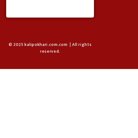
© 2025 kalipokhari.com.com | All rights
reserved.