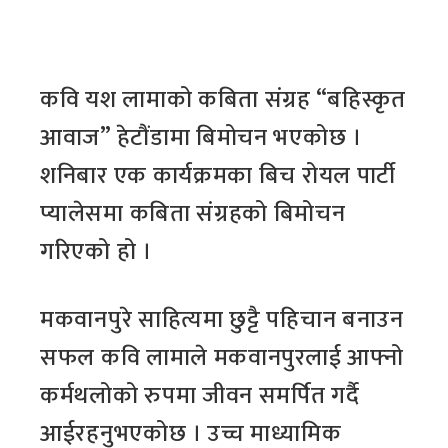
कवि यश लामाको कबिता संग्रह “बहिस्कृत
आवाज” हेटौंडामा बिमोचन भएकोछ ।
शनिबार एक कार्यक्रमका बिच रोयल पार्टी
प्यालेसमा कबिता संग्रहको बिमोचन
गरिएको हो ।
मकवानपुरे साहित्यमा छुट्टै पहिचान बनाउन
सफल कवि लामाले मकवानपुरलाई आफ्नो
कर्मथलोको रुपमा जीवन समर्पित गर्दै
आईरहनुभएकोछ । उच्च माध्यामिक