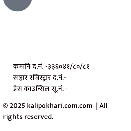
कम्पनि द.नं. -३३६०४१/८०/८१
सञ्चार रजिस्ट्रार द.नं.-
प्रेस काउन्सिल सू.नं. -
© 2025 kalipokhari.com.com | All
rights reserved.