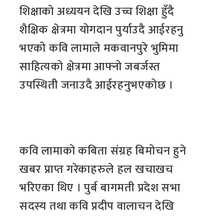
शिक्षाको अध्ययन देखि उच्च शिक्षा हुँदै
शैक्षिक क्षेत्रमा योगदान पुर्याउदै आईरहनु
भएको कवि लामाले मकवानपुरे भुमिमा
साहित्यको क्षेत्रमा आफ्नो जबर्जस्त
उपस्थिती जनाउदै आईरहनुभएकोछ ।
कवि लामाको कबिता संग्रह बिमोचन हुने
खबर प्राप्त गरेकाहरुले हल खचाखच
भरिएका थिए । पुर्ब बागमती प्रदेश सभा
सदस्य तथा कवि प्रदीप वालाचन देखि