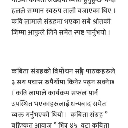
हलले सम्मान स्वरुप ताली बजाएका थिए ।
कवि लामाले संग्रहमा भएका सबै श्रोतको
जिम्मा आफुले लिने समेत स्पष्ट पार्नुभयो ।
कबिता संग्रहको बिमोचन सङ्गै पाठकहरुले
३ सय पचास रुपैयाँमा किनेर पढ्न सक्नेछ
। कवि लामाले कार्यक्रम सफल पार्न
उपस्थित भएकाहरुलाई धन्यबाद समेत
ब्यक्त गर्नुभएको थियो । कबिता संग्रह ”
बहिष्कृत आवाज ” भित्र ४५ वटा कबिता