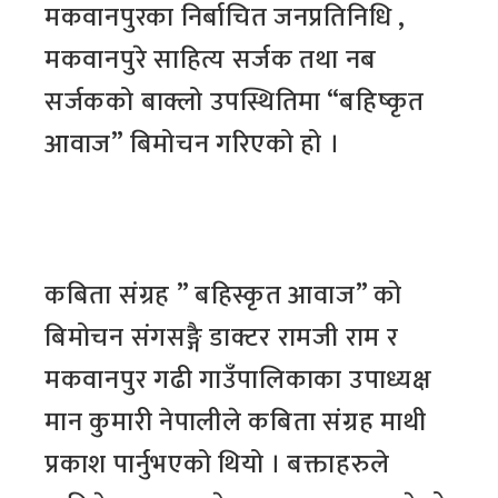
मकवानपुरका निर्बाचित जनप्रतिनिधि ,
मकवानपुरे साहित्य सर्जक तथा नब
सर्जकको बाक्लो उपस्थितिमा “बहिष्कृत
आवाज” बिमोचन गरिएको हो ।
कबिता संग्रह ” बहिस्कृत आवाज” को
बिमोचन संगसङ्गै डाक्टर रामजी राम र
मकवानपुर गढी गाउँपालिकाका उपाध्यक्ष
मान कुमारी नेपालीले कबिता संग्रह माथी
प्रकाश पार्नुभएको थियो । बक्ताहरुले