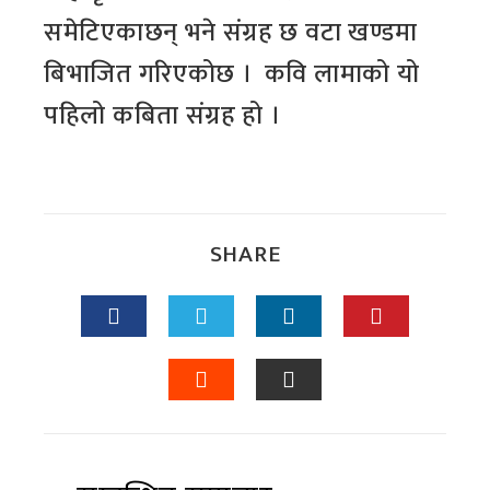
समेटिएकाछन् भने संग्रह छ वटा खण्डमा
बिभाजित गरिएकोछ । कवि लामाको यो
पहिलो कबिता संग्रह हो ।
SHARE