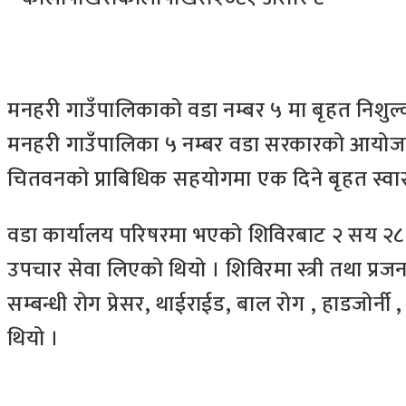
मनहरी गाउँपालिकाको वडा नम्बर ५ मा बृहत निशुल्क
मनहरी गाउँपालिका ५ नम्बर वडा सरकारको आयोजना
चितवनको प्राबिधिक सहयोगमा एक दिने बृहत स्वास्थ
वडा कार्यालय परिषरमा भएको शिविरबाट २ सय २
उपचार सेवा लिएको थियो । शिविरमा स्त्री तथा प्रजन
सम्बन्धी रोग प्रेसर, थाईराईड, बाल रोग , हाडजोर्
थियो ।