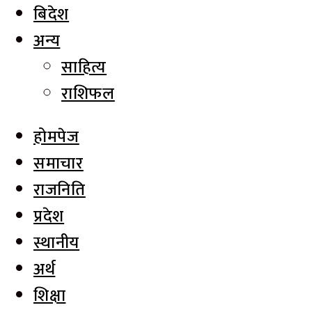
बिदेश
अन्य
साहित्य
राशिफल
होमपेज
समाचार
राजनिति
प्रदेश
स्थानीय
अर्थ
शिक्षा