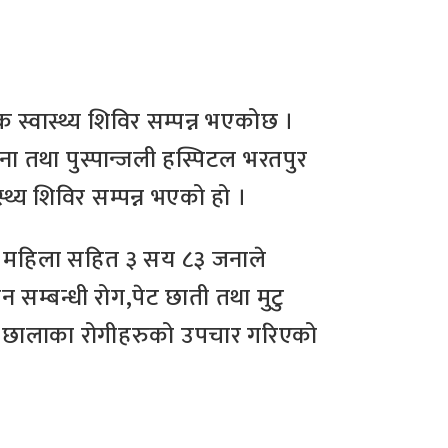
 स्वास्थ्य शिविर सम्पन्न भएकोछ ।
 तथा पुस्पान्जली हस्पिटल भरतपुर
्य शिविर सम्पन्न भएको हो ।
८ महिला सहित ३ सय ८३ जनाले
न सम्बन्धी रोग,पेट छाती तथा मुटु
नी , छालाका रोगीहरुको उपचार गरिएको