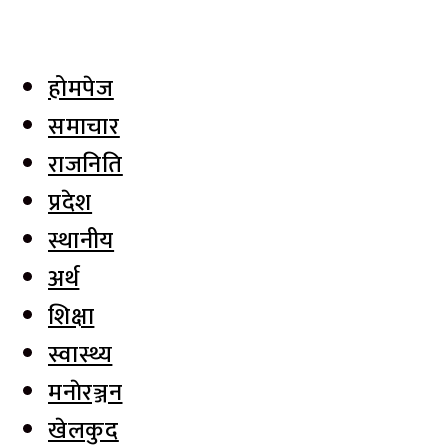
होमपेज
समाचार
राजनिति
प्रदेश
स्थानीय
अर्थ
शिक्षा
स्वास्थ्य
मनाेरञ्जन
खेलकुद