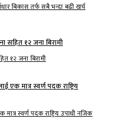
वाधार बिकास तर्फ सबै भन्दा बढी खर्च
हित १२ जना बिरामी
मात्र स्वर्ण पदक राष्ट्रिय उपाधी नजिक