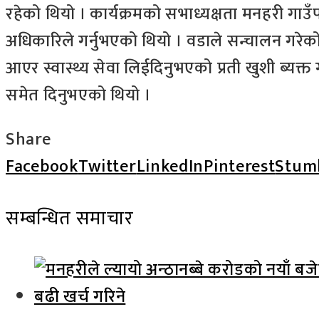
रहेको थियो । कार्यक्रमको सभाध्यक्षता मनहरी गाउँपा
अधिकारिले गर्नुभएको थियो । वडाले सन्चालन गरेको 
आएर स्वास्थ्य सेवा लिईदिनुभएको प्रती खुशी ब्यक्त
समेत दिनुभएको थियो ।
Share
Facebook
Twitter
LinkedIn
Pinterest
Stum
सम्बन्धित समाचार