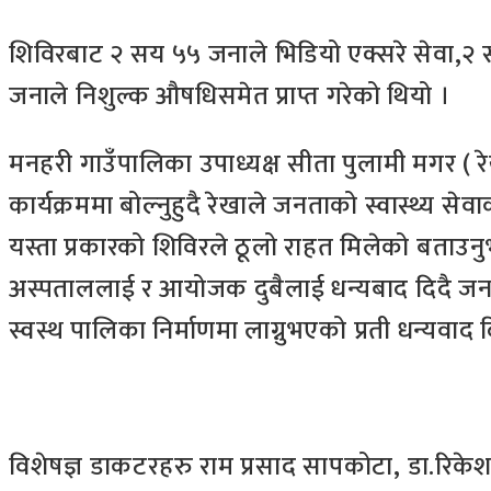
शिविरबाट २ सय ५५ जनाले भिडियो एक्सरे सेवा,२ 
जनाले निशुल्क औषधिसमेत प्राप्त गरेको थियो ।
मनहरी गाउँपालिका उपाध्यक्ष सीता पुलामी मगर ( र
कार्यक्रममा बोल्नुहुदै रेखाले जनताको स्वास्थ्य स
यस्ता प्रकारको शिविरले ठूलो राहत मिलेको बताउनुभ
अस्पताललाई र आयोजक दुबैलाई धन्यबाद दिदै जनता
स्वस्थ पालिका निर्माणमा लाग्नुभएको प्रती धन्यवाद 
विशेषज्ञ डाकटरहरु राम प्रसाद सापकोटा, डा.रिके