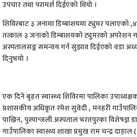
उपचार तथा परामर्श दिईएको थियो ।
शिविरबाट ३ जनामा डिम्बाशयमा ट्युमर पलाएको ,
तत्काल ३ जनाको डिम्बाशयको ट्युमरको अपरेशन गर्नु
अस्पतालसङ्ग समन्वय गर्न सुझाव दिईएको वडा अध्यक्
दिनुभयो ।
एक दिने बृहत स्वास्थ्य शिविरमा पालिका उपाध्यक्
प्रशासकीय अधिकृत रमेश सुवेदी , मनहरी गाउँपालि
पाख्रिन, पुस्पान्जली अस्पताल भरतपुरका विशेषज्ञ 
गाउँपालिका स्वास्थ्य शाखा प्रमुख राम चन्द्र दा