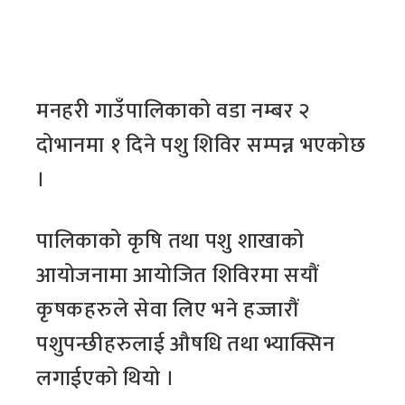
मनहरी गाउँपालिकाको वडा नम्बर २
दोभानमा १ दिने पशु शिविर सम्पन्न भएकोछ
।
पालिकाको कृषि तथा पशु शाखाको
आयोजनामा आयोजित शिविरमा सयौं
कृषकहरुले सेवा लिए भने हज्जारौं
पशुपन्छीहरुलाई औषधि तथा भ्याक्सिन
लगाईएको थियो ।