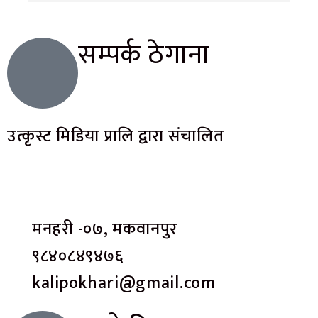
सम्पर्क ठेगाना
उत्कृस्ट मिडिया प्रालि द्वारा संचालित
मनहरी -०७, मकवानपुर
९८४०८४९४७६
kalipokhari@gmail.com