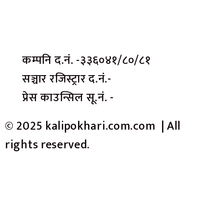
कम्पनि द.नं. -३३६०४१/८०/८१
सञ्चार रजिस्ट्रार द.नं.-
प्रेस काउन्सिल सू.नं. -
© 2025 kalipokhari.com.com | All
rights reserved.