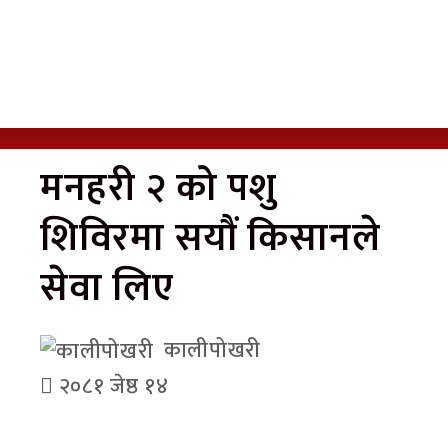
मनहरी २ को पशु
शिविरमा सयौं किसानले
सेवा लिए
कालीपोखरी
२०८१ जेष्ठ १४