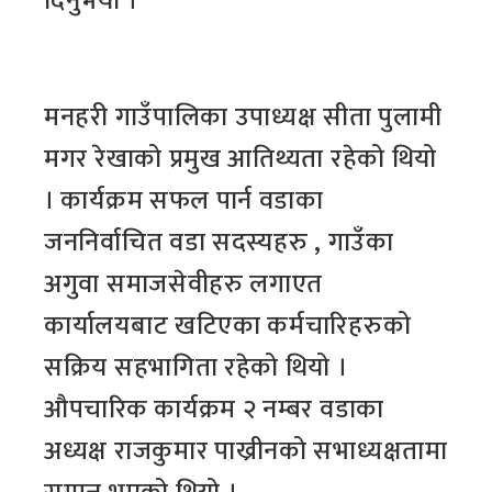
दिनुभयो ।
मनहरी गाउँपालिका उपाध्यक्ष सीता पुलामी
मगर रेखाको प्रमुख आतिथ्यता रहेको थियो
। कार्यक्रम सफल पार्न वडाका
जननिर्वाचित वडा सदस्यहरु , गाउँका
अगुवा समाजसेवीहरु लगाएत
कार्यालयबाट खटिएका कर्मचारिहरुको
सक्रिय सहभागिता रहेको थियो ।
औपचारिक कार्यक्रम २ नम्बर वडाका
अध्यक्ष राजकुमार पाख्रीनको सभाध्यक्षतामा