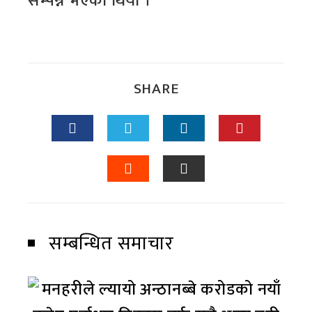
सम्पन्न भएको थियो ।
SHARE
सम्बन्धित समाचार