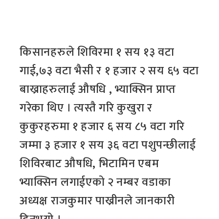
किसानहरुले शिविरमा १ सय १३ वटा
गाई,७३ वटा भैसी र १ हजार २ सय ६५ वटा
बाख्राहरुलाई औषधि , भ्याक्सिन प्राप्त
गरेका थिए । त्यस्तै गरि कुखुरा र
कुकुरहरुमा १ हजार ६ सय ८५ वटा गरि
जम्मा ३ हजार १ सय ३६ वटा पशुपन्छीलाई
शिविरबाट औषधि, भिटामिन एबम
भ्याक्सिन लगाईएको २ नम्बर वडाका
अध्यक्ष राजकुमार पाख्रीनले जानकारी