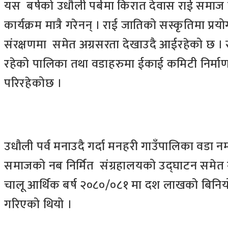
यस बर्षको उधौली पर्बमा किरात देवास राई समाज मक
कार्यक्रम मात्रै गरेनन् । राई जातिको सस्कृतिमा प्रयो
संरक्षणमा समेत अग्रसरता देखाउदै आईरहेको छ ।
रहेको पालिका तथा वडाहरुमा ईकाई कमिटी निर्माण ग
परिरहेकोछ ।
उधौली पर्व मनाउदै गर्दा मनहरी गाउँपालिका वडा न
समाजको नब निर्मित संग्रहालयको उद्घाटन समेत 
चालू आर्थिक बर्ष २०८०/०८१ मा दश लाखको बिनियो
गरिएको थियो ।