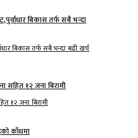
वाधार बिकास तर्फ सबै भन्दा बढी खर्च
हित १२ जना बिरामी