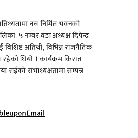
आतिथ्यतामा नब निर्मित भवनको
का ५ नम्बर वडा अध्यक्ष दिपेन्द्र
ई बिशिष्ट अतिथी, विभिन्न राजनैतिक
रहेको थियो । कार्यक्रम किरात
ाया राईको सभाध्यक्षतामा सम्पन्न
bleupon
Email