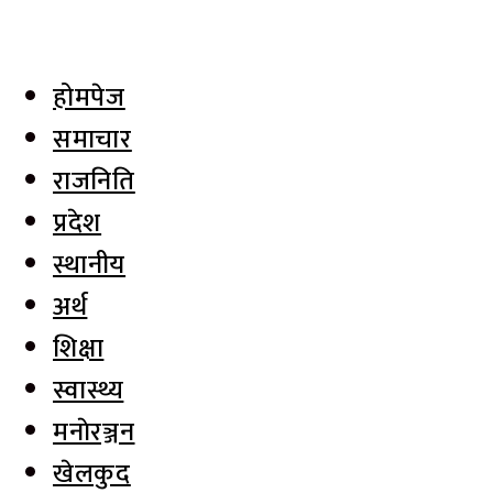
होमपेज
समाचार
राजनिति
प्रदेश
स्थानीय
अर्थ
शिक्षा
स्वास्थ्य
मनाेरञ्जन
खेलकुद