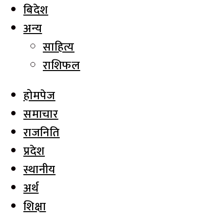
बिदेश
अन्य
साहित्य
राशिफल
होमपेज
समाचार
राजनिति
प्रदेश
स्थानीय
अर्थ
शिक्षा