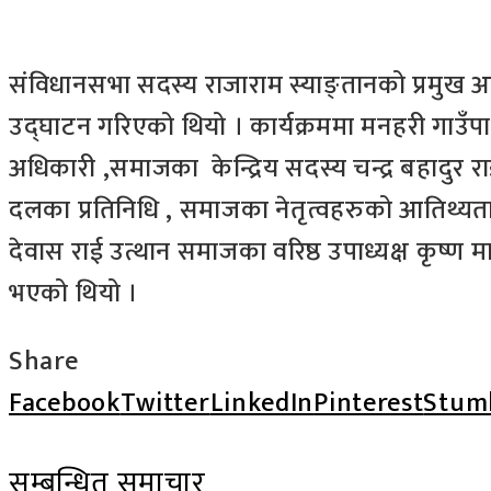
संविधानसभा सदस्य राजाराम स्याङ्तानको प्रमुख 
उद्घाटन गरिएको थियो । कार्यक्रममा मनहरी गाउँपालि
अधिकारी ,समाजका केन्द्रिय सदस्य चन्द्र बहादुर रा
दलका प्रतिनिधि , समाजका नेतृत्वहरुको आतिथ्यता 
देवास राई उत्थान समाजका वरिष्ठ उपाध्यक्ष कृष्ण म
भएको थियो ।
Share
Facebook
Twitter
LinkedIn
Pinterest
Stum
सम्बन्धित समाचार