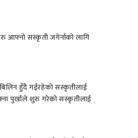
रु आफ्नो सस्कृती जगेर्नाको लागि
बिलिन हुँदै गईरहेको सस्कृतीलाई
 पुर्खाले शुरु गरेको सस्कृतीलाई