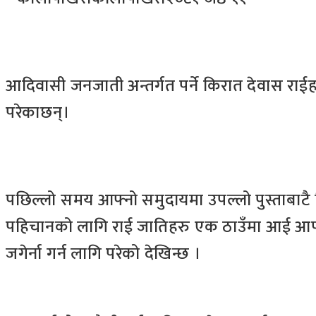
आदिवासी जनजाती अन्तर्गत पर्ने किरात देवास राईह
परेकाछन्।
पछिल्लो समय आफ्नो समुदायमा उपल्लो पुस्ताबाटै 
पहिचानको लागि राई जातिहरु एक ठाउँमा आई आफ्ना
जगेर्ना गर्न लागि परेको देखिन्छ ।