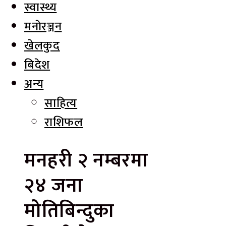
स्वास्थ्य
मनाेरञ्जन
खेलकुद
बिदेश
अन्य
साहित्य
राशिफल
मनहरी २ नम्बरमा
२४ जना
मोतिबिन्दुका