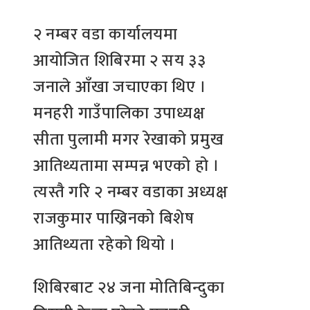
२ नम्बर वडा कार्यालयमा
आयोजित शिबिरमा २ सय ३३
जनाले आँखा जचाएका थिए ।
मनहरी गाउँपालिका उपाध्यक्ष
सीता पुलामी मगर रेखाको प्रमुख
आतिथ्यतामा सम्पन्न भएको हो ।
त्यस्तै गरि २ नम्बर वडाका अध्यक्ष
राजकुमार पाख्रिनको बिशेष
आतिथ्यता रहेको थियो ।
शिबिरबाट २४ जना मोतिबिन्दुका