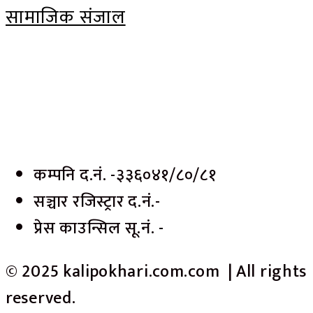
सामाजिक संजाल
कम्पनि द.नं. -३३६०४१/८०/८१
सञ्चार रजिस्ट्रार द.नं.-
प्रेस काउन्सिल सू.नं. -
© 2025 kalipokhari.com.com | All rights
reserved.