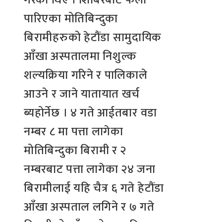
पारिएका मोतिबिन्दुका
बिरामीहरुको हेटौंडा सामुदायिक
आँखा अस्पतालमा निशुल्क
शल्यक्रिया गरिने र पालिकाले
आउने र जाने यातायात खर्च
ब्यहोर्नेछ । ४ गते आईतबार वडा
नम्बर ८ मा पत्ता लागेका
मोतिबिन्दुका बिरामी र २
नम्बरबाट पत्ता लागेका २४ जना
बिरामीलाई यहि चैत्र ६ गते हेटौंडा
आँखा अस्पताल लगिने र ७ गते