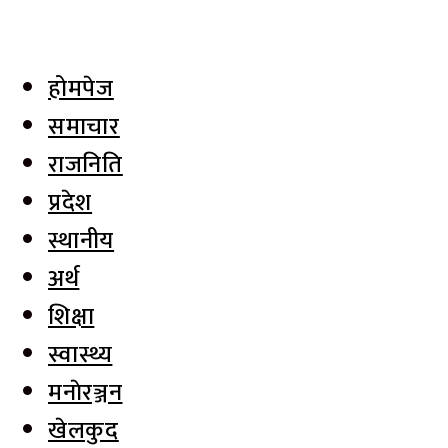
होमपेज
समाचार
राजनिति
प्रदेश
स्थानीय
अर्थ
शिक्षा
स्वास्थ्य
मनाेरञ्जन
खेलकुद