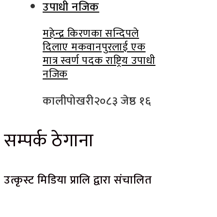
महेन्द्र किरणका सन्दिपले
दिलाए मकवानपुरलाई एक
मात्र स्वर्ण पदक राष्ट्रिय उपाधी
नजिक
कालीपोखरी
२०८३ जेष्ठ १६
सम्पर्क ठेगाना
उत्कृस्ट मिडिया प्रालि द्वारा संचालित