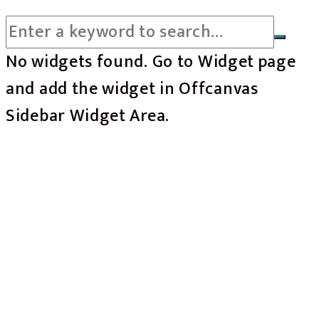
No widgets found. Go to Widget page
and add the widget in Offcanvas
Sidebar Widget Area.