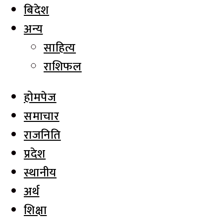
बिदेश
अन्य
साहित्य
राशिफल
होमपेज
समाचार
राजनिति
प्रदेश
स्थानीय
अर्थ
शिक्षा