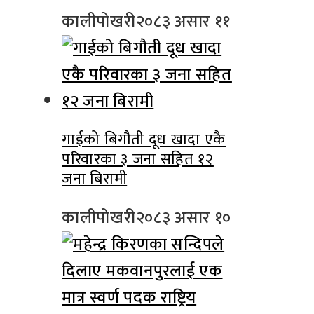
कालीपोखरी
२०८३ असार ११
गाईको बिगौती दूध खादा एकै
परिवारका ३ जना सहित १२
जना बिरामी
कालीपोखरी
२०८३ असार १०