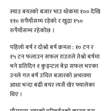
स्याउ बयरको बजार भाउ थोकमा १०० देखि
११० रुपैयाँसम्म रहेको र खुद्रा १५०
रुपैयाँसम्म रहेकोछ ।
पहिलो बर्ष र दोश्रो बर्ष क्रमश : १० टन र
१५ टन फलाउन सफल राउतले तेश्रो बर्षमा
भने प्रतिदिन १ कुइन्टल बेच्न सफल भएका
उनले गत बर्ष उचित बजारको अभावमा
आधा भन्दा बढी बयर त्यसै खेर फ्यालेका
थिए ।