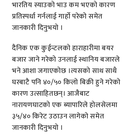
भारतिय स्याउको भाउ कम भएको कारण
प्रतिस्पर्धा गर्नलाई गार्हो परेको समेत
जानकारी दिनुभयो ।
दैनिक एक कुईन्टलको हाराहारीमा बयर
बजार जाने गरेको उनलाई स्थानिय बजारले
भने आशा जगाएकोछ ।त्यसको साथ साथै
घरबाटै पनि ४०/५० किलो बिक्री हुने गरेको
कारण उत्साहितछन्। आजैबाट
नारायणघाटको एक ब्यापारिले होलसेलमा
३५/४० किरेट उठाउन लागेको समेत
जानकारी दिनुभयो ।