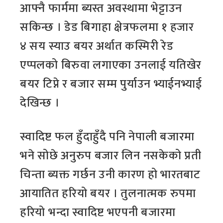
आफ्नै फार्ममा ब्यस्त अवस्थामा भेट्टाउन
सकिन्छ । डेड बिगाहा क्षेत्रफलमा १ हजार
४ सय स्याउ बयर अर्थात कस्मिरी रेड
एप्पलको बिरुवा लगाएका उनलाई यतिखेर
बयर टिप्ने र बजार सम्म पुर्याउन भ्याईनभ्याई
देखिन्छ ।
स्वादिष्ट फल हुँदाहुँदै पनि नेपाली बजारमा
भने सोछे अनुरुप बजार लिन नसकेको प्रती
चिन्ता ब्यक्त गर्छन उनी कारण हो भारतबाट
आयातित हरियो बयर । तुलनात्मक रुपमा
हरियो भन्दा स्वादिष्ट भएपनी बजारमा