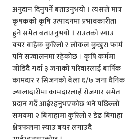
अनुदान दिनुपर्ने बताउनुभयो । त्यसले मात्र
कृषकको कृषि उत्पादनमा प्रभावकारीता
हुने समेत बताउनुभयो । राउतको स्याउ
बयर बाहेक कुरिलो र लोकल कुखुरा फार्म
पनि सन्चालनमा रहेकोछ । कृषि कर्ममा
जोडिदै गर्दा ३ जनाको परिवारलाई बार्षिक
कामदार र सिजनको बेला ६/७ जना दैनिक
ज्यालादारीमा कामदारलाई रोजगार समेत
प्रदान गर्दै आईरहनुभएकोछ भने पछिल्लो
समयमा २ बिगाहामा कुरिलो र डेढ बिगाहा
क्षेत्रफलमा स्याउ बयर लगाउदै