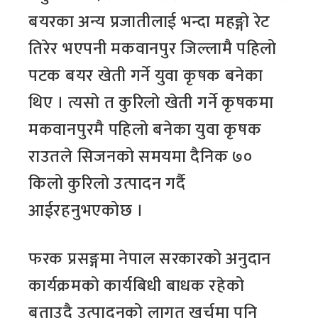
बयरका अन्य प्रजातीलाई भन्दा महङ्गो रेट
तिरेर भएपनी मकवानपुर जिल्लामै पहिलो
पटक बयर खेती गर्ने युवा कृषक बनेका
थिए । त्यसो त कुरिलो खेती गर्ने कृषकमा
मकवानपुरमै पहिलो बनेका युवा कृषक
राउतले सिजनको समयमा दैनिक ७०
किलो कुरिलो उत्पादन गर्दै
आईरहनुभएकोछ ।
फरक प्रसङ्गमा नेपाल सरकारको अनुदान
कार्यक्रमको कार्यबिधी बाधक रहेको
बताउदै उत्पादनको लागत खर्चमा पनि