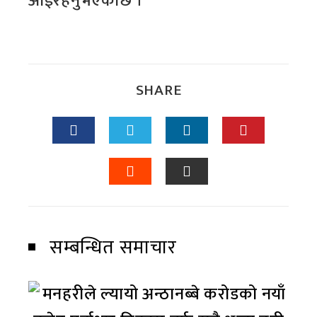
आईरहनुभएकोछ ।
SHARE
सम्बन्धित समाचार