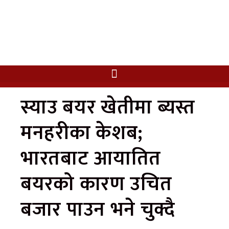
स्याउ बयर खेतीमा ब्यस्त
मनहरीका केशब;
भारतबाट आयातित
बयरको कारण उचित
बजार पाउन भने चुक्दै