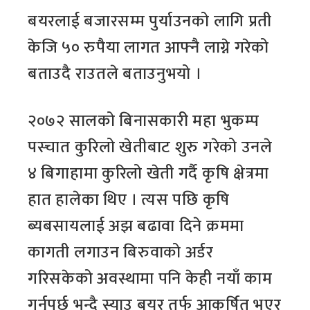
बयरलाई बजारसम्म पुर्याउनको लागि प्रती
केजि ५० रुपैया लागत आफ्नै लाग्ने गरेको
बताउदै राउतले बताउनुभयो ।
२०७२ सालको बिनासकारी महा भुकम्प
पस्चात कुरिलो खेतीबाट शुरु गरेको उनले
४ बिगाहामा कुरिलो खेती गर्दै कृषि क्षेत्रमा
हात हालेका थिए । त्यस पछि कृषि
ब्यबसायलाई अझ बढावा दिने क्रममा
कागती लगाउन बिरुवाको अर्डर
गरिसकेको अवस्थामा पनि केही नयाँ काम
गर्नुपर्छ भन्दै स्याउ बयर तर्फ आकर्षित भएर