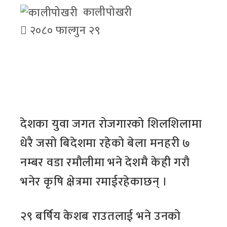
कालीपोखरी
२०८० फाल्गुन २९
देशका युवा जगत रोजगारको शिलशिलामा
धेरै जसो बिदेशमा रहेको बेला मनहरी ७
नम्बर वडा रमौलीमा भने देशमै केही गरौ
भनेर कृषि क्षेत्रमा रमाईरहेकाछन् ।
२९ बर्षिय केशब राउतलाई भने उनको