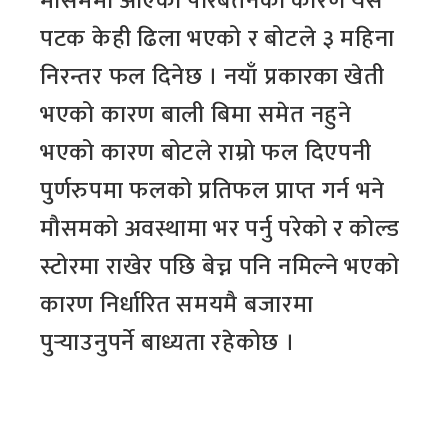
मौसममा आएको परिबर्तनको कारण यस
पटक केही ढिला भएको र बोटले ३ महिना
निरन्तर फल दिनेछ । नयाँ प्रकारका खेती
भएको कारण बाली बिमा समेत नहुने
भएको कारण बोटले राम्रो फल दिएपनी
पुर्णरुपमा फलको प्रतिफल प्राप्त गर्न भने
मौसमको अवस्थामा भर पर्नु परेको र कोल्ड
स्टोरमा राखेर पछि बेच्न पनि नमिल्ने भएको
कारण निर्धारित समयमै बजारमा
पुर्‍याउनुपर्ने बाध्यता रहेकोछ ।