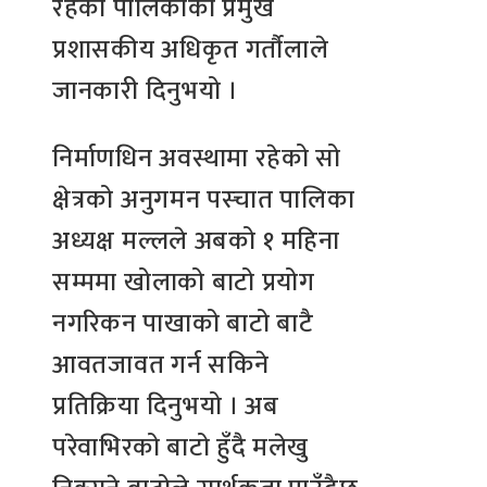
रहेको पालिकाको प्रमुख
प्रशासकीय अधिकृत गर्तौलाले
जानकारी दिनुभयो ।
निर्माणधिन अवस्थामा रहेको सो
क्षेत्रको अनुगमन पस्चात पालिका
अध्यक्ष मल्लले अबको १ महिना
सम्ममा खोलाको बाटो प्रयोग
नगरिकन पाखाको बाटो बाटै
आवतजावत गर्न सकिने
प्रतिक्रिया दिनुभयो । अब
परेवाभिरको बाटो हुँदै मलेखु