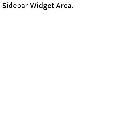
Sidebar Widget Area.