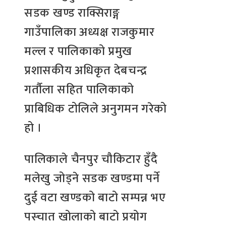
सडक खण्ड राक्सिराङ्ग
गाउँपालिका अध्यक्ष राजकुमार
मल्ल र पालिकाको प्रमुख
प्रशासकीय अधिकृत देबचन्द्र
गर्तौला सहित पालिकाको
प्राबिधिक टोलिले अनुगमन गरेको
हो ।
पालिकाले चैनपुर चौकिटार हुँदै
मलेखु जोड्ने सडक खण्डमा पर्ने
दुई वटा खण्डको बाटो सम्पन्न भए
पस्चात खोलाको बाटो प्रयोग