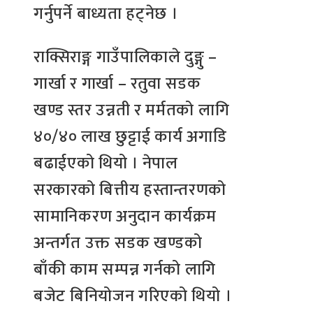
गर्नुपर्ने बाध्यता हट्नेछ ।
राक्सिराङ्ग गाउँपालिकाले दुङ्गु –
गार्खा र गार्खा – रतुवा सडक
खण्ड स्तर उन्नती र मर्मतको लागि
४०/४० लाख छुट्टाई कार्य अगाडि
बढाईएको थियो । नेपाल
सरकारको बित्तीय हस्तान्तरणको
सामानिकरण अनुदान कार्यक्रम
अन्तर्गत उक्त सडक खण्डको
बाँकी काम सम्पन्न गर्नको लागि
बजेट बिनियोजन गरिएको थियो ।