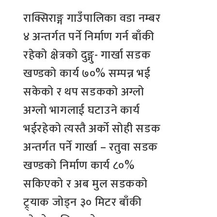
राक्सिराङ्ग गाउँपालिका वडा नम्बर
४ अन्तर्गत पर्ने निर्माण गर्न बाँकी
रहेको क्षेत्रको दुङ्गु- गार्खा सडक
खण्डको कार्य ७०% सम्पन्न भई
सकेको र थप सडकको अग्लो
अग्लो भागलाई घटाउने कार्य
भईरहेको त्यस्तै अर्को सोही सडक
अन्तर्गत पर्ने गार्खा – रतुवा सडक
खण्डको निर्माण कार्य ८०%
सकिएको र अब मुल सडकको
ट्र्याक जोड्न ३० मिटर बाँकी