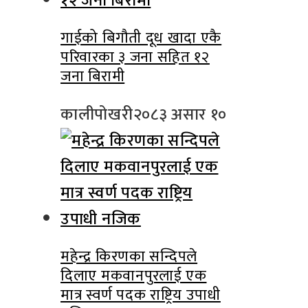
गाईको बिगौती दूध खादा एकै
परिवारका ३ जना सहित १२
जना बिरामी
कालीपोखरी
२०८३ असार १०
महेन्द्र किरणका सन्दिपले
दिलाए मकवानपुरलाई एक
मात्र स्वर्ण पदक राष्ट्रिय उपाधी