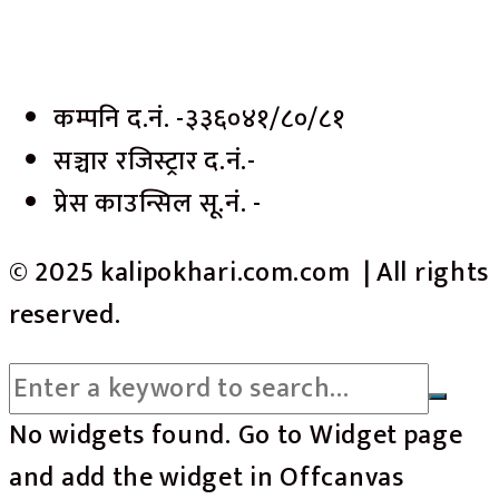
कम्पनि द.नं. -३३६०४१/८०/८१
सञ्चार रजिस्ट्रार द.नं.-
प्रेस काउन्सिल सू.नं. -
© 2025 kalipokhari.com.com | All rights
reserved.
No widgets found. Go to Widget page
and add the widget in Offcanvas