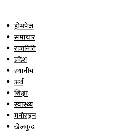
होमपेज
समाचार
राजनिति
प्रदेश
स्थानीय
अर्थ
शिक्षा
स्वास्थ्य
मनाेरञ्जन
खेलकुद