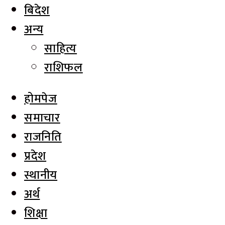
बिदेश
अन्य
साहित्य
राशिफल
होमपेज
समाचार
राजनिति
प्रदेश
स्थानीय
अर्थ
शिक्षा