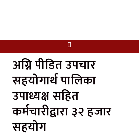
अग्नि पीडित उपचार
सहयोगार्थ पालिका
उपाध्यक्ष सहित
कर्मचारीद्वारा ३२ हजार
सहयोग