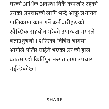
घरको आर्थिक अवस्था निकै कमजोर रहेको
उनको उपचारको लागि भन्दै आफू लगायत
पालिकामा काम गर्ने कर्मचारीहरुको
स्वैच्छिक सहयोग गरेको उपाध्यक्ष मगरले
बताउनुभयो । शरिरका विभिन्न भागमा
आगोले पोलेर घाईते भएका उनको हाल
काठमाण्डौं किर्तिपुर अस्पतालमा उपचार
भईरहेकोछ ।
SHARE