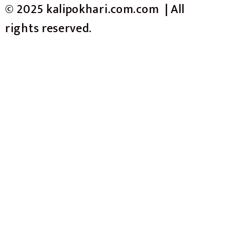
© 2025 kalipokhari.com.com | All
rights reserved.