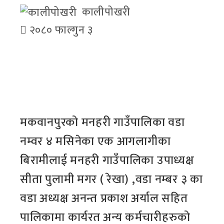
कालीपोखरी
२०८० फाल्गुन ३
मकवानपुरको मनहरी गाउँपालिका वडा
नम्वर ४ मसिनेका एक आगलागीका
बिरामीलाई मनहरी गाउँपालिका उपाध्यक्ष
सीता पुलामी मगर ( रेखा) ,वडा नम्बर ३ का
वडा अध्यक्ष अनन्त प्रकाश अर्याल सहित
पालिकामा कार्यरत अन्य कर्मचारीहरुको