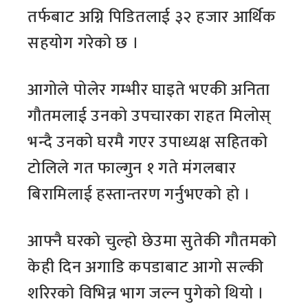
तर्फबाट अग्नि पिडितलाई ३२ हजार आर्थिक
सहयोग गरेको छ ।
आगोले पोलेर गम्भीर घाइते भएकी अनिता
गौतमलाई उनको उपचारका राहत मिलोस्
भन्दै उनको घरमै गएर उपाध्यक्ष सहितको
टोलिले गत फाल्गुन १ गते मंगलबार
बिरामिलाई हस्तान्तरण गर्नुभएको हो ।
आफ्नै घरको चुल्हो छेउमा सुतेकी गौतमको
केही दिन अगाडि कपडाबाट आगो सल्की
शरिरको विभिन्न भाग जल्न पुगेको थियो ।