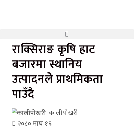
राक्सिराङ कृषि हाट
बजारमा स्थानिय
उत्पादनले प्राथमिकता
पाउँदै
कालीपोखरी
२०८० माघ १६