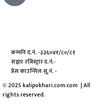
कम्पनि द.नं. -३३६०४१/८०/८१
सञ्चार रजिस्ट्रार द.नं.-
प्रेस काउन्सिल सू.नं. -
© 2025 kalipokhari.com.com | All
rights reserved.