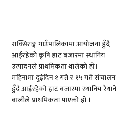
राक्सिराङ्ग गाउँपालिकामा आयोजना हुँदै
आईरहेको कृषि हाट बजारमा स्थानिय
उत्पादनले प्राथमिकता थालेको हो।
महिनामा दुईदिन १ गते र १५ गते संचालन
हुँदै आईरहेको हाट बजारमा स्थानिय रैथाने
बालीले प्राथमिकता पाएको हो ।