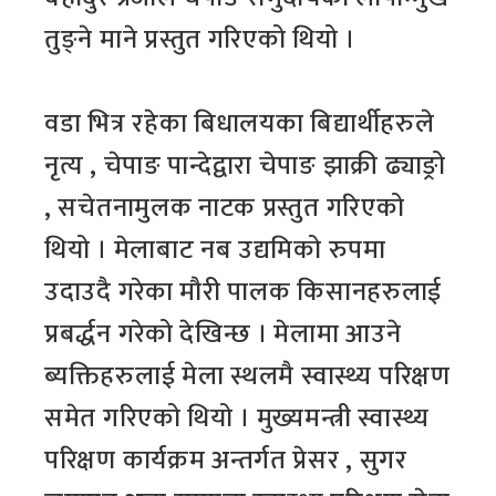
तुङ्ने माने प्रस्तुत गरिएको थियो ।
वडा भित्र रहेका बिधालयका बिद्यार्थीहरुले
नृत्य , चेपाङ पान्देद्वारा चेपाङ झाक्री ढ्याङ्रो
, सचेतनामुलक नाटक प्रस्तुत गरिएको
थियो । मेलाबाट नब उद्यमिको रुपमा
उदाउदै गरेका मौरी पालक किसानहरुलाई
प्रबर्द्धन गरेको देखिन्छ । मेलामा आउने
ब्यक्तिहरुलाई मेला स्थलमै स्वास्थ्य परिक्षण
समेत गरिएको थियो । मुख्यमन्त्री स्वास्थ्य
परिक्षण कार्यक्रम अन्तर्गत प्रेसर , सुगर