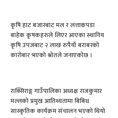
कृषि हाट बजारबाट मल र लत्ताकपडा
बाहेक कृषकहरुले लिएर आएका स्थानिय
कृषि उपजबाट २ लाख रुपैयाँ बराबरको
कारोबार भएको श्रोतले जनाएकोछ ।
राक्सिराङ्ग गाउँपालिका अध्यक्ष राजकुमार
मल्लको प्रमुख आतिथ्यतामा बिबिध
सास्कृतिक कार्यक्रम संचालन भएको थियो