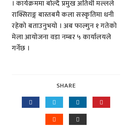
। कार्यक्रममा बोल्दै प्रमुख अतिथी मल्लले
राक्सिराङ्ग बास्तबमै कला सस्कृतिमा धनी
रहेको बताउनुभयो । अब फाल्गुन १ गतेको
मेला आयोजना वडा नम्बर ५ कार्यालयले
गर्नेछ ।
SHARE