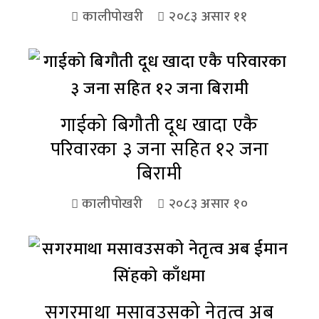
कालीपोखरी
२०८३ असार ११
गाईको बिगौती दूध खादा एकै
परिवारका ३ जना सहित १२ जना
बिरामी
कालीपोखरी
२०८३ असार १०
सगरमाथा मसावउसको नेतृत्व अब