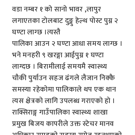
वडा नम्बर १ को सानो भावर ,लापुर
लगाएतका टोलबाट दुङ्गु हेल्थ पोस्ट पुग्न २
घण्टा लाग्छ ।त्यस्तै
पालिका आउन २ घण्टा आधा समय लाग्छ ।
भने मनहरी ९ खरङ्गा आईपुग्न १ घण्टा
लाग्दछ । बिरामीलाई समयमै स्वास्थ्य
चौकी पुर्याउन सहज ढंगले लैजान निक्कै
समस्या रहेकोमा पालिकाले थप एक थान
त्यस क्षेत्रको लागि उपलब्ध गराएको हो ।
राक्सिराङ्ग गाउँपालिका स्वास्थ्य शाखा
प्रमुख बिजय कापरीले उक्त स्टेचर मानव