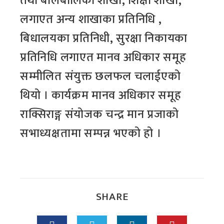
तथा बालबालिका शाखा, शिक्षा शाखा,
लगाएत अन्य शाखाका प्रतिनिधि ,
बिधालयका प्रतिनिधी, सुरक्षा निकायका
प्रतिनिधि लगाएत मानव अधिकार समूह
सम्मीलित संयुक्त छलफल चलाईएको
थियो । कार्यक्रम मानव अधिकार समूह
राक्सिराङ्ग संयोजक चन्द्र मान प्रजाको
सभाध्यक्षतामा सम्पन्न भएको हो ।
SHARE