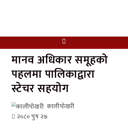
मानव अधिकार समूहको
पहलमा पालिकाद्वारा
स्टेचर सहयोग
कालीपोखरी
२०८० पुष २७