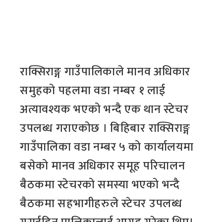
राक्सिराङ्ग गाउँपालिकाले मानव अधिकार
समुहको पहलमा वडा नम्बर १ लाई
अत्यावश्यक भएको भन्दै एक थान स्टेचर
उपलब्ध गराएकोछ । बिहिबार राक्सिराङ्ग
गाउँपालिका वडा नम्बर ५ को कार्यालयमा
बसेको मानव अधिकार समूह परिचालन
बैठकमा स्टेचरको समस्या भएको भन्दै
बैठकमा सहभागीहरुले स्टेचर उपलब्ध