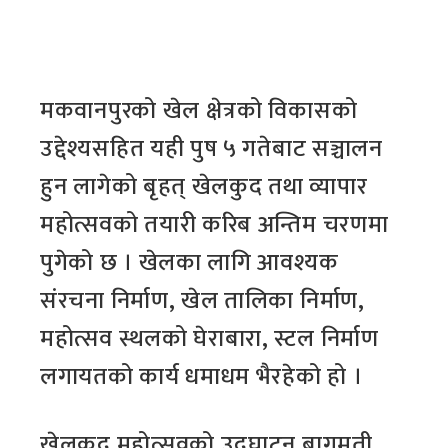
मकवानपुरको खेल क्षेत्रको विकासको
उद्देश्यसहित यही पुष ५ गतेबाट सञ्चालन
हुन लागेको बृहत् खेलकुद तथा व्यापार
महोत्सवको तयारी करिब अन्तिम चरणमा
पुगेको छ । खेलका लागि आवश्यक
संरचना निर्माण, खेल तालिका निर्माण,
महोत्सव स्थलको घेराबारा, स्टल निर्माण
लगायतको कार्य धमाधम भैरहेको हो ।
खेलकुद महोत्सवको उद्घाटन बागमती