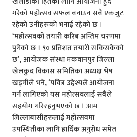
खेलाडीको हितको लागि आयोजना हुँदै
गरेको महोत्सव सफल बनाउन सबै एकजुट
रहेको उनीहरुको भनाई रहेको छ ।
‘महोत्सवको तयारी करिब अन्तिम चरणमा
पुगेको छ । ९० प्रतिशत तयारी सकिसकेको
छ’, आयोजक संस्था मकवानपुर जिल्ला
खेलकुद विकास समितिका अध्यक्ष भेष
खड्गीले भने, ‘पवित्र उद्देश्यले आयोजना
गर्न लागिएको यस महोत्सवलाई सबैले
सहयोग गरिरहनुभएको छ । आम
जिल्लाबासीहरुलाई महोत्सवमा
उपस्थितीका लागि हार्दिक अनुरोध समेत