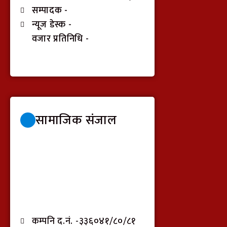
सम्पादक -
न्यूज डेस्क -
वजार प्रतिनिधि -
सामाजिक संजाल
कम्पनि द.नं. -३३६०४१/८०/८१