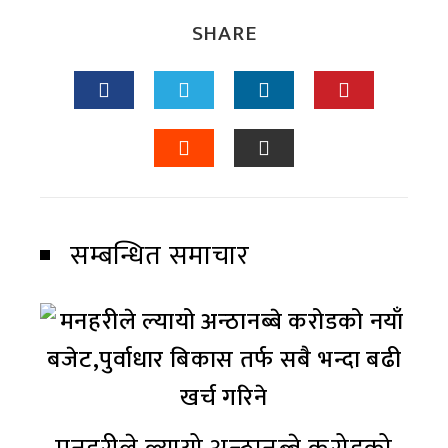
SHARE
सम्बन्धित समाचार