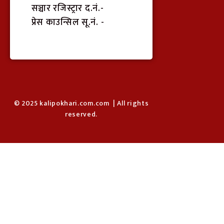
सञ्चार रजिस्ट्रार द.नं.-
प्रेस काउन्सिल सू.नं. -
© 2025 kalipokhari.com.com | All rights
reserved.