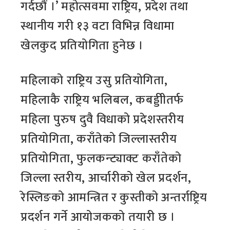
गर्दछौं ।’ महोत्सवमा राष्ट्रिय, प्रदेश तथा
स्थानीय गरी १३ वटा विभिन्न विधामा
खेलकुद प्रतियोगिता हुनेछ ।
महिलाको राष्ट्रिय उसु प्रतियोगिता,
महिलाकै राष्ट्रिय भलिबल, कबड्डीीतर्फ
महिला पुरुष दुवै विधाको प्रदेशस्तरीय
प्रतियोगिता, कराँतेको जिल्लास्तरीय
प्रतियोगिता, फुलकन्ट्याक्ट कराँतेको
जिल्ला स्तरीय, आर्चारीको खेल प्रदर्शन,
रेस्लिङको आमन्त्रित र कुस्तीको अन्तर्राष्ट्रिय
प्रदर्शन गर्ने आयोजकको तयारी छ ।