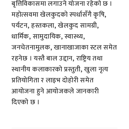
बृत्तिविकासमा लगाउने योजना रहेको छ ।
महोत्सवमा खेलकुदको स्पर्धासँगै कृषि,
पर्यटन, हस्तकला, खेलकुद सामग्री,
धार्मिक, सामुदायिक, स्वास्थ्य,
जनचेतनामुलक, खानाखाजाका स्टल समेत
रहनेछ । यस्तै बाल उद्दान, राष्ट्रिय तथा
स्थानीय कलाकारको प्रस्तुती, खुला नृत्य
प्रतियोगिता र लाइभ दोहोरी समेत
आयोजना हुने आयोजकले जानकारी
दिएको छ ।