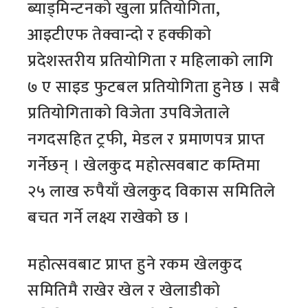
ब्याड्मिन्टनको खुला प्रतियोगिता,
आइटीएफ तेक्वान्दो र हक्कीको
प्रदेशस्तरीय प्रतियोगिता र महिलाको लागि
७ ए साइड फुटबल प्रतियोगिता हुनेछ । सबै
प्रतियोगिताको विजेता उपविजेताले
नगदसहित ट्रफी, मेडल र प्रमाणपत्र प्राप्त
गर्नेछन् । खेलकुद महोत्सवबाट कम्तिमा
२५ लाख रुपैयाँ खेलकुद विकास समितिले
बचत गर्ने लक्ष्य राखेको छ ।
महोत्सवबाट प्राप्त हुने रकम खेलकुद
समितिमै राखेर खेल र खेलाडीको