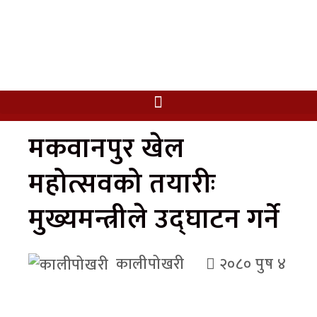
मकवानपुर खेल
महोत्सवको तयारीः
मुख्यमन्त्रीले उद्घाटन गर्ने
कालीपोखरी
२०८० पुष ४