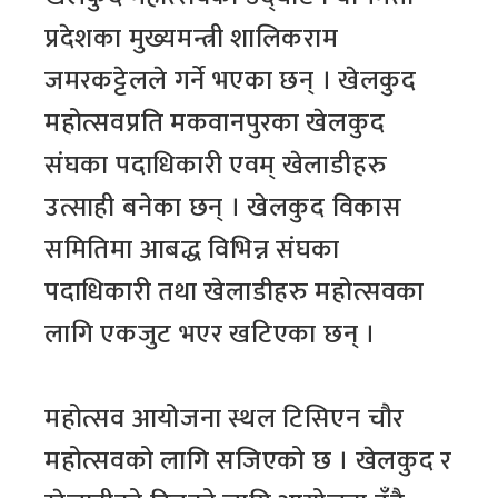
प्रदेशका मुख्यमन्त्री शालिकराम
जमरकट्टेलले गर्ने भएका छन् । खेलकुद
महोत्सवप्रति मकवानपुरका खेलकुद
संघका पदाधिकारी एवम् खेलाडीहरु
उत्साही बनेका छन् । खेलकुद विकास
समितिमा आबद्ध विभिन्न संघका
पदाधिकारी तथा खेलाडीहरु महोत्सवका
लागि एकजुट भएर खटिएका छन् ।
महोत्सव आयोजना स्थल टिसिएन चौर
महोत्सवको लागि सजिएको छ । खेलकुद र