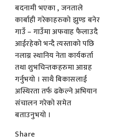
बदनामी भएका , जनताले
कार्बाही गरेकाहरुको झुण्ड बनेर
गाउँ – गाउँमा अफवाह फैलाउदै
आईरहेको भन्दै त्यस्ताको पछि
नलाग्न स्थानिय नेता कार्यकर्ता
तथा शुभचिन्तकहरुमा आग्रह
गर्नुभयो । साथै बिकासलाई
अस्थिरता तर्फ ढकेल्ने अभियान
संचालन गरेको समेत
बताउनुभयो ।
Share