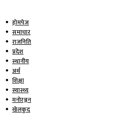
होमपेज
समाचार
राजनिति
प्रदेश
स्थानीय
अर्थ
शिक्षा
स्वास्थ्य
मनाेरञ्जन
खेलकुद