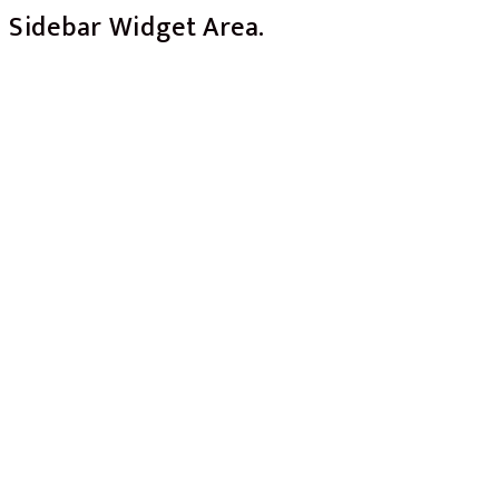
Sidebar Widget Area.