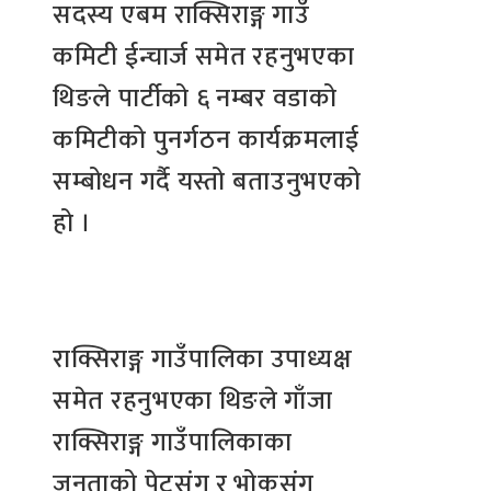
सदस्य एबम राक्सिराङ्ग गाउँ
कमिटी ईन्चार्ज समेत रहनुभएका
थिङले पार्टीको ६ नम्बर वडाको
कमिटीको पुनर्गठन कार्यक्रमलाई
सम्बोधन गर्दै यस्तो बताउनुभएको
हो ।
राक्सिराङ्ग गाउँपालिका उपाध्यक्ष
समेत रहनुभएका थिङले गाँजा
राक्सिराङ्ग गाउँपालिकाका
जनताको पेटसंग र भोकसंग