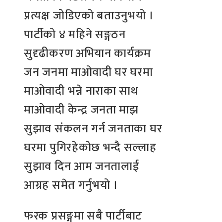
प्रत्यक्ष जोडिएको बताउनुभयो ।
पार्टीको ४ महिने सङ्गठन
सुदृढीकरण अभियान कार्यक्रम
जन जनमा माओवादी घर घरमा
माओवादी भन्ने नाराका साथ
माओवादी केन्द्र जनता माझ
सुझाव संकलन गर्न जनताका घर
घरमा पुगिरहेकोछ भन्दै सल्लाह
सुझाव दिन आम जनतालाई
आग्रह समेत गर्नुभयो ।
फरक प्रसङ्गमा सबै पार्टीबाट