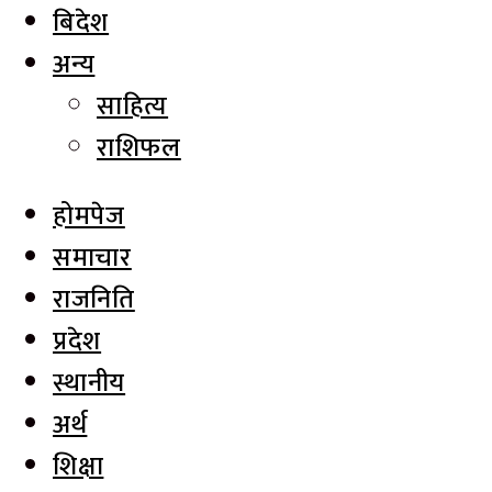
बिदेश
अन्य
साहित्य
राशिफल
होमपेज
समाचार
राजनिति
प्रदेश
स्थानीय
अर्थ
शिक्षा