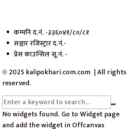
कम्पनि द.नं. -३३६०४१/८०/८१
सञ्चार रजिस्ट्रार द.नं.-
प्रेस काउन्सिल सू.नं. -
© 2025 kalipokhari.com.com | All rights
reserved.
No widgets found. Go to Widget page
and add the widget in Offcanvas