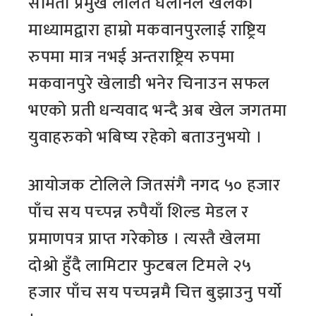
समिती प्रमुख ललित घलानले खेलको
माध्यामद्वारा हाम्रो मकवानपुरलाई राष्ट्रिय
रुपमा मात्र नभई अन्तराष्ट्रिय रुपमा
मकवानपुरे खेलाडी भनेर चिनाउन सफल
भएको प्रती धन्यवाद भन्दै अब खेल जगतमा
युवाहरुको भबिष्य रहेको बताउनुभयो ।
आयोजक टोलिले जितसंगै नगद ५० हजार
पाँच सय पच्पन्न रुपैयाँ शिल्ड मेडल र
प्रमाणपत्र प्राप्त गरेकोछ । त्यस्तै खेलमा
दोश्रो हुँदै लामिटार फुटबल टिमले २५
हजार पाँच सय पच्पन्नमै चित्त बुझाउनु पर्यो