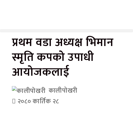
प्रथम वडा अध्यक्ष भिमान
स्मृति कपको उपाधी
आयोजकलाई
कालीपोखरी
२०८० कार्तिक २८