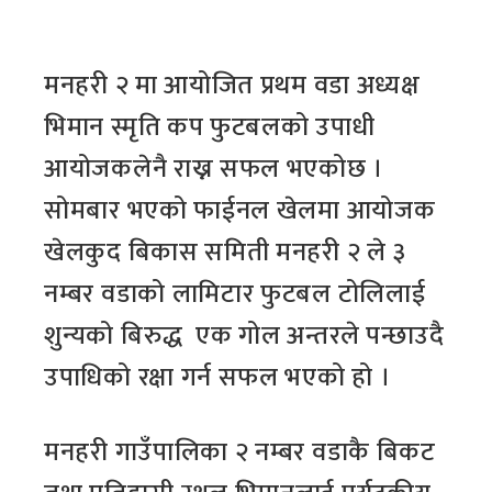
मनहरी २ मा आयोजित प्रथम वडा अध्यक्ष
भिमान स्मृति कप फुटबलको उपाधी
आयोजकलेनै राख्न सफल भएकोछ ।
सोमबार भएको फाईनल खेलमा आयोजक
खेलकुद बिकास समिती मनहरी २ ले ३
नम्बर वडाको लामिटार फुटबल टोलिलाई
शुन्यको बिरुद्ध एक गोल अन्तरले पन्छाउदै
उपाधिको रक्षा गर्न सफल भएको हो ।
मनहरी गाउँपालिका २ नम्बर वडाकै बिकट