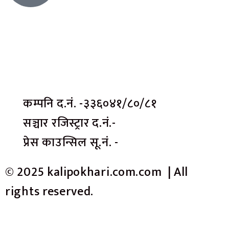
कम्पनि द.नं. -३३६०४१/८०/८१
सञ्चार रजिस्ट्रार द.नं.-
प्रेस काउन्सिल सू.नं. -
© 2025 kalipokhari.com.com | All
rights reserved.