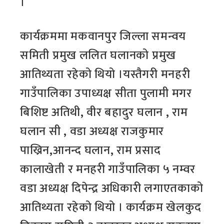
।
कार्यक्रममा मकवानपुर जिल्ला समन्वय
समिती प्रमुख ललित घलानको प्रमुख
आतिथ्यता रहेको थियो ।यस्तैगरी मनहरी
गाउँपालिका उपाध्यक्ष सीता पुलामी मगर
बिशिष्ट अतिथी, वीर बहादुर घलान , राम
घलान सी , वडा अध्यक्ष राजकुमार
पाख्रिन,आनन्द घलान, राम प्रसाद
कालाखेती र मनहरी गाउँपालिका ५ नम्वर
वडा अध्यक्ष दिपेन्द्र अधिकारी लगाएतकाको
आतिथ्यता रहेको थियो । कार्यक्रम खेलकुद