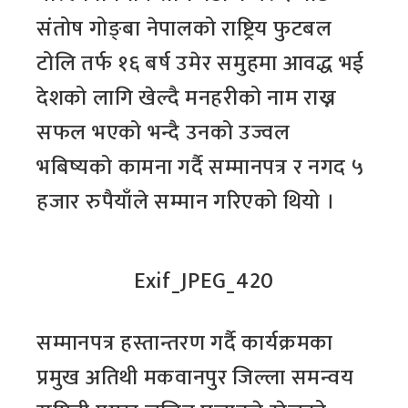
संतोष गोङ्बा नेपालको राष्ट्रिय फुटबल
टोलि तर्फ १६ बर्ष उमेर समुहमा आवद्ध भई
देशको लागि खेल्दै मनहरीको नाम राख्न
सफल भएको भन्दै उनको उज्वल
भबिष्यको कामना गर्दै सम्मानपत्र र नगद ५
हजार रुपैयाँले सम्मान गरिएको थियो ।
Exif_JPEG_420
सम्मानपत्र हस्तान्तरण गर्दै कार्यक्रमका
प्रमुख अतिथी मकवानपुर जिल्ला समन्वय