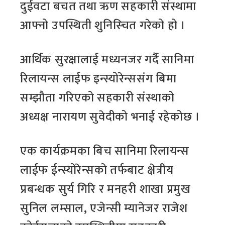
दुईवटा बचत तथा ऋण सहकारी संस्थामा
आफ्नो उपस्थिती शुनिस्चित गरेको हो ।
आर्थिक सुरक्षालाई मध्यनजर गर्दै सानिमा
रिलायन्स लाईफ इन्स्योरेन्ससंग बिमा
सम्झौता गरिएको सहकारी संस्थाको
अध्यक्ष नारायण सुवेदीको भनाई रहेकोछ ।
एक कार्यक्रमका बिच सानिमा रिलायन्स
लाईफ ईन्स्योरेन्सको तर्फबाट क्षेत्रीय
प्रबन्धक सुर्य गिरि र मनहरी शाखा प्रमुख
सुनिल लम्साल, एजेन्सी म्यानेजर राजेश