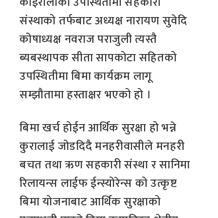
कोईरालाको उपस्थितीमा सहकारी
संस्थाको तर्फबाट अध्यक्ष नारायण सुवेदि
कोषाध्यक्ष नवराज पराजुली त्यस्तै
ब्यबस्थापक सीता सापकोटा सहितको
उपस्थितीमा बिमा कार्यक्रम लागू
सम्झौतामा हस्ताक्षर भएको हो ।
बिमा खर्च होईन आर्थिक सुरक्षा हो भन्ने
कुरालाई जोडदिदै मनहरीवासीले मनहरी
बचत तथा ऋण सहकारी संस्था र सानिमा
रिलायन्स लाईफ ईन्स्योरेन्स को उत्कृष्ट
बिमा योजनाबाट आर्थिक सुरक्षाको