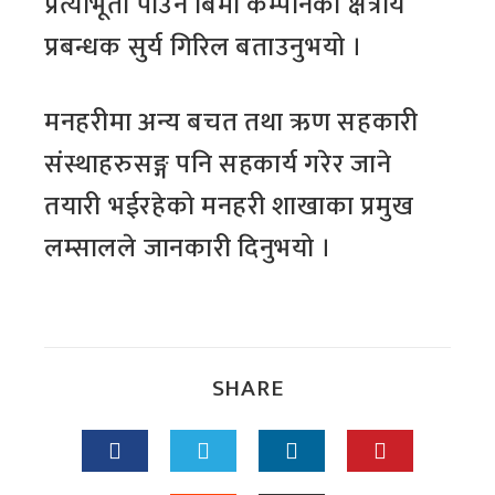
प्रत्याभूती पाउने बिमा कम्पनिका क्षेत्रीय
प्रबन्धक सुर्य गिरिल बताउनुभयो ।
मनहरीमा अन्य बचत तथा ऋण सहकारी
संस्थाहरुसङ्ग पनि सहकार्य गरेर जाने
तयारी भईरहेको मनहरी शाखाका प्रमुख
लम्सालले जानकारी दिनुभयो ।
SHARE