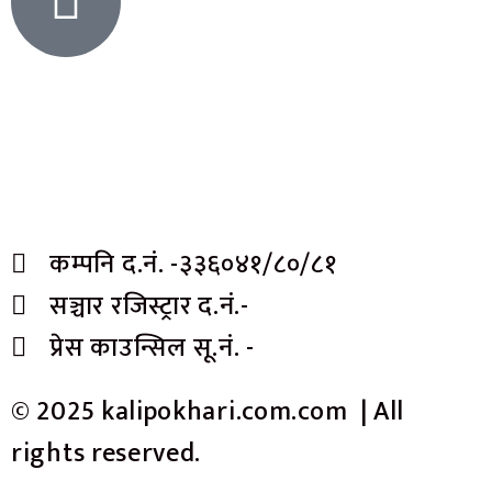
कम्पनि द.नं. -३३६०४१/८०/८१
सञ्चार रजिस्ट्रार द.नं.-
प्रेस काउन्सिल सू.नं. -
© 2025 kalipokhari.com.com | All
rights reserved.