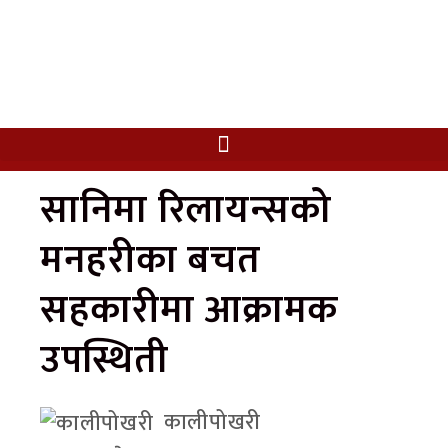
सानिमा रिलायन्सको
मनहरीका बचत
सहकारीमा आक्रामक
उपस्थिती
कालीपोखरी